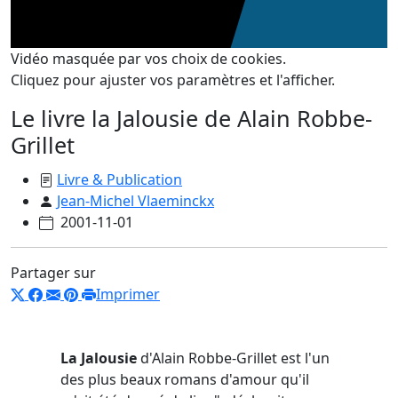
Vidéo masquée par vos choix de cookies.
Cliquez pour ajuster vos paramètres et l'afficher.
Le livre la Jalousie de Alain Robbe-
Grillet
Livre & Publication
Jean-Michel Vlaeminckx
2001-11-01
Partager sur
Imprimer
La Jalousie
d'Alain Robbe-Grillet est l'un
des plus beaux romans d'amour qu'il