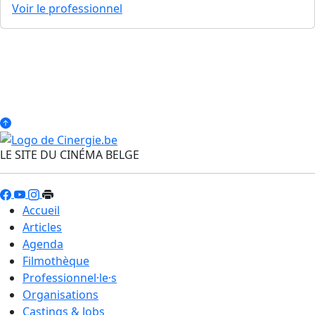
Voir le professionnel
LE SITE DU CINÉMA BELGE
Accueil
Articles
Agenda
Filmothèque
Professionnel·le·s
Organisations
Castings & Jobs