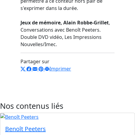
permettre à ce conteur hors pair de
s'exprimer dans la durée.
Jeux de mémoire, Alain Robbe-Grillet
,
Conversations avec Benoît Peeters.
Double DVD vidéo, Les Impressions
Nouvelles/Imec.
Partager sur
Imprimer
Nos contenus liés
Benoît Peeters