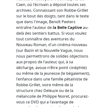
Caen, où l'écrivain a déposé toutes ses
archives. Connaissant son Robbe-Grillet
sur le bout des doigts, tant dans le texte
que dans l'image, Benoît Peeters
entraîne l'auteur de
la Belle Captive
au-
delà des sentiers battus. Si vous voulez
tout connaître des aventures du
Nouveau Roman, d'un cinéma nouveau
(sur Bazin et la Nouvelle Vague, nous
nous permettrons de solides objections
aux propos de l'auteur, qui, à sa
décharge, avoue n'être point cinéphile)
ou même de la jeunesse (le bégaiement),
l'enfance dans une famille pétainiste de
Robbe-Grillet, voire même de la
structure chez Deleuze ou de la
mélancolie de Philippe Noiret, procurez-
vous ce DVD qui a l'avantage de