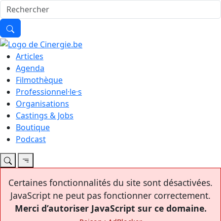
Articles
Agenda
Filmothèque
Professionnel·le·s
Organisations
Castings & Jobs
Boutique
Podcast
Certaines fonctionnalités du site sont désactivées.
JavaScript ne peut pas fonctionner correctement.
Merci d’autoriser JavaScript sur ce domaine.