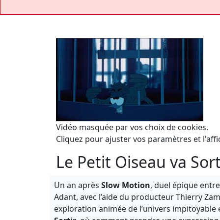
Vidéo masquée par vos choix de cookies.
Cliquez pour ajuster vos paramètres et l'affi
Le Petit Oiseau va Sor
Un an après
Slow Motion
, duel épique entr
Adant, avec l’aide du producteur Thierry Zam
exploration animée de l’univers impitoyable 