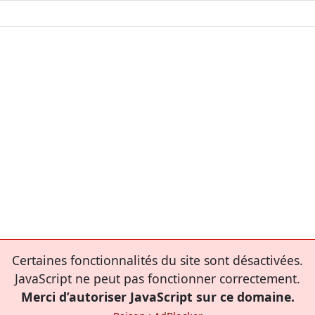
Certaines fonctionnalités du site sont désactivées.
JavaScript ne peut pas fonctionner correctement.
Merci d’autoriser JavaScript sur ce domaine.