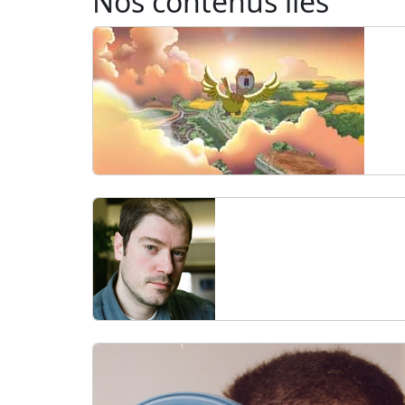
Nos contenus liés