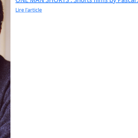
Lire l'article