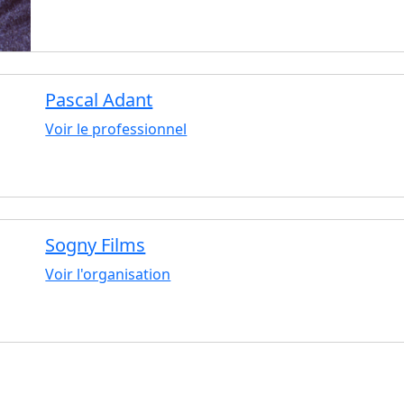
Pascal Adant
Voir le professionnel
Sogny Films
Voir l'organisation