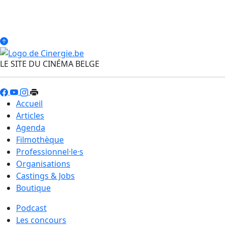
LE SITE DU CINÉMA BELGE
Accueil
Articles
Agenda
Filmothèque
Professionnel·le·s
Organisations
Castings & Jobs
Boutique
Podcast
Les concours