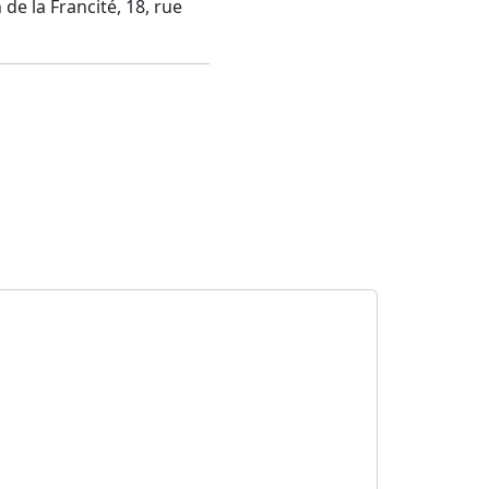
de la Francité, 18, rue