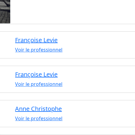
Françoise Levie
Voir le professionnel
Françoise Levie
Voir le professionnel
Anne Christophe
Voir le professionnel