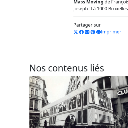
Mass Moving
de François
Joseph II à 1000 Bruxelles
Partager sur
Imprimer
Nos contenus liés