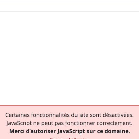
Certaines fonctionnalités du site sont désactivées.
JavaScript ne peut pas fonctionner correctement.
Merci d’autoriser JavaScript sur ce domaine.