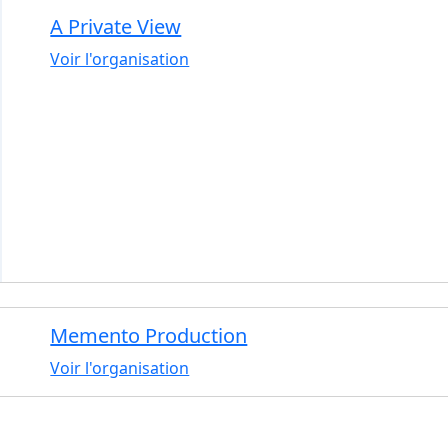
A Private View
Voir l'organisation
Memento Production
Voir l'organisation