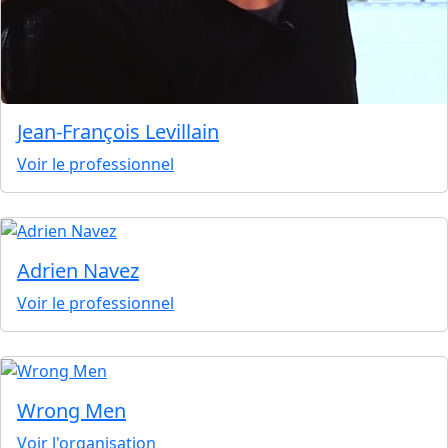
Jean-François Levillain
Voir le professionnel
Adrien Navez
Voir le professionnel
Wrong Men
Voir l'organisation