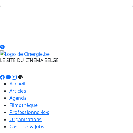
LE SITE DU CINÉMA BELGE
Accueil
Articles
Agenda
Filmothèque
Professionnel·le·s
Organisations
Castings & Jobs