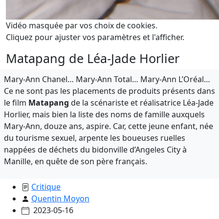
Vidéo masquée par vos choix de cookies.
Cliquez pour ajuster vos paramètres et l'afficher.
Matapang de Léa-Jade Horlier
Mary-Ann Chanel… Mary-Ann Total… Mary-Ann L’Oréal…
Ce ne sont pas les placements de produits présents dans
le film
Matapang
de la scénariste et réalisatrice Léa-Jade
Horlier, mais bien la liste des noms de famille auxquels
Mary-Ann, douze ans, aspire. Car, cette jeune enfant, née
du tourisme sexuel, arpente les boueuses ruelles
nappées de déchets du bidonville d’Angeles City à
Manille, en quête de son père français.
Critique
Quentin Moyon
2023-05-16