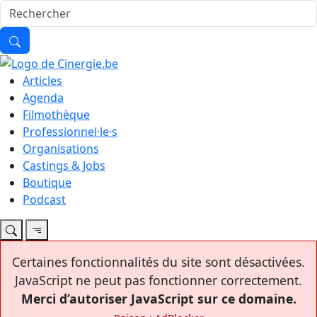
Articles
Agenda
Filmothèque
Professionnel·le·s
Organisations
Castings & Jobs
Boutique
Podcast
Certaines fonctionnalités du site sont désactivées.
JavaScript ne peut pas fonctionner correctement.
Merci d’autoriser JavaScript sur ce domaine.