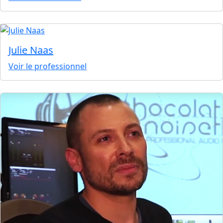
Julie Naas
Voir le professionnel