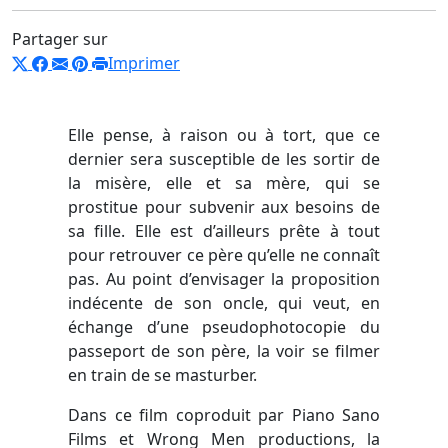
Partager sur
Imprimer
Elle pense, à raison ou à tort, que ce
dernier sera susceptible de les sortir de
la misère, elle et sa mère, qui se
prostitue pour subvenir aux besoins de
sa fille. Elle est d’ailleurs prête à tout
pour retrouver ce père qu’elle ne connaît
pas. Au point d’envisager la proposition
indécente de son oncle, qui veut, en
échange d’une pseudophotocopie du
passeport de son père, la voir se filmer
en train de se masturber.
Dans ce film coproduit par Piano Sano
Films et Wrong Men productions, la