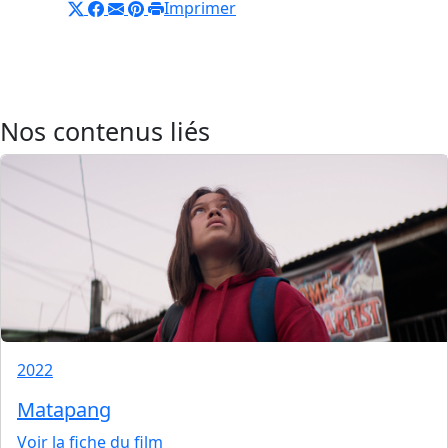
Imprimer
Nos contenus liés
2022
Matapang
Voir la fiche du film