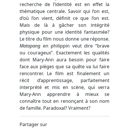
recherche de l’identité est en effet la
thématique centrale. Savoir qui l’on est,
d’où l’on vient, définit ce que l’on est.
Mais de là à gâcher son intégrité
physique pour une identité fantasmée?
Le titre du film nous donne une réponse.
Matapang
en philippin veut dire “brave
ou courageux”. Exactement les qualités
dont Mary-Ann aura besoin pour faire
face aux pièges que sa quête va lui faire
rencontrer. Le film est finalement un
récit d’apprentissage, parfaitement
interprété et mis en scène, qui verra
Mary-Ann apprendre à mieux se
connaître tout en renonçant à son nom
de famille. Paradoxal? Vraiment?
Partager sur