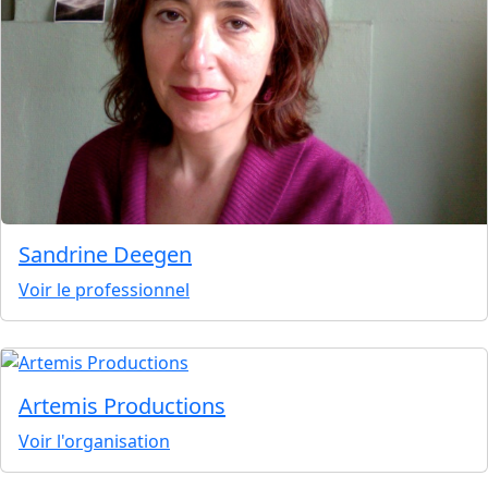
Sandrine Deegen
Voir le professionnel
Artemis Productions
Voir l'organisation