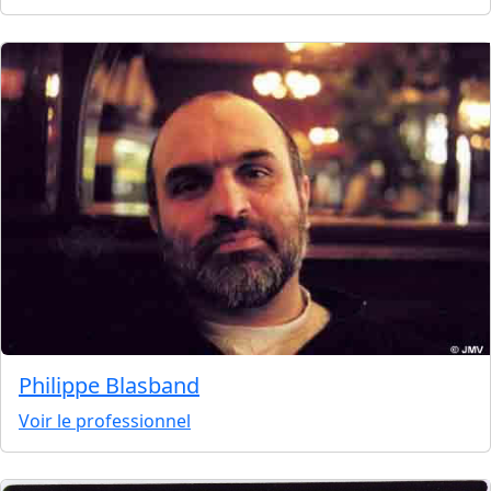
Philippe Blasband
Voir le professionnel