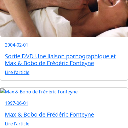
2004-02-01
Sortie DVD Une liaison pornographique et
Max & Bobo de Frédéric Fonteyne
Lire l'article
1997-06-01
Max & Bobo de Frédéric Fonteyne
Lire l'article