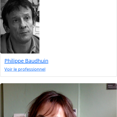
Philippe Baudhuin
Voir le professionnel