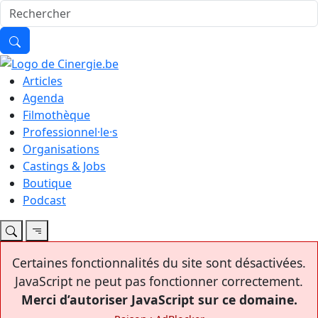
Articles
Agenda
Filmothèque
Professionnel·le·s
Organisations
Castings & Jobs
Boutique
Podcast
Certaines fonctionnalités du site sont désactivées.
JavaScript ne peut pas fonctionner correctement.
Merci d’autoriser JavaScript sur ce domaine.