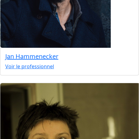
Jan Hammenecker
Voir le professionnel