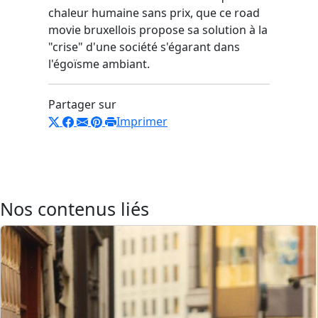
chaleur humaine sans prix, que ce road
movie bruxellois propose sa solution à la
"crise" d'une société s'égarant dans
l'égoïsme ambiant.
Partager sur
Imprimer
Nos contenus liés