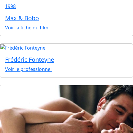
1998
Max & Bobo
Voir la fiche du film
Frédéric Fonteyne
Voir le professionnel