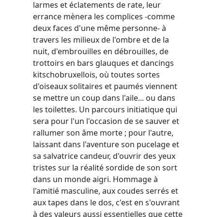
larmes et éclatements de rate, leur
errance mènera les complices -comme
deux faces d'une même personne- à
travers les milieux de l'ombre et de la
nuit, d'embrouilles en débrouilles, de
trottoirs en bars glauques et dancings
kitschobruxellois, où toutes sortes
d'oiseaux solitaires et paumés viennent
se mettre un coup dans l'aile... ou dans
les toilettes. Un parcours initiatique qui
sera pour l'un l'occasion de se sauver et
rallumer son âme morte ; pour l'autre,
laissant dans l'aventure son pucelage et
sa salvatrice candeur, d'ouvrir des yeux
tristes sur la réalité sordide de son sort
dans un monde aigri. Hommage à
l'amitié masculine, aux coudes serrés et
aux tapes dans le dos, c'est en s'ouvrant
à des valeurs aussi essentielles que cette