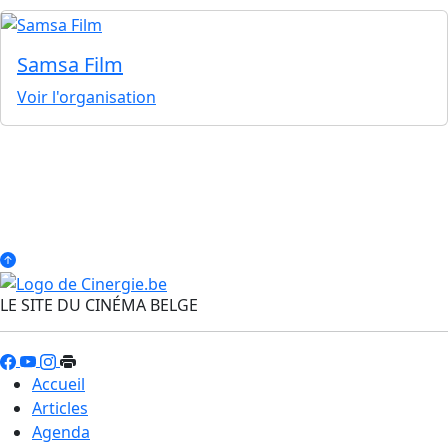
Samsa Film
Voir l'organisation
LE SITE DU CINÉMA BELGE
Accueil
Articles
Agenda