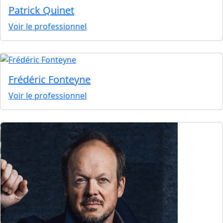
Patrick Quinet
Voir le professionnel
Frédéric Fonteyne
Voir le professionnel