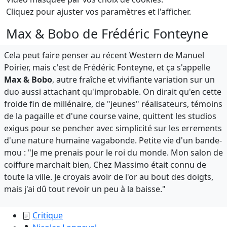
Cliquez pour ajuster vos paramètres et l'afficher.
Max & Bobo de Frédéric Fonteyne
Cela peut faire penser au récent Western de Manuel
Poirier, mais c'est de Frédéric Fonteyne, et ça s'appelle
Max & Bobo
, autre fraîche et vivifiante variation sur un
duo aussi attachant qu'improbable. On dirait qu'en cette
froide fin de millénaire, de "jeunes" réalisateurs, témoins
de la pagaille et d'une course vaine, quittent les studios
exigus pour se pencher avec simplicité sur les errements
d'une nature humaine vagabonde. Petite vie d'un bande-
mou : "Je me prenais pour le roi du monde. Mon salon de
coiffure marchait bien, Chez Massimo était connu de
toute la ville. Je croyais avoir de l'or au bout des doigts,
mais j'ai dû tout revoir un peu à la baisse."
Critique