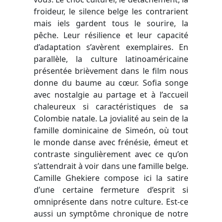
froideur, le silence belge les contrarient
mais iels gardent tous le sourire, la
pêche. Leur résilience et leur capacité
d’adaptation s’avèrent exemplaires. En
parallèle, la culture latinoaméricaine
présentée brièvement dans le film nous
donne du baume au cœur. Sofia songe
avec nostalgie au partage et à l’accueil
chaleureux si caractéristiques de sa
Colombie natale. La jovialité au sein de la
famille dominicaine de Sime
ó
n, où tout
le monde danse avec frénésie, émeut et
contraste singulièrement avec ce qu’on
s’attendrait à voir dans une famille belge.
Camille Ghekiere compose ici la satire
d’une certaine fermeture d’esprit si
omniprésente dans notre culture. Est-ce
aussi un symptôme chronique de notre