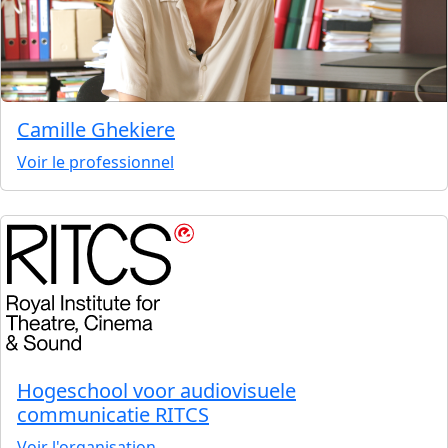
Camille Ghekiere
Voir le professionnel
Hogeschool voor audiovisuele
communicatie RITCS
Voir l'organisation