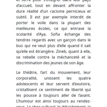
d’accueil, tout en devant affronter la
dure réalité d’un racisme pernicieux et
subtil. Il est par exemple interdit de
porter le voile dans la plupart des
meilleures écoles, ce qui entrave la
scolarité d’Aya. Sofia échange des
tendres regards avec un garçon dans le
bus qui ne veut plus d’elle quand il sait
qu’elle est étrangère. Zineb, quant à elle,
se rebelle contre la méchanceté et la
discrimination des jeunes de son âge.
Le théâtre, l’art du mouvement, leur
corporalité, unissent les quatre
adolescents et leur servent d’exutoire,
cristallisent ce sentiment de liberté qui
les pousse à toujours aller de l’avant.
L’humour est ainsi toujours au rendez-
vous. Le choc culturel, le détachement, la