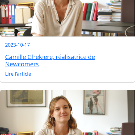
2023-10-17
Camille Ghekiere, réalisatrice de
Newcomers
Lire l'article