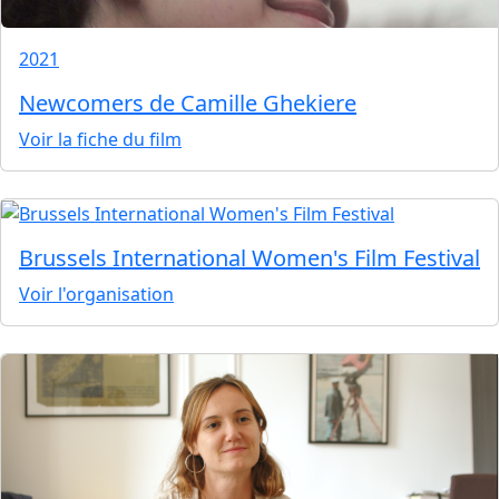
2021
Newcomers de Camille Ghekiere
Voir la fiche du film
Brussels International Women's Film Festival
Voir l'organisation