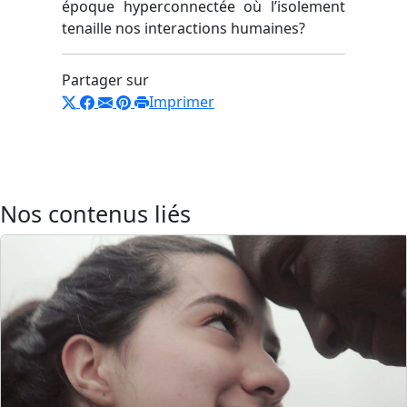
époque hyperconnectée où l’isolement
tenaille nos interactions humaines?
Partager sur
Imprimer
Nos contenus liés