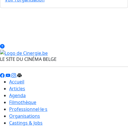
LE SITE DU CINÉMA BELGE
Accueil
Articles
Agenda
Filmothèque
Professionnel·le·s
Organisations
Castings & Jobs