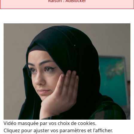
Raison : AdBlocker
Vidéo masquée par vos choix de cookies.
Cliquez pour ajuster vos paramètres et l'afficher.