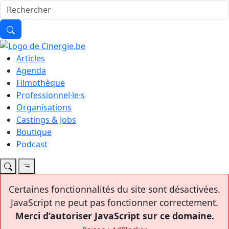
Articles
Agenda
Filmothèque
Professionnel·le·s
Organisations
Castings & Jobs
Boutique
Podcast
Certaines fonctionnalités du site sont désactivées.
JavaScript ne peut pas fonctionner correctement.
Merci d’autoriser JavaScript sur ce domaine.