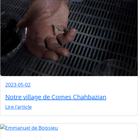
2023-05-02
Notre village de Comes Chahbazian
Lire l'article