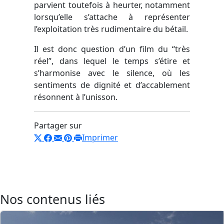
parvient toutefois à heurter, notamment
lorsqu’elle s’attache à représenter
l’exploitation très rudimentaire du bétail.
Il est donc question d’un film du “très
réel”, dans lequel le temps s’étire et
s’harmonise avec le silence, où les
sentiments de dignité et d’accablement
résonnent à l’unisson.
Partager sur
Imprimer
Nos contenus liés