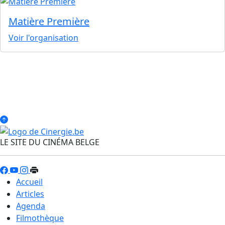
Matière Première
Voir l'organisation
LE SITE DU CINÉMA BELGE
Accueil
Articles
Agenda
Filmothèque