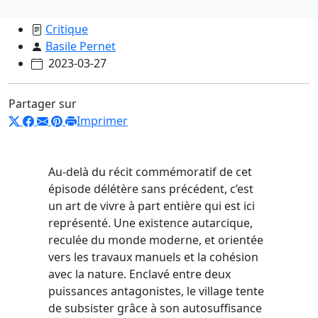
Critique
Basile Pernet
2023-03-27
Partager sur
Imprimer
Au-delà du récit commémoratif de cet
épisode délétère sans précédent, c’est
un art de vivre à part entière qui est ici
représenté. Une existence autarcique,
reculée du monde moderne, et orientée
vers les travaux manuels et la cohésion
avec la nature. Enclavé entre deux
puissances antagonistes, le village tente
de subsister grâce à son autosuffisance