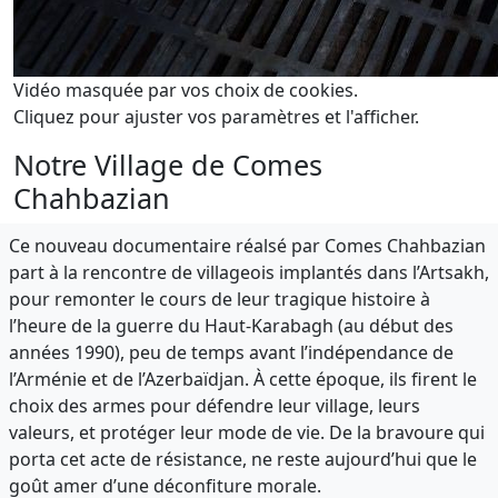
Vidéo masquée par vos choix de cookies.
Cliquez pour ajuster vos paramètres et l'afficher.
Notre Village de Comes
Chahbazian
Ce nouveau documentaire réalsé par Comes Chahbazian
part à la rencontre de villageois implantés dans l’Artsakh,
pour remonter le cours de leur tragique histoire à
l’heure de la guerre du Haut-Karabagh (au début des
années 1990), peu de temps avant l’indépendance de
l’Arménie et de l’Azerbaïdjan. À cette époque, ils firent le
choix des armes pour défendre leur village, leurs
valeurs, et protéger leur mode de vie. De la bravoure qui
porta cet acte de résistance, ne reste aujourd’hui que le
goût amer d’une déconfiture morale.