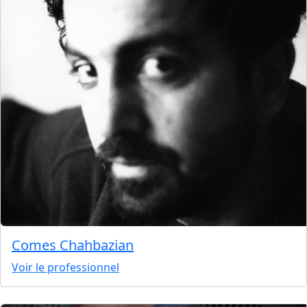
Comes Chahbazian
Voir le professionnel