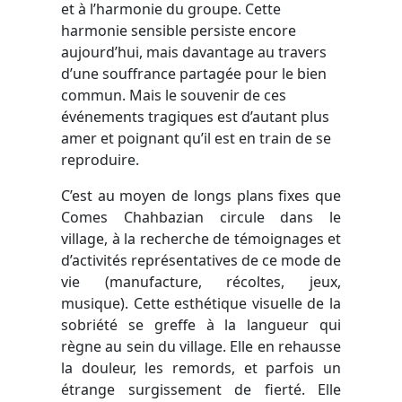
et à l’harmonie du groupe. Cette
harmonie sensible persiste encore
aujourd’hui, mais davantage au travers
d’une souffrance partagée pour le bien
commun. Mais le souvenir de ces
événements tragiques est d’autant plus
amer et poignant qu’il est en train de se
reproduire.
C’est au moyen de longs plans fixes que
Comes Chahbazian circule dans le
village, à la recherche de témoignages et
d’activités représentatives de ce mode de
vie (manufacture, récoltes, jeux,
musique). Cette esthétique visuelle de la
sobriété se greffe à la langueur qui
règne au sein du village. Elle en rehausse
la douleur, les remords, et parfois un
étrange surgissement de fierté. Elle