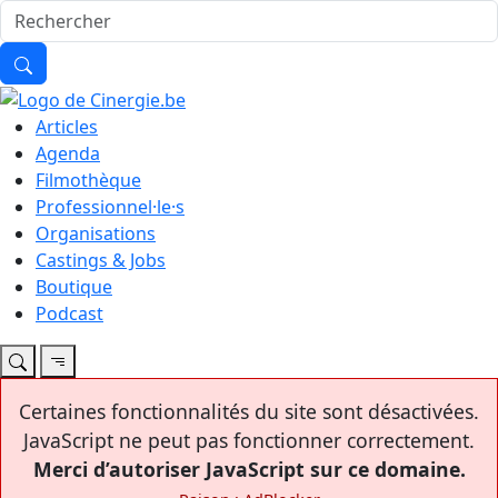
Articles
Agenda
Filmothèque
Professionnel·le·s
Organisations
Castings & Jobs
Boutique
Podcast
Certaines fonctionnalités du site sont désactivées.
JavaScript ne peut pas fonctionner correctement.
Merci d’autoriser JavaScript sur ce domaine.