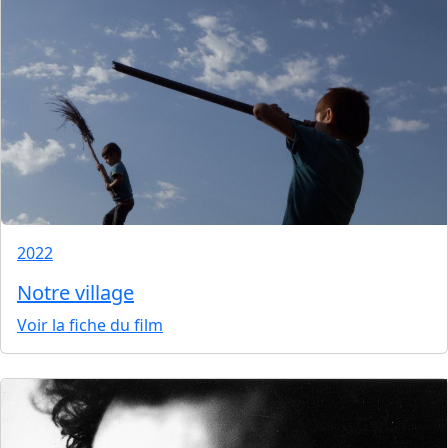
2022
Notre village
Voir la fiche du film