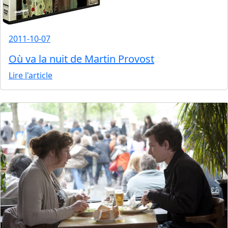
2011-10-07
Où va la nuit de Martin Provost
Lire l'article