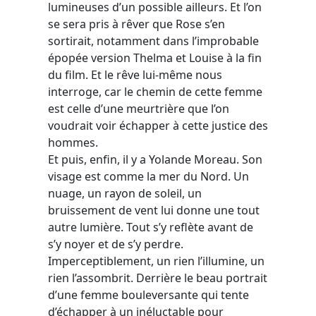
lumineuses d’un possible ailleurs. Et l’on
se sera pris à rêver que Rose s’en
sortirait, notamment dans l’improbable
épopée version Thelma et Louise à la fin
du film. Et le rêve lui-même nous
interroge, car le chemin de cette femme
est celle d’une meurtrière que l’on
voudrait voir échapper à cette justice des
hommes.
Et puis, enfin, il y a Yolande Moreau. Son
visage est comme la mer du Nord. Un
nuage, un rayon de soleil, un
bruissement de vent lui donne une tout
autre lumière. Tout s’y reflète avant de
s’y noyer et de s’y perdre.
Imperceptiblement, un rien l’illumine, un
rien l’assombrit. Derrière le beau portrait
d’une femme bouleversante qui tente
d’échapper à un inéluctable pour