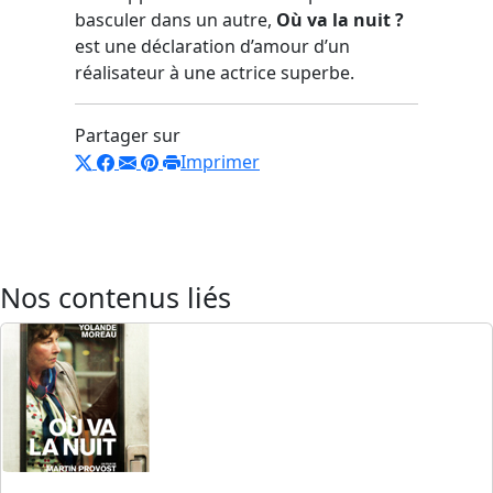
basculer dans un autre,
Où va la nuit ?
est une déclaration d’amour d’un
réalisateur à une actrice superbe.
Partager sur
Imprimer
Nos contenus liés