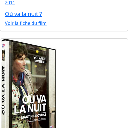
2011
Où va la nuit ?
Voir la fiche du film