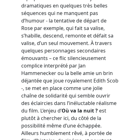
dramatiques en quelques très belles
séquences qui ne manquent pas
d’humour - la tentative de départ de
Rose par exemple, qui fait sa valise,
s’habille, descend, remonte et défait sa
valise, d’un seul mouvement. À travers
quelques personnages secondaires
émouvants – ce flic silencieusement
complice interprété par Jan
Hammenecker ou la belle amie un brin
déjantée que joue royalement Edith Scob
-, se met en place comme une jolie
chaîne de solidarité qui semble ouvrir
des éclaircies dans l’inéluctable réalisme
du film. L’enjeu d’
Où va la nuit ?
est
plutôt à chercher ici, du côté de la
possibilité même d’une échappée.
Ailleurs humblement rêvé, à portée de