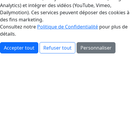
Analytics) et intégrer des vidéos (YouTube, Vimeo,
Dailymotion). Ces services peuvent déposer des cookies à
des fins marketing.
Consultez notre
Politique de Confidentialité
pour plus de
détails.
Accepter tout
Refuser tout
Personnaliser