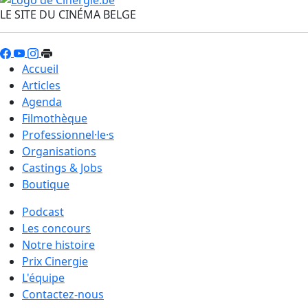
LE SITE DU CINÉMA BELGE
Accueil
Articles
Agenda
Filmothèque
Professionnel·le·s
Organisations
Castings & Jobs
Boutique
Podcast
Les concours
Notre histoire
Prix Cinergie
L'équipe
Contactez-nous