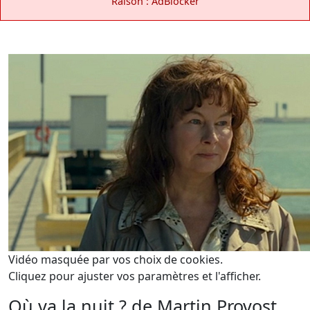
Raison : AdBlocker
Vidéo masquée par vos choix de cookies.
Cliquez pour ajuster vos paramètres et l'afficher.
Où va la nuit ? de Martin Provost