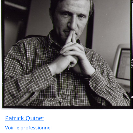
Patrick Quinet
Voir le professionnel