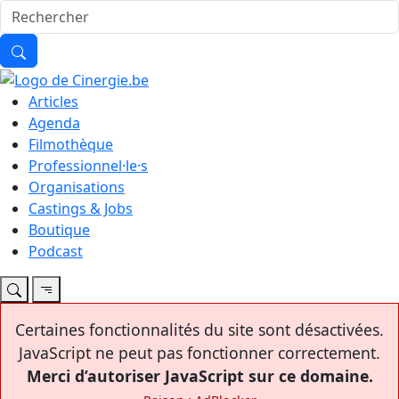
Articles
Agenda
Filmothèque
Professionnel·le·s
Organisations
Castings & Jobs
Boutique
Podcast
Certaines fonctionnalités du site sont désactivées.
JavaScript ne peut pas fonctionner correctement.
Merci d’autoriser JavaScript sur ce domaine.