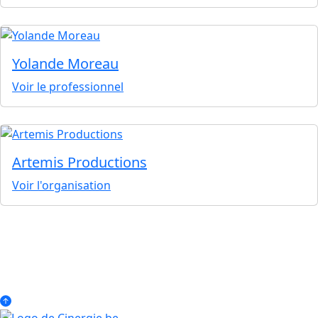
Yolande Moreau
Voir le professionnel
Artemis Productions
Voir l'organisation