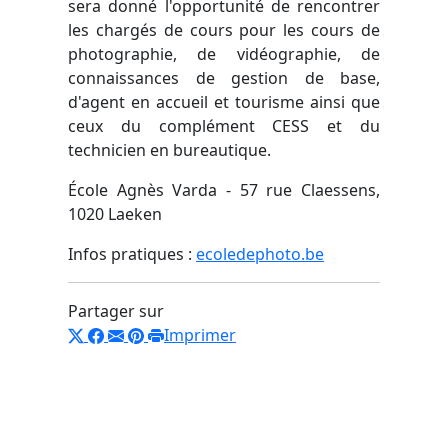
sera donné l'opportunité de rencontrer
les chargés de cours pour les cours de
photographie, de vidéographie, de
connaissances de gestion de base,
d'agent en accueil et tourisme ainsi que
ceux du complément CESS et du
technicien en bureautique.
École Agnès Varda - 57 rue Claessens,
1020 Laeken
Infos pratiques :
ecoledephoto.be
Partager sur
Imprimer