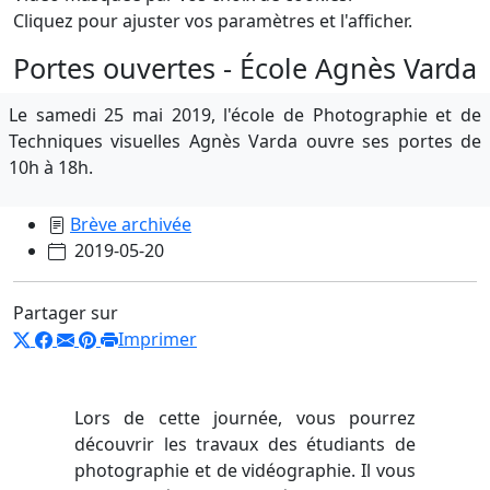
Cliquez pour ajuster vos paramètres et l'afficher.
Portes ouvertes - École Agnès Varda
Le samedi 25 mai 2019, l'école de Photographie et de
Techniques visuelles Agnès Varda ouvre ses portes de
10h à 18h.
Brève archivée
2019-05-20
Partager sur
Imprimer
Lors de cette journée, vous pourrez
découvrir les travaux des étudiants de
photographie et de vidéographie. Il vous