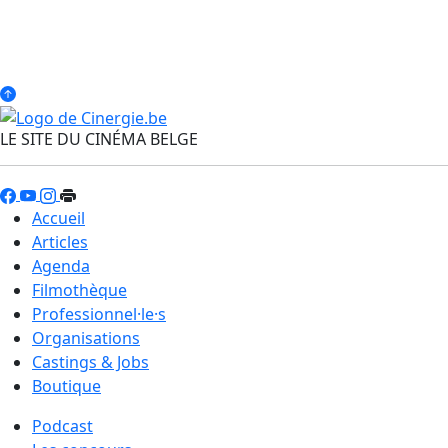
LE SITE DU CINÉMA BELGE
Accueil
Articles
Agenda
Filmothèque
Professionnel·le·s
Organisations
Castings & Jobs
Boutique
Podcast