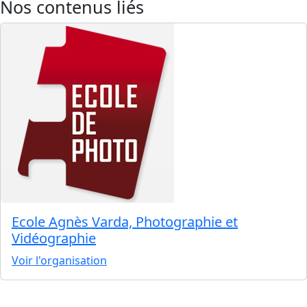
Nos contenus liés
Ecole Agnès Varda, Photographie et
Vidéographie
Voir l'organisation