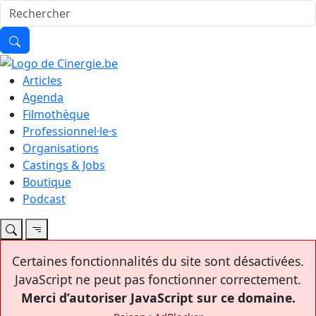
Articles
Agenda
Filmothèque
Professionnel·le·s
Organisations
Castings & Jobs
Boutique
Podcast
Certaines fonctionnalités du site sont désactivées.
JavaScript ne peut pas fonctionner correctement.
Merci d’autoriser JavaScript sur ce domaine.