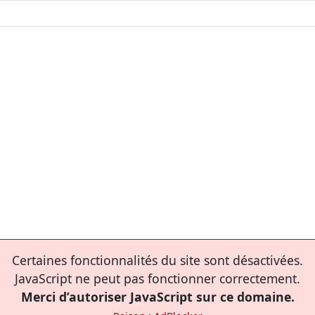
Certaines fonctionnalités du site sont désactivées.
JavaScript ne peut pas fonctionner correctement.
Merci d’autoriser JavaScript sur ce domaine.