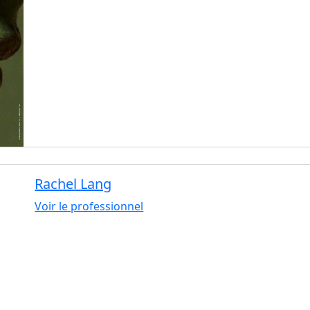
Rachel Lang
Voir le professionnel