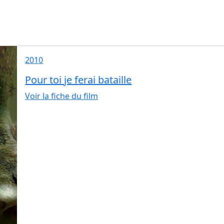
2010
Pour toi je ferai bataille
Voir la fiche du film