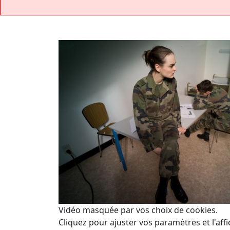
Vidéo masquée par vos choix de cookies.
Cliquez pour ajuster vos paramètres et l'affi