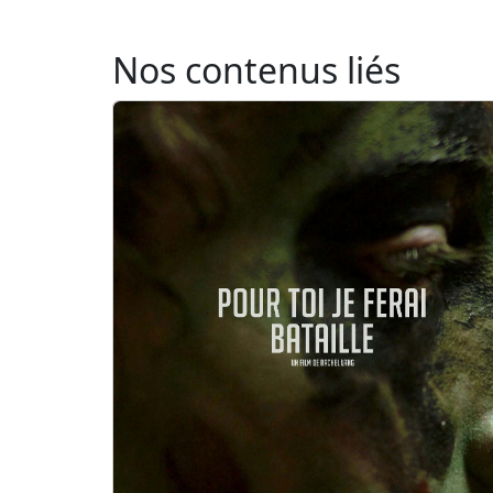
Nos contenus liés