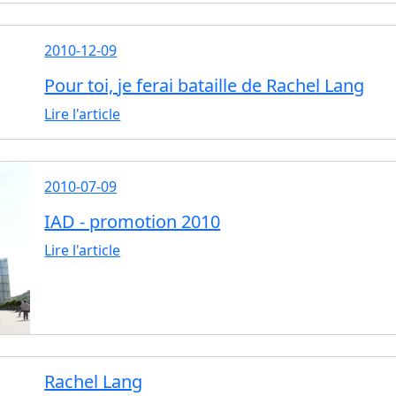
2010-12-09
Pour toi, je ferai bataille de Rachel Lang
Lire l'article
2010-07-09
IAD - promotion 2010
Lire l'article
Rachel Lang