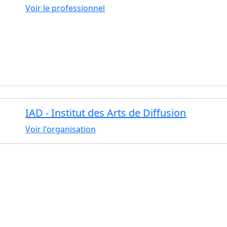
Voir le professionnel
IAD - Institut des Arts de Diffusion
Voir l'organisation