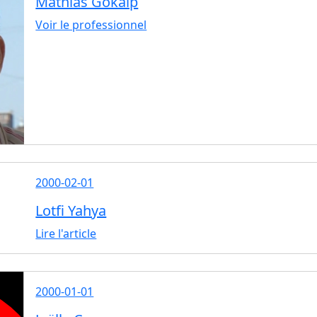
Mathias Gokalp
Voir le professionnel
2000-02-01
Lotfi Yahya
Lire l'article
2000-01-01