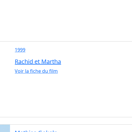
1999
Rachid et Martha
Voir la fiche du film