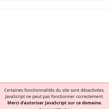
Certaines fonctionnalités du site sont désactivées.
JavaScript ne peut pas fonctionner correctement.
Merci d’autoriser JavaScript sur ce domaine.