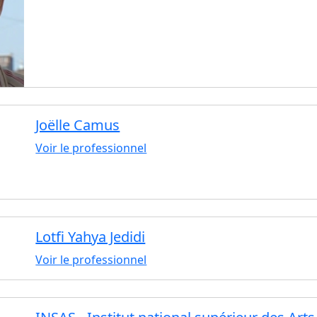
Joëlle Camus
Voir le professionnel
Lotfi Yahya Jedidi
Voir le professionnel