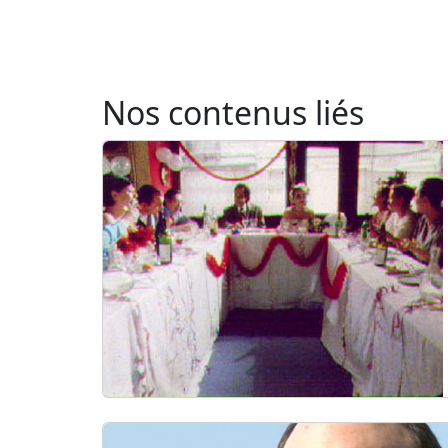
Nos contenus liés