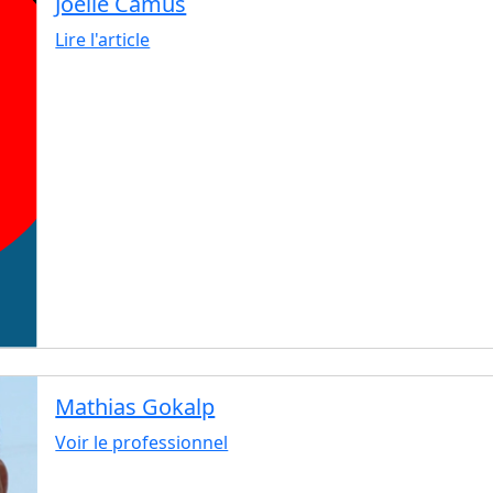
Joëlle Camus
Lire l'article
Mathias Gokalp
Voir le professionnel