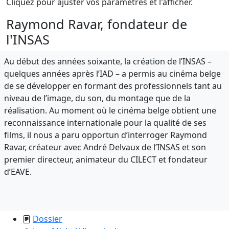
Cliquez pour ajuster vos paramètres et l'afficher.
Raymond Ravar, fondateur de
l'INSAS
Au début des années soixante, la création de l’INSAS –
quelques années après l’IAD – a permis au cinéma belge
de se développer en formant des professionnels tant au
niveau de l’image, du son, du montage que de la
réalisation. Au moment où le cinéma belge obtient une
reconnaissance internationale pour la qualité de ses
films, il nous a paru opportun d’interroger Raymond
Ravar, créateur avec André Delvaux de l’INSAS et son
premier directeur, animateur du CILECT et fondateur
d’EAVE.
Dossier