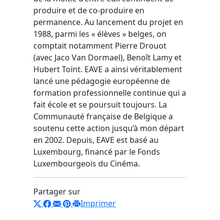
produire et de co-produire en
permanence. Au lancement du projet en
1988, parmi les « élèves » belges, on
comptait notamment Pierre Drouot
(avec Jaco Van Dormael), Benoît Lamy et
Hubert Toint. EAVE a ainsi véritablement
lancé une pédagogie européenne de
formation professionnelle continue qui a
fait école et se poursuit toujours. La
Communauté française de Belgique a
soutenu cette action jusqu’à mon départ
en 2002. Depuis, EAVE est basé au
Luxembourg, financé par le Fonds
Luxembourgeois du Cinéma.
Partager sur
Imprimer