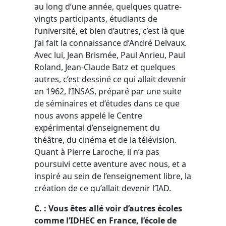
au long d’une année, quelques quatre-
vingts participants, étudiants de
l’université, et bien d’autres, c’est là que
j’ai fait la connaissance d’André Delvaux.
Avec lui, Jean Brismée, Paul Anrieu, Paul
Roland, Jean-Claude Batz et quelques
autres, c’est dessiné ce qui allait devenir
en 1962, l’INSAS, préparé par une suite
de séminaires et d’études dans ce que
nous avons appelé le Centre
expérimental d’enseignement du
théâtre, du cinéma et de la télévision.
Quant à Pierre Laroche, il n’a pas
poursuivi cette aventure avec nous, et a
inspiré au sein de l’enseignement libre, la
création de ce qu’allait devenir l’IAD.
C. : Vous êtes allé voir d’autres écoles
comme l’IDHEC en France, l’école de