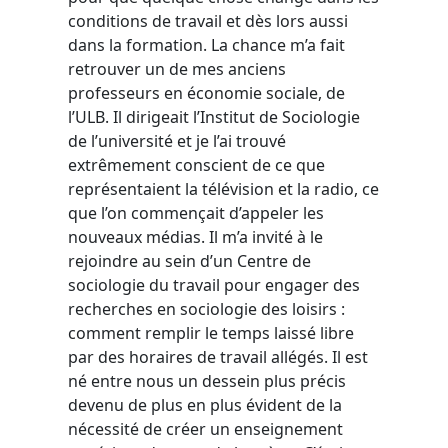
conditions de travail et dès lors aussi
dans la formation. La chance m’a fait
retrouver un de mes anciens
professeurs en économie sociale, de
l’ULB. Il dirigeait l’Institut de Sociologie
de l’université et je l’ai trouvé
extrêmement conscient de ce que
représentaient la télévision et la radio, ce
que l’on commençait d’appeler les
nouveaux médias. Il m’a invité à le
rejoindre au sein d’un Centre de
sociologie du travail pour engager des
recherches en sociologie des loisirs :
comment remplir le temps laissé libre
par des horaires de travail allégés. Il est
né entre nous un dessein plus précis
devenu de plus en plus évident de la
nécessité de créer un enseignement