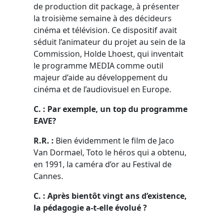
de production dit package, à présenter
la troisième semaine à des décideurs
cinéma et télévision. Ce dispositif avait
séduit l’animateur du projet au sein de la
Commission, Holde Lhoest, qui inventait
le programme MEDIA comme outil
majeur d’aide au développement du
cinéma et de l’audiovisuel en Europe.
C. : Par exemple, un top du programme
EAVE?
R.R. :
Bien évidemment le film de Jaco
Van Dormael, Toto le héros qui a obtenu,
en 1991, la caméra d’or au Festival de
Cannes.
C. : Après bientôt vingt ans d’existence,
la pédagogie a-t-elle évolué ?