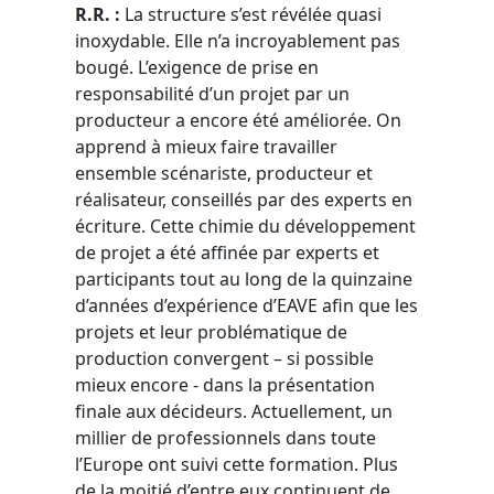
R.R. :
La structure s’est révélée quasi
inoxydable. Elle n’a incroyablement pas
bougé. L’exigence de prise en
responsabilité d’un projet par un
producteur a encore été améliorée. On
apprend à mieux faire travailler
ensemble scénariste, producteur et
réalisateur, conseillés par des experts en
écriture. Cette chimie du développement
de projet a été affinée par experts et
participants tout au long de la quinzaine
d’années d’expérience d’EAVE afin que les
projets et leur problématique de
production convergent – si possible
mieux encore - dans la présentation
finale aux décideurs. Actuellement, un
millier de professionnels dans toute
l’Europe ont suivi cette formation. Plus
de la moitié d’entre eux continuent de