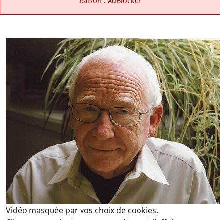
Raison : AdBlocker
Vidéo masquée par vos choix de cookies.