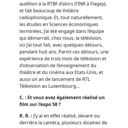
audition à la RTBF d’alors (l’INR à Flagey),
et fait beaucoup de théâtre
radiophonique. Et, tout naturellement,
les études en Sciences économiques
terminées, j’ai été engagé dans l’équipe
qui démarrait, chez nous, la télévision,
où j’ai tout fait, avec quelques détours,
pendant huit ans. Parmi ces détours, une
expérience de trois mois de télévision et
d’observation de l’enseignement du
théâtre et du cinéma aux Etats-Unis, et
aussi un an de lancement de RTL
Télévision au Luxembourg…
C. : Et vous avez également réalisé un
film sur l’expo 58 ?
R. R. :
J’y ai en effet réalisé, devant ou
derrière la caméra, plusieurs dizaines de