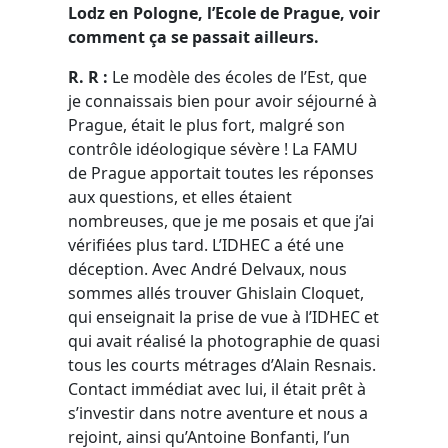
Lodz en Pologne, l’Ecole de Prague, voir
comment ça se passait ailleurs.
R. R :
Le modèle des écoles de l’Est, que
je connaissais bien pour avoir séjourné à
Prague, était le plus fort, malgré son
contrôle idéologique sévère ! La FAMU
de Prague apportait toutes les réponses
aux questions, et elles étaient
nombreuses, que je me posais et que j’ai
vérifiées plus tard. L’IDHEC a été une
déception. Avec André Delvaux, nous
sommes allés trouver Ghislain Cloquet,
qui enseignait la prise de vue à l’IDHEC et
qui avait réalisé la photographie de quasi
tous les courts métrages d’Alain Resnais.
Contact immédiat avec lui, il était prêt à
s’investir dans notre aventure et nous a
rejoint, ainsi qu’Antoine Bonfanti, l’un