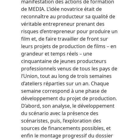
manifestation des actions de formation
de MEDIA. L’idée novatrice était de
reconnaître au producteur sa qualité de
véritable entrepreneur prenant des
risques d’entrepreneur pour produire un
film et, de faire travailler de front sur
leurs projets de production de films – en
grandeur et temps réels – une
cinquantaine de jeunes producteurs
professionnels venus de tous les pays de
l’Union, tout au long de trois semaines
d’ateliers réparties sur un an. Chaque
semaine correspond à une phase de
développement du projet de production.
D’abord, son analyse, le développement
du scénario avec la présence des
scénaristes, puis, l’exploration des
sources de financements possibles, et
enfin le montage progressif du dossier