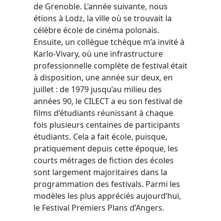
de Grenoble. L’année suivante, nous
étions à Lodz, la ville où se trouvait la
célèbre école de cinéma polonais.
Ensuite, un collègue tchèque m’a invité à
Karlo-Vivary, où une infrastructure
professionnelle complète de festival était
à disposition, une année sur deux, en
juillet : de 1979 jusqu’au milieu des
années 90, le CILECT a eu son festival de
films d’étudiants réunissant à chaque
fois plusieurs centaines de participants
étudiants. Cela a fait école, puisque,
pratiquement depuis cette époque, les
courts métrages de fiction des écoles
sont largement majoritaires dans la
programmation des festivals. Parmi les
modèles les plus appréciés aujourd’hui,
le Festival Premiers Plans d’Angers.