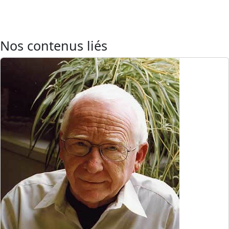
Nos contenus liés