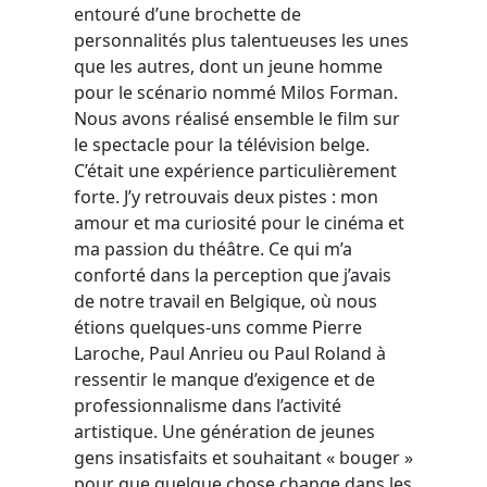
entouré d’une brochette de
personnalités plus talentueuses les unes
que les autres, dont un jeune homme
pour le scénario nommé Milos Forman.
Nous avons réalisé ensemble le film sur
le spectacle pour la télévision belge.
C’était une expérience particulièrement
forte. J’y retrouvais deux pistes : mon
amour et ma curiosité pour le cinéma et
ma passion du théâtre. Ce qui m’a
conforté dans la perception que j’avais
de notre travail en Belgique, où nous
étions quelques-uns comme Pierre
Laroche, Paul Anrieu ou Paul Roland à
ressentir le manque d’exigence et de
professionnalisme dans l’activité
artistique. Une génération de jeunes
gens insatisfaits et souhaitant « bouger »
pour que quelque chose change dans les