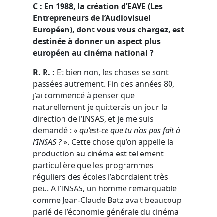
C : En 1988, la création d’EAVE (Les
Entrepreneurs de l’Audiovisuel
Européen), dont vous vous chargez, est
destinée à donner un aspect plus
européen au cinéma national ?
R. R. :
Et bien non, les choses se sont
passées autrement. Fin des années 80,
j’ai commencé à penser que
naturellement je quitterais un jour la
direction de l’INSAS, et je me suis
demandé : «
qu’est-ce que tu n’as pas fait à
l’INSAS ?
». Cette chose qu’on appelle la
production au cinéma est tellement
particulière que les programmes
réguliers des écoles l’abordaient très
peu. A l’INSAS, un homme remarquable
comme Jean-Claude Batz avait beaucoup
parlé de l’économie générale du cinéma