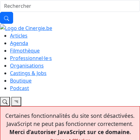
Articles
Agenda
Filmothèque
Professionnel·le·s
Organisations
Castings & Jobs
Boutique
Podcast
Certaines fonctionnalités du site sont désactivées.
JavaScript ne peut pas fonctionner correctement.
Merci d’autoriser JavaScript sur ce domaine.