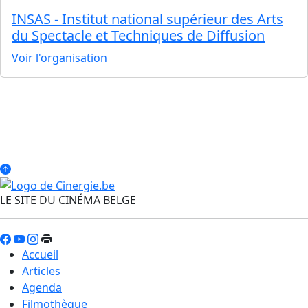
INSAS - Institut national supérieur des Arts
du Spectacle et Techniques de Diffusion
Voir l'organisation
LE SITE DU CINÉMA BELGE
Accueil
Articles
Agenda
Filmothèque