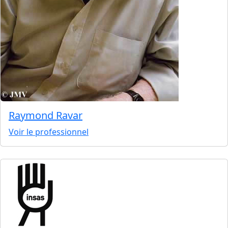
Raymond Ravar
Voir le professionnel