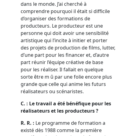
dans le monde. J’ai cherché à
comprendre pourquoi il était si difficile
d’organiser des formations de
producteurs. Le producteur est une
personne qui doit avoir une sensibilité
artistique qui l’incite à initier et porter
des projets de production de films, lutter,
d’une part pour les financer et, d’autre
part réunir l’équipe créative de base
pour les réaliser. Il fallait en quelque
sorte être m û par une folie encore plus
grande que celle qui anime les futurs
réalisateurs ou scénaristes.
C. : Le travail a été bénéfique pour les
réalisateurs et les producteurs ?
R. R. :
Le programme de formation a
existé dès 1988 comme la première