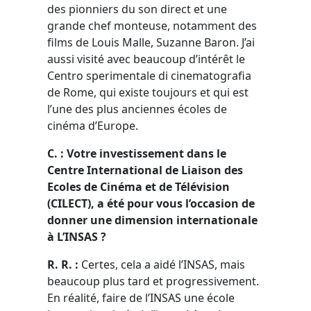
des pionniers du son direct et une
grande chef monteuse, notamment des
films de Louis Malle, Suzanne Baron. J’ai
aussi visité avec beaucoup d’intérêt le
Centro sperimentale di cinematografia
de Rome, qui existe toujours et qui est
l’une des plus anciennes écoles de
cinéma d’Europe.
C. : Votre investissement dans le
Centre International de Liaison des
Ecoles de Cinéma et de Télévision
(CILECT), a été pour vous l’occasion de
donner une dimension internationale
à L’INSAS ?
R. R. :
Certes, cela a aidé l’INSAS, mais
beaucoup plus tard et progressivement.
En réalité, faire de l’INSAS une école