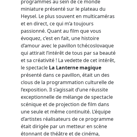
programmes au sein de ce monde
miniature présenté sur le plateau du
Heysel. Le plus souvent en multicaméras
et en direct, ce qui m’a toujours
passionné. Quant au film que vous
évoquez, c’est en fait, une histoire
d’amour avec le pavillon tchécoslovaque
qui attirait l’intérêt de tous par sa beauté
et sa créativité ! La vedette de cet intérêt,
le spectacle
La Lanterne magique
présenté dans ce pavillon, était un des
clous de la programmation culturelle de
l’exposition. Il s’agissait d’une réussite
exceptionnelle de mélange de spectacle
scénique et de projection de film dans
une seule et même continuité. L’équipe
d’artistes réalisateurs de ce programme
était dirigée par un metteur en scène
étonnant de théâtre et de cinéma,