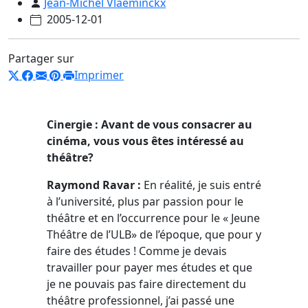
Jean-Michel Vlaeminckx
2005-12-01
Partager sur
Imprimer
Cinergie : Avant de vous consacrer au
cinéma, vous vous êtes intéressé au
théâtre?
Raymond Ravar :
En réalité, je suis entré
à l’université, plus par passion pour le
théâtre et en l’occurrence pour le « Jeune
Théâtre de l’ULB» de l’époque, que pour y
faire des études ! Comme je devais
travailler pour payer mes études et que
je ne pouvais pas faire directement du
théâtre professionnel, j’ai passé une