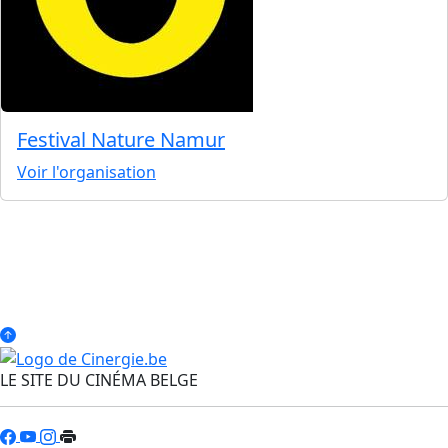
Festival Nature Namur
Voir l'organisation
LE SITE DU CINÉMA BELGE