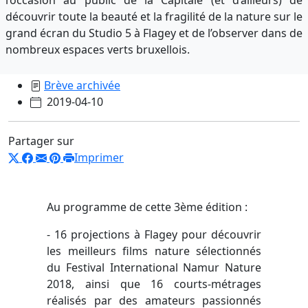
découvrir toute la beauté et la fragilité de la nature sur le
grand écran du Studio 5 à Flagey et de l’observer dans de
nombreux espaces verts bruxellois.
Brève archivée
2019-04-10
Partager sur
Imprimer
Au programme de cette 3ème édition :
- 16 projections à Flagey pour découvrir
les meilleurs films nature sélectionnés
du Festival International Namur Nature
2018, ainsi que 16 courts-métrages
réalisés par des amateurs passionnés