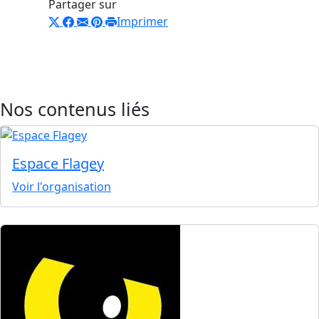
Partager sur
Imprimer
Nos contenus liés
Espace Flagey
Voir l'organisation