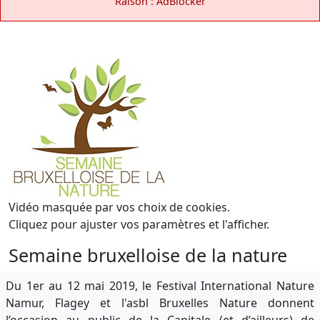
Raison : AdBlocker
Vidéo masquée par vos choix de cookies.
Cliquez pour ajuster vos paramètres et l'afficher.
Semaine bruxelloise de la nature
Du 1er au 12 mai 2019, le Festival International Nature
Namur, Flagey et l'asbl Bruxelles Nature donnent
l’occasion au public de la Capitale (et d’ailleurs) de