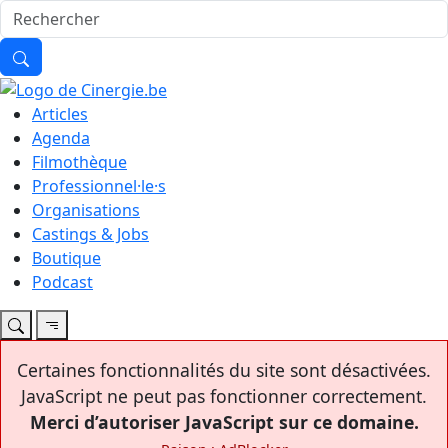
Articles
Agenda
Filmothèque
Professionnel·le·s
Organisations
Castings & Jobs
Boutique
Podcast
Certaines fonctionnalités du site sont désactivées.
JavaScript ne peut pas fonctionner correctement.
Merci d’autoriser JavaScript sur ce domaine.