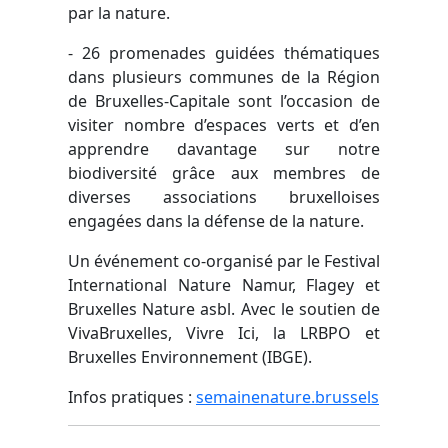
par la nature.
- 26 promenades guidées thématiques
dans plusieurs communes de la Région
de Bruxelles-Capitale sont l’occasion de
visiter nombre d’espaces verts et d’en
apprendre davantage sur notre
biodiversité grâce aux membres de
diverses associations bruxelloises
engagées dans la défense de la nature.
Un événement co-organisé par le Festival
International Nature Namur, Flagey et
Bruxelles Nature asbl. Avec le soutien de
VivaBruxelles, Vivre Ici, la LRBPO et
Bruxelles Environnement (IBGE).
Infos pratiques :
semainenature.brussels