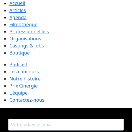
Accueil
Articles
Agenda
Filmothèque
Professionnel·le·s
Organisations
Castings & Jobs
Boutique
Podcast
Les concours
Notre histoire
Prix Cinergie
L'équipe
Contactez-nous