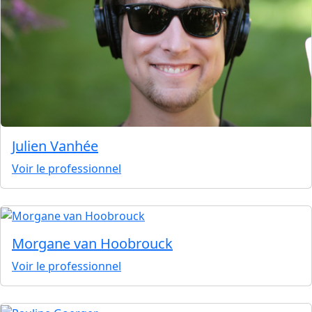
Julien Vanhée
Voir le professionnel
Morgane van Hoobrouck
Voir le professionnel