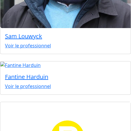
Sam Louwyck
Voir le professionnel
Fantine Harduin
Voir le professionnel