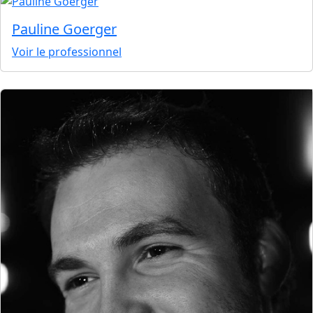
Pauline Goerger
Voir le professionnel