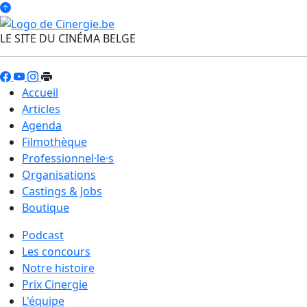
LE SITE DU CINÉMA BELGE
Accueil
Articles
Agenda
Filmothèque
Professionnel·le·s
Organisations
Castings & Jobs
Boutique
Podcast
Les concours
Notre histoire
Prix Cinergie
L'équipe