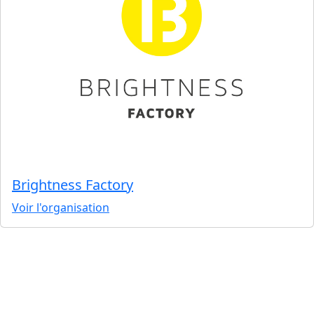
Brightness Factory
Voir l'organisation