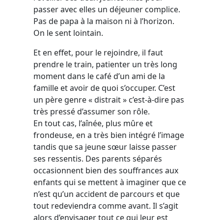
passer avec elles un déjeuner complice.
Pas de papa à la maison ni à l’horizon.
On le sent lointain.
Et en effet, pour le rejoindre, il faut
prendre le train, patienter un très long
moment dans le café d’un ami de la
famille et avoir de quoi s’occuper. C’est
un père genre « distrait » c’est-à-dire pas
très pressé d’assumer son rôle.
En tout cas, l’aînée, plus mûre et
frondeuse, en a très bien intégré l’image
tandis que sa jeune sœur laisse passer
ses ressentis. Des parents séparés
occasionnent bien des souffrances aux
enfants qui se mettent à imaginer que ce
n’est qu’un accident de parcours et que
tout redeviendra comme avant. Il s’agit
alors d’envisager tout ce qui leur est