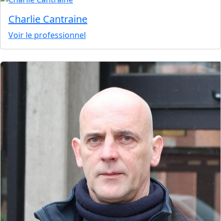
Charlie Cantraine
Voir le professionnel