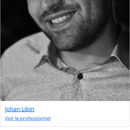
Johan Libin
Voir le professionnel