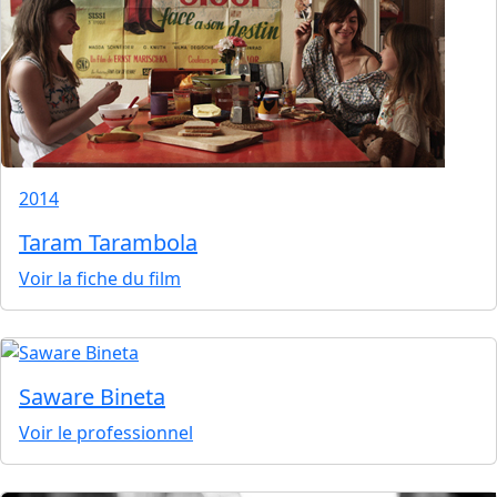
2014
Taram Tarambola
Voir la fiche du film
Saware Bineta
Voir le professionnel