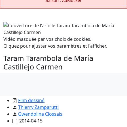
Raison : AdBlocker
Vidéo masquée par vos choix de cookies.
Cliquez pour ajuster vos paramètres et l'afficher.
Taram Tarambola de María
Castillejo Carmen
Film dessiné
Thierry Zamparutti
Gwendoline Clossais
2014-04-15