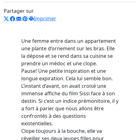
Partager sur
Imprimer
Une femme entre dans un appartement
une plante d’ornement sur les bras. Elle
la dépose et se rend dans sa cuisine se
prendre un médoc et une clope.
Pause! Une petite inspiration et une
longue expiration. Cela lui semble bon.
L’instant d’avant, on avait croisé une
immense affiche du film Sissi face à son
destin. Si c’est un indice prémonitoire, il y
a fort à parier que nous allons être
confrontés à des questions
existentielles.
Clope toujours à la bouche, elle va
réveiller ses deux jeunes filles pour