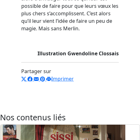
possible de faire pour que leurs vœux les
plus chers s’accomplissent. C’est alors
qu’il leur vient l’idée de faire un peu de
magie. Mais sans Merlin.
Illustration Gwendoline Clossais
Partager sur
Imprimer
Nos contenus liés