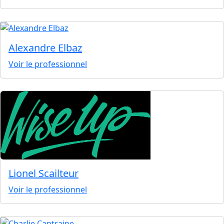
Alexandre Elbaz
Voir le professionnel
Lionel Scailteur
Voir le professionnel