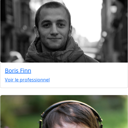
Boris Finn
Voir le professionnel