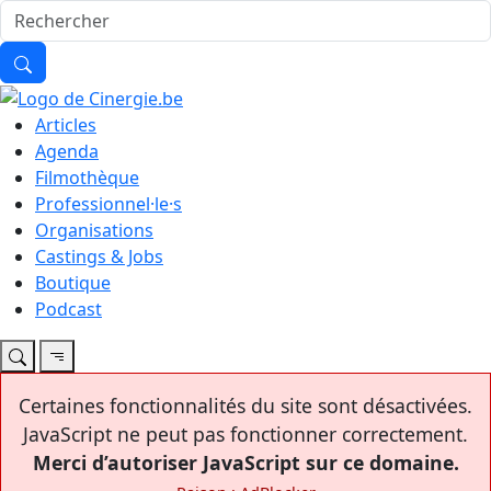
Articles
Agenda
Filmothèque
Professionnel·le·s
Organisations
Castings & Jobs
Boutique
Podcast
Certaines fonctionnalités du site sont désactivées.
JavaScript ne peut pas fonctionner correctement.
Merci d’autoriser JavaScript sur ce domaine.