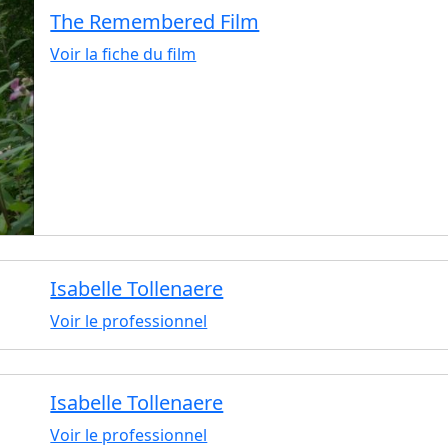
The Remembered Film
Voir la fiche du film
Isabelle Tollenaere
Voir le professionnel
Isabelle Tollenaere
Voir le professionnel