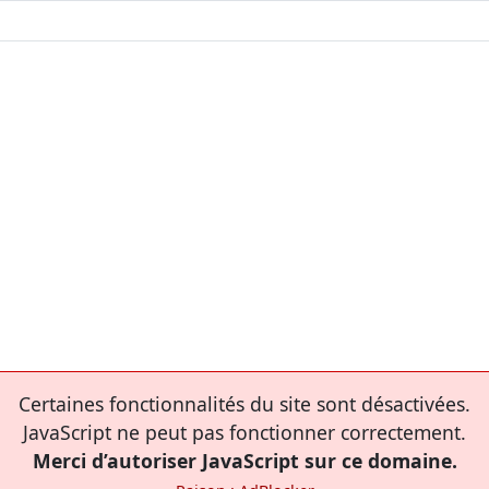
Certaines fonctionnalités du site sont désactivées.
JavaScript ne peut pas fonctionner correctement.
Merci d’autoriser JavaScript sur ce domaine.