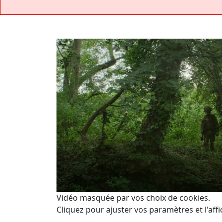
Vidéo masquée par vos choix de cookies.
Cliquez pour ajuster vos paramètres et l'affi