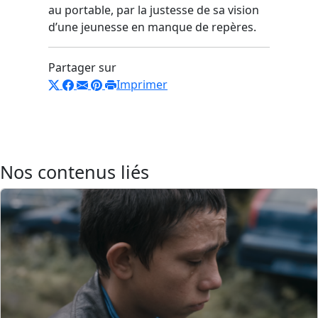
au portable, par la justesse de sa vision
d’une jeunesse en manque de repères.
Partager sur
Imprimer
Nos contenus liés