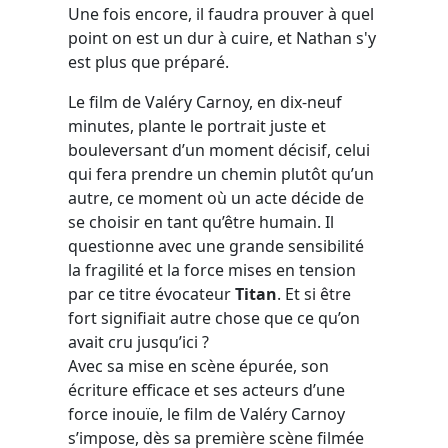
Une fois encore, il faudra prouver à quel
point on est un dur à cuire, et Nathan s'y
est plus que préparé.
Le film de Valéry Carnoy, en dix-neuf
minutes, plante le portrait juste et
bouleversant d’un moment décisif, celui
qui fera prendre un chemin plutôt qu’un
autre, ce moment où un acte décide de
se choisir en tant qu’être humain. Il
questionne avec une grande sensibilité
la fragilité et la force mises en tension
par ce titre évocateur
Titan
. Et si être
fort signifiait autre chose que ce qu’on
avait cru jusqu’ici ?
Avec sa mise en scène épurée, son
écriture efficace et ses acteurs d’une
force inouïe, le film de Valéry Carnoy
s’impose, dès sa première scène filmée