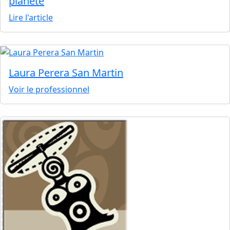
planète
Lire l'article
Laura Perera San Martin
Voir le professionnel