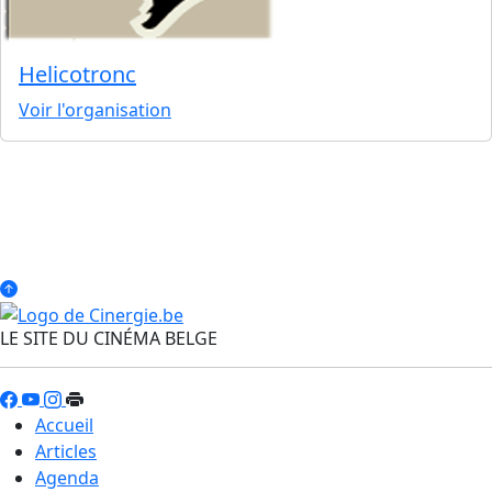
Helicotronc
Voir l'organisation
LE SITE DU CINÉMA BELGE
Accueil
Articles
Agenda