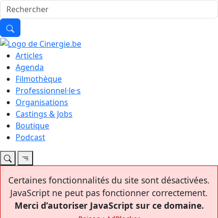
Articles
Agenda
Filmothèque
Professionnel·le·s
Organisations
Castings & Jobs
Boutique
Podcast
Certaines fonctionnalités du site sont désactivées.
JavaScript ne peut pas fonctionner correctement.
Merci d’autoriser JavaScript sur ce domaine.