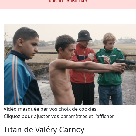
Raison : AdBlocker
Vidéo masquée par vos choix de cookies.
Cliquez pour ajuster vos paramètres et l'afficher.
Titan de Valéry Carnoy