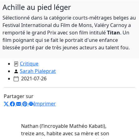
Achille au pied léger
Sélectionné dans la catégorie courts-métrages belges au
Festival International du Film de Mons, Valéry Carnoy a
remporté le grand Prix avec son film intitulé
Titan
. Un
film poignant qui se fait le portrait d'une enfance
blessée porté par de très jeunes acteurs au talent fou.
Critique
Sarah Pialeprat
2021-07-26
Partager sur
Imprimer
Nathan (l’incroyable Mathéo Kabati),
treize ans, habite avec sa mère et son