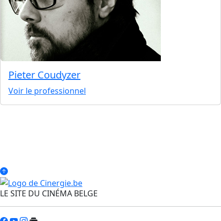
Pieter Coudyzer
Voir le professionnel
LE SITE DU CINÉMA BELGE