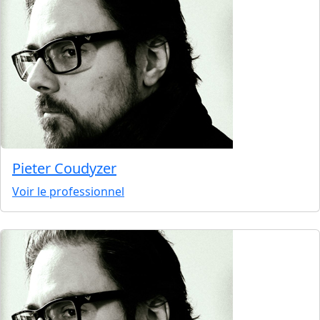
Pieter Coudyzer
Voir le professionnel