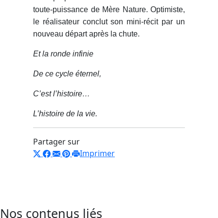
toute-puissance de Mère Nature. Optimiste,
le réalisateur conclut son mini-récit par un
nouveau départ après la chute.
Et la ronde infinie
De ce cycle éternel,
C’est l’histoire…
L’histoire de la vie.
Partager sur
Imprimer
Nos contenus liés