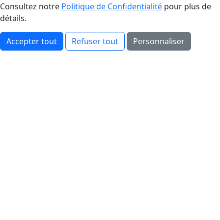
Consultez notre
Politique de Confidentialité
pour plus de
détails.
Accepter tout
Refuser tout
Personnaliser