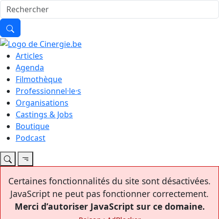
Articles
Agenda
Filmothèque
Professionnel·le·s
Organisations
Castings & Jobs
Boutique
Podcast
Certaines fonctionnalités du site sont désactivées.
JavaScript ne peut pas fonctionner correctement.
Merci d’autoriser JavaScript sur ce domaine.