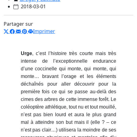
2018-03-01
Partager sur
Imprimer
Urge
, c’est l’histoire très courte mais très
intense de l’exceptionnelle endurance
d’une coccinelle qui monte, qui monte, qui
monte… bravant l’orage et les éléments
déchaînés pour aller découvrir pour la
première fois ce qui se passe au-delà des
cimes des arbres de cette immense forêt. Le
coléoptère athlétique, tout nu et tout mouillé,
n’est pas bien lourd et aura le plus grand
mal à atteindre son but mais il (elle ? – ce
n’est pas clair…) utilisera la moindre de ses