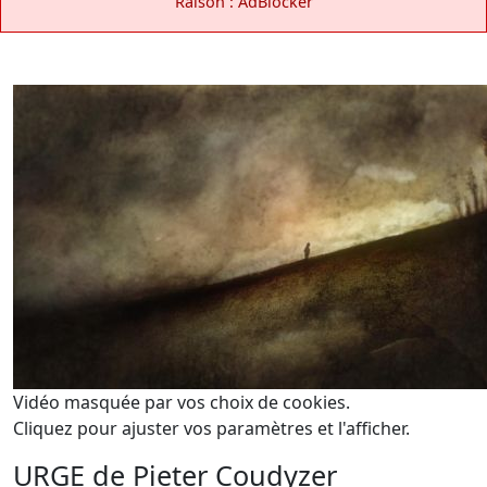
Raison : AdBlocker
Vidéo masquée par vos choix de cookies.
Cliquez pour ajuster vos paramètres et l'afficher.
URGE de Pieter Coudyzer