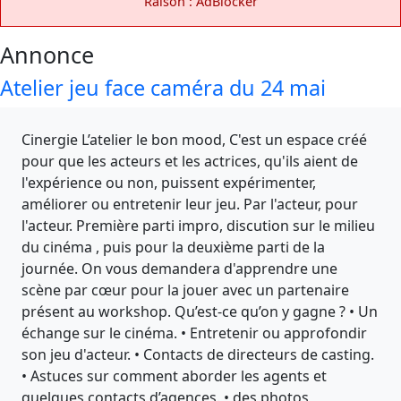
Raison : AdBlocker
Annonce
Atelier jeu face caméra du 24 mai
Cinergie L’atelier le bon mood, C'est un espace créé
pour que les acteurs et les actrices, qu'ils aient de
l'expérience ou non, puissent expérimenter,
améliorer ou entretenir leur jeu. Par l'acteur, pour
l'acteur. Première parti impro, discution sur le milieu
du cinéma , puis pour la deuxième parti de la
journée. On vous demandera d'apprendre une
scène par cœur pour la jouer avec un partenaire
présent au workshop. Qu’est-ce qu’on y gagne ? • Un
échange sur le cinéma. • Entretenir ou approfondir
son jeu d'acteur. • Contacts de directeurs de casting.
• Astuces sur comment aborder les agents et
quelques contacts d’agences. • des photos