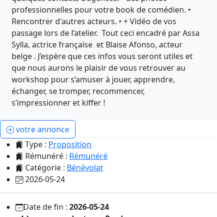
professionnelles pour votre book de comédien. •
Rencontrer d'autres acteurs. • + Vidéo de vos
passage lors de l’atelier. Tout ceci encadré par Assa
Sylla, actrice française et Blaise Afonso, acteur
belge . J’espère que ces infos vous seront utiles et
que nous aurons le plaisir de vous retrouver au
workshop pour s’amuser à jouer, apprendre,
échanger, se tromper, recommencer,
s’impressionner et kiffer !
votre annonce
Type :
Proposition
Rémunéré :
Rémunéré
Catégorie :
Bénévolat
2026-05-24
Date de fin :
2026-05-24