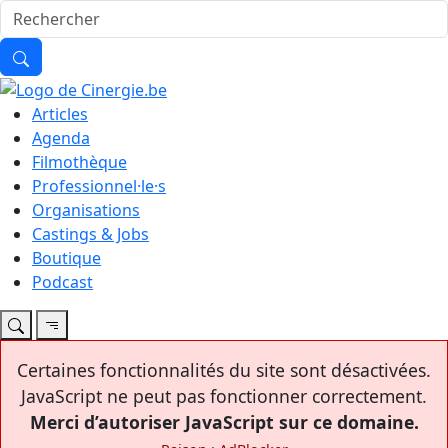
Articles
Agenda
Filmothèque
Professionnel·le·s
Organisations
Castings & Jobs
Boutique
Podcast
Certaines fonctionnalités du site sont désactivées.
JavaScript ne peut pas fonctionner correctement.
Merci d’autoriser JavaScript sur ce domaine.