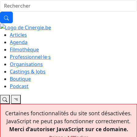
Articles
Agenda
Filmothèque
Professionnel·le·s
Organisations
Castings & Jobs
Boutique
Podcast
Certaines fonctionnalités du site sont désactivées.
JavaScript ne peut pas fonctionner correctement.
Merci d’autoriser JavaScript sur ce domaine.