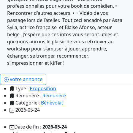
professionnelles pour votre book de comédien. •
Rencontrer d'autres acteurs. • + Vidéo de vos
passage lors de l’atelier. Tout ceci encadré par Assa
Sylla, actrice française et Blaise Afonso, acteur
belge . J’espère que ces infos vous seront utiles et
que nous aurons le plaisir de vous retrouver au
workshop pour s’amuser à jouer, apprendre,
échanger, se tromper, recommencer,
s’impressionner et kiffer !
votre annonce
Type :
Proposition
Rémunéré :
Rémunéré
Catégorie :
Bénévolat
2026-05-24
Date de fin :
2026-05-24