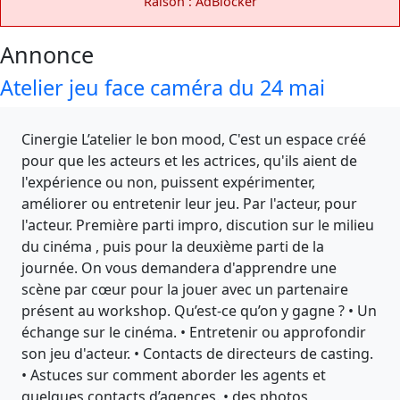
Raison : AdBlocker
Annonce
Atelier jeu face caméra du 24 mai
Cinergie L’atelier le bon mood, C'est un espace créé
pour que les acteurs et les actrices, qu'ils aient de
l'expérience ou non, puissent expérimenter,
améliorer ou entretenir leur jeu. Par l'acteur, pour
l'acteur. Première parti impro, discution sur le milieu
du cinéma , puis pour la deuxième parti de la
journée. On vous demandera d'apprendre une
scène par cœur pour la jouer avec un partenaire
présent au workshop. Qu’est-ce qu’on y gagne ? • Un
échange sur le cinéma. • Entretenir ou approfondir
son jeu d'acteur. • Contacts de directeurs de casting.
• Astuces sur comment aborder les agents et
quelques contacts d’agences. • des photos