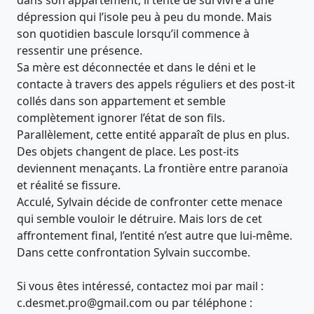
dépression qui l’isole peu à peu du monde. Mais
son quotidien bascule lorsqu’il commence à
ressentir une présence.
Sa mère est déconnectée et dans le déni et le
contacte à travers des appels réguliers et des post-it
collés dans son appartement et semble
complètement ignorer l’état de son fils.
Parallèlement, cette entité apparaît de plus en plus.
Des objets changent de place. Les post-its
deviennent menaçants. La frontière entre paranoïa
et réalité se fissure.
Acculé, Sylvain décide de confronter cette menace
qui semble vouloir le détruire. Mais lors de cet
affrontement final, l’entité n’est autre que lui-même.
Dans cette confrontation Sylvain succombe.
Si vous êtes intéressé, contactez moi par mail :
c.desmet.pro@gmail.com ou par téléphone :