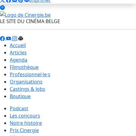
LE SITE DU CINÉMA BELGE
Accueil
Articles
Agenda
Filmothèque
Professionnel·le·s
Organisations
Castings & Jobs
Boutique
Podcast
Les concours
Notre histoire
Prix Cinergie