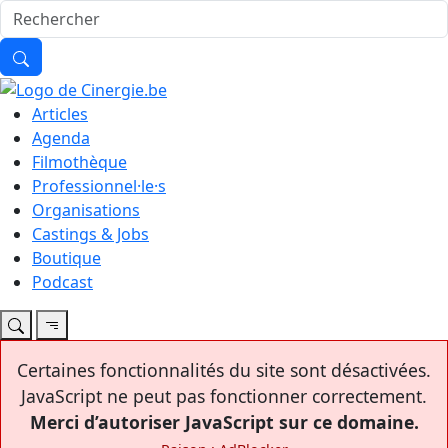
Articles
Agenda
Filmothèque
Professionnel·le·s
Organisations
Castings & Jobs
Boutique
Podcast
Certaines fonctionnalités du site sont désactivées.
JavaScript ne peut pas fonctionner correctement.
Merci d’autoriser JavaScript sur ce domaine.