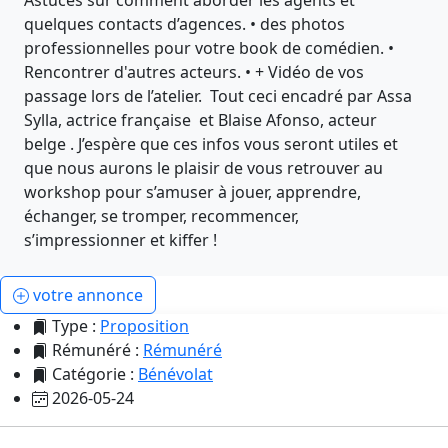
quelques contacts d’agences. • des photos
professionnelles pour votre book de comédien. •
Rencontrer d'autres acteurs. • + Vidéo de vos
passage lors de l’atelier. Tout ceci encadré par Assa
Sylla, actrice française et Blaise Afonso, acteur
belge . J’espère que ces infos vous seront utiles et
que nous aurons le plaisir de vous retrouver au
workshop pour s’amuser à jouer, apprendre,
échanger, se tromper, recommencer,
s’impressionner et kiffer !
votre annonce
Type :
Proposition
Rémunéré :
Rémunéré
Catégorie :
Bénévolat
2026-05-24