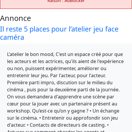
Raison : AdBlocker
Annonce
Il reste 5 places pour l’atelier jeu face
caméra
L’atelier le bon mood, C'est un espace créé pour que
les acteurs et les actrices, qu'ils aient de l'expérience
ou non, puissent expérimenter, améliorer ou
entretenir leur jeu. Par l'acteur, pour l'acteur.
Première parti impro, discution sur le milieu du
cinéma , puis pour la deuxième parti de la journée.
On vous demandera d'apprendre une scène par
cœur pour la jouer avec un partenaire présent au
workshop. Qu’est-ce qu’on y gagne ? • Un échange
sur le cinéma. • Entretenir ou approfondir son jeu
d'acteur. • Contacts de directeurs de casting. •
Astuces sur comment aborder les agents et