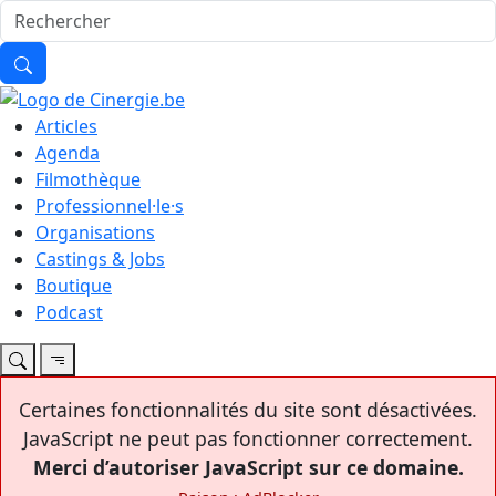
Articles
Agenda
Filmothèque
Professionnel·le·s
Organisations
Castings & Jobs
Boutique
Podcast
Certaines fonctionnalités du site sont désactivées.
JavaScript ne peut pas fonctionner correctement.
Merci d’autoriser JavaScript sur ce domaine.