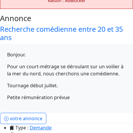
Raison : AdBlocker
Annonce
Recherche comédienne entre 20 et 35
ans
Bonjour.
Pour un court-métrage se déroulant sur un voilier à
la mer du nord, nous cherchons une comédienne.
Tournage début juillet.
Petite rémunération prévue
votre annonce
Type :
Demande