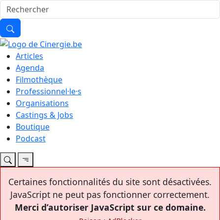
Articles
Agenda
Filmothèque
Professionnel·le·s
Organisations
Castings & Jobs
Boutique
Podcast
Certaines fonctionnalités du site sont désactivées.
JavaScript ne peut pas fonctionner correctement.
Merci d’autoriser JavaScript sur ce domaine.