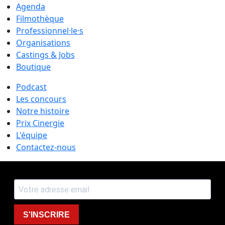
Agenda
Filmothèque
Professionnel·le·s
Organisations
Castings & Jobs
Boutique
Podcast
Les concours
Notre histoire
Prix Cinergie
L'équipe
Contactez-nous
S'INSCRIRE