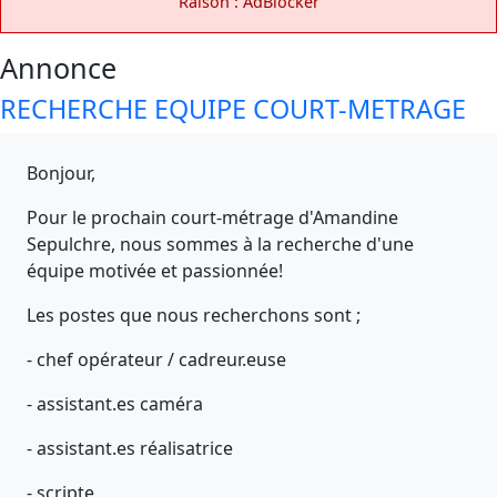
Raison : AdBlocker
Annonce
RECHERCHE EQUIPE COURT-METRAGE
Bonjour,
Pour le prochain court-métrage d'Amandine
Sepulchre, nous sommes à la recherche d'une
équipe motivée et passionnée!
Les postes que nous recherchons sont ;
- chef opérateur / cadreur.euse
- assistant.es caméra
- assistant.es réalisatrice
- scripte