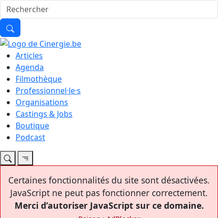
Articles
Agenda
Filmothèque
Professionnel·le·s
Organisations
Castings & Jobs
Boutique
Podcast
Certaines fonctionnalités du site sont désactivées.
JavaScript ne peut pas fonctionner correctement.
Merci d’autoriser JavaScript sur ce domaine.