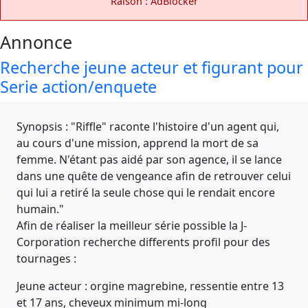
Raison : AdBlocker
Annonce
Recherche jeune acteur et figurant pour
Serie action/enquete
Synopsis : "Riffle" raconte l'histoire d'un agent qui,
au cours d'une mission, apprend la mort de sa
femme. N'étant pas aidé par son agence, il se lance
dans une quête de vengeance afin de retrouver celui
qui lui a retiré la seule chose qui le rendait encore
humain."
Afin de réaliser la meilleur série possible la J-
Corporation recherche differents profil pour des
tournages :
Jeune acteur : orgine magrebine, ressentie entre 13
et 17 ans, cheveux minimum mi-long