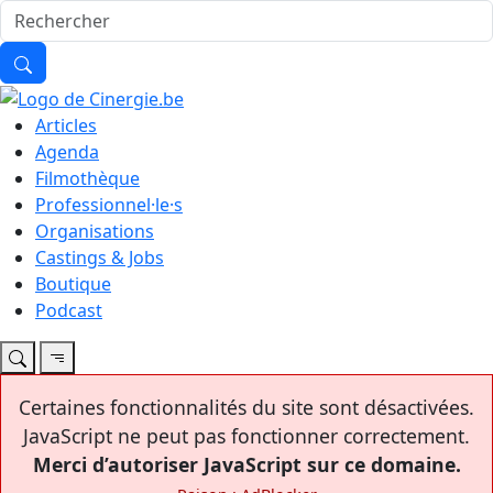
Articles
Agenda
Filmothèque
Professionnel·le·s
Organisations
Castings & Jobs
Boutique
Podcast
Certaines fonctionnalités du site sont désactivées.
JavaScript ne peut pas fonctionner correctement.
Merci d’autoriser JavaScript sur ce domaine.