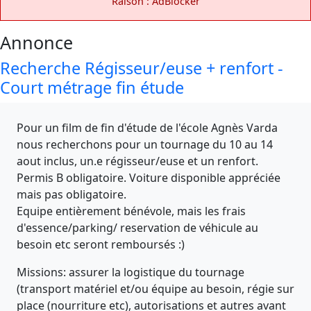
Raison : AdBlocker
Annonce
Recherche Régisseur/euse + renfort -
Court métrage fin étude
Pour un film de fin d'étude de l'école Agnès Varda
nous recherchons pour un tournage du 10 au 14
aout inclus, un.e régisseur/euse et un renfort.
Permis B obligatoire. Voiture disponible appréciée
mais pas obligatoire.
Equipe entièrement bénévole, mais les frais
d'essence/parking/ reservation de véhicule au
besoin etc seront remboursés :)
Missions: assurer la logistique du tournage
(transport matériel et/ou équipe au besoin, régie sur
place (nourriture etc), autorisations et autres avant