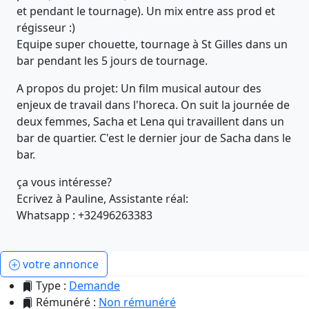
et pendant le tournage). Un mix entre ass prod et
régisseur :)
Equipe super chouette, tournage à St Gilles dans un
bar pendant les 5 jours de tournage.
A propos du projet: Un film musical autour des
enjeux de travail dans l'horeca. On suit la journée de
deux femmes, Sacha et Lena qui travaillent dans un
bar de quartier. C'est le dernier jour de Sacha dans le
bar.
ça vous intéresse?
Ecrivez à Pauline, Assistante réal:
Whatsapp : +32496263383
votre annonce
Type :
Demande
Rémunéré :
Non rémunéré