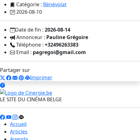
Catégorie :
Bénévolat
2026-08-10
Date de fin :
2026-08-14
Annonceur :
Pauline Grégoire
Téléphone :
+32496263383
Email :
pagregoi@gmail.com
Partager sur
Imprimer
LE SITE DU CINÉMA BELGE
Accueil
Articles
Agenda