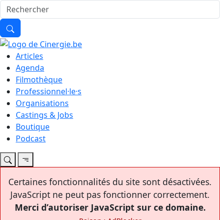
Articles
Agenda
Filmothèque
Professionnel·le·s
Organisations
Castings & Jobs
Boutique
Podcast
Certaines fonctionnalités du site sont désactivées.
JavaScript ne peut pas fonctionner correctement.
Merci d’autoriser JavaScript sur ce domaine.