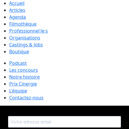
Accueil
Articles
Agenda
Filmothèque
Professionnel·le·s
Organisations
Castings & Jobs
Boutique
Podcast
Les concours
Notre histoire
Prix Cinergie
L'équipe
Contactez-nous