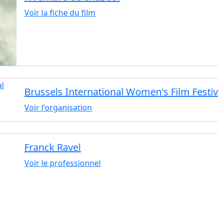
Voir la fiche du film
Brussels International Women's Film Festiv
Voir l'organisation
Franck Ravel
Voir le professionnel