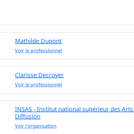
Mathilde Dupont
Voir le professionnel
Clarisse Decroyer
Voir le professionnel
INSAS - Institut national supérieur des Art
Diffusion
Voir l'organisation