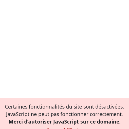
Certaines fonctionnalités du site sont désactivées.
JavaScript ne peut pas fonctionner correctement.
Merci d’autoriser JavaScript sur ce domaine.