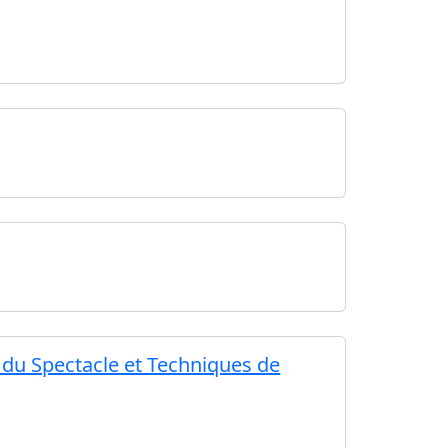
s du Spectacle et Techniques de