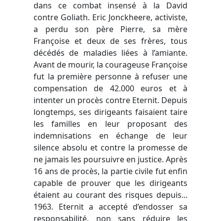
dans ce combat insensé à la David
contre Goliath. Eric Jonckheere, activiste,
a perdu son père Pierre, sa mère
Françoise et deux de ses frères, tous
décédés de maladies liées à l’amiante.
Avant de mourir, la courageuse Françoise
fut la première personne à refuser une
compensation de 42.000 euros et à
intenter un procès contre Eternit. Depuis
longtemps, ses dirigeants faisaient taire
les familles en leur proposant des
indemnisations en échange de leur
silence absolu et contre la promesse de
ne jamais les poursuivre en justice. Après
16 ans de procès, la partie civile fut enfin
capable de prouver que les dirigeants
étaient au courant des risques depuis...
1963. Eternit a accepté d’endosser sa
responsabilité, non sans réduire les