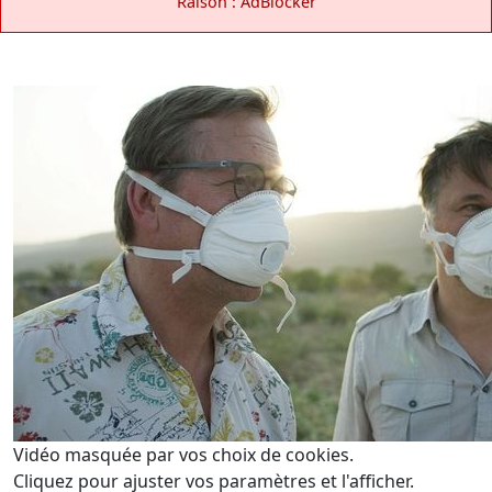
Raison : AdBlocker
Vidéo masquée par vos choix de cookies.
Cliquez pour ajuster vos paramètres et l'afficher.