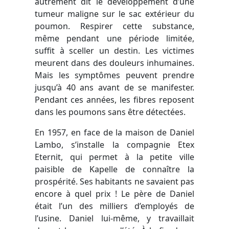
autrement dit le développement d’une
tumeur maligne sur le sac extérieur du
poumon. Respirer cette substance,
même pendant une période limitée,
suffit à sceller un destin. Les victimes
meurent dans des douleurs inhumaines.
Mais les symptômes peuvent prendre
jusqu’à 40 ans avant de se manifester.
Pendant ces années, les fibres reposent
dans les poumons sans être détectées.
En 1957, en face de la maison de Daniel
Lambo, s’installe la compagnie Etex
Eternit, qui permet à la petite ville
paisible de Kapelle de connaître la
prospérité. Ses habitants ne savaient pas
encore à quel prix ! Le père de Daniel
était l’un des milliers d’employés de
l’usine. Daniel lui-même, y travaillait