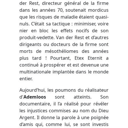
der Rest, directeur général de la firme
dans les années 70, soutenait mordicus
que les risques de maladie étaient quasi-
nuls. C’était sa tactique : minimiser, voire
nier en bloc les effets nocifs de son
produit-vedette. Van der Rest et d’autres
dirigeants ou docteurs de la firme sont
morts de mésothéliomes des années
plus tard ! Pourtant, Etex Eternit a
continué à prospérer et est devenue une
multinationale implantée dans le monde
entier.
Aujourd’hui, les poumons du réalisateur
d'
Ademloos
sont atteints. Son
documentaire, il l’a réalisé pour révéler
les injustices commises au nom du Dieu
Argent. Il donne la parole à une poignée
d’amis qui, comme lui, se sont investis