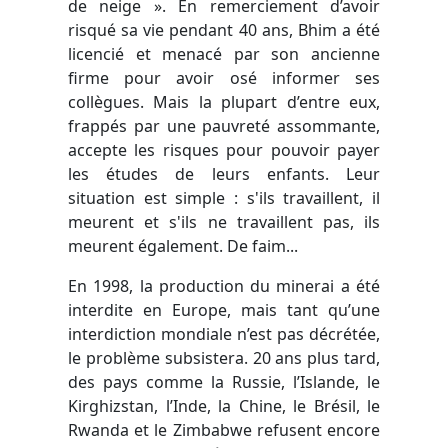
de neige ». En remerciement d’avoir
risqué sa vie pendant 40 ans, Bhim a été
licencié et menacé par son ancienne
firme pour avoir osé informer ses
collègues. Mais la plupart d’entre eux,
frappés par une pauvreté assommante,
accepte les risques pour pouvoir payer
les études de leurs enfants. Leur
situation est simple : s'ils travaillent, il
meurent et s'ils ne travaillent pas, ils
meurent également. De faim...
En 1998, la production du minerai a été
interdite en Europe, mais tant qu’une
interdiction mondiale n’est pas décrétée,
le problème subsistera. 20 ans plus tard,
des pays comme la Russie, l’Islande, le
Kirghizstan, l’Inde, la Chine, le Brésil, le
Rwanda et le Zimbabwe refusent encore