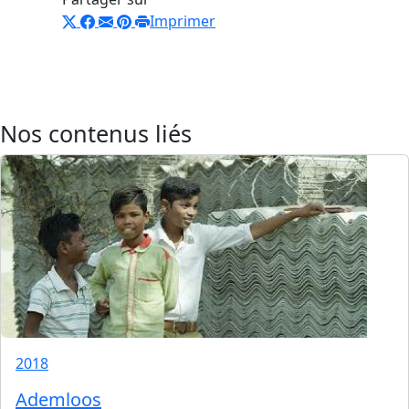
Imprimer
Nos contenus liés
2018
Ademloos