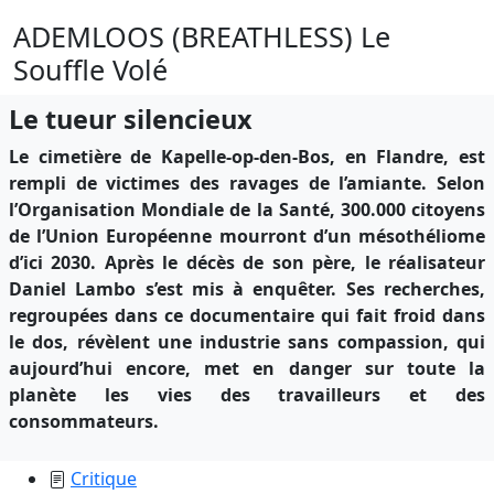
ADEMLOOS (BREATHLESS) Le
Souffle Volé
Le tueur silencieux
Le cimetière de Kapelle-op-den-Bos, en Flandre, est
rempli de victimes des ravages de l’amiante. Selon
l’Organisation Mondiale de la Santé, 300.000 citoyens
de l’Union Européenne mourront d’un mésothéliome
d’ici 2030. Après le décès de son père, le réalisateur
Daniel Lambo s’est mis à enquêter. Ses recherches,
regroupées dans ce documentaire qui fait froid dans
le dos, révèlent une industrie sans compassion, qui
aujourd’hui encore, met en danger sur toute la
planète les vies des travailleurs et des
consommateurs.
Critique