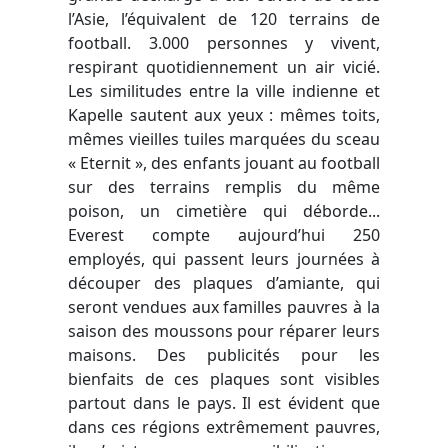
l’Asie, l’équivalent de 120 terrains de
football. 3.000 personnes y vivent,
respirant quotidiennement un air vicié.
Les similitudes entre la ville indienne et
Kapelle sautent aux yeux : mêmes toits,
mêmes vieilles tuiles marquées du sceau
« Eternit », des enfants jouant au football
sur des terrains remplis du même
poison, un cimetière qui déborde...
Everest compte aujourd’hui 250
employés, qui passent leurs journées à
découper des plaques d’amiante, qui
seront vendues aux familles pauvres à la
saison des moussons pour réparer leurs
maisons. Des publicités pour les
bienfaits de ces plaques sont visibles
partout dans le pays. Il est évident que
dans ces régions extrêmement pauvres,