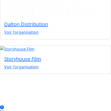
Dalton Distribution
Voir l'organisation
Storyhouse Film
Voir l'organisation