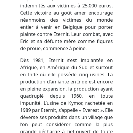
indemnités aux victimes à 25.000 euros.
Cette victoire au goût amer encourage
néanmoins des victimes du monde
entier à venir en Belgique pour porter
plainte contre Eternit. Leur combat, avec
Eric et sa défunte mère comme figures
de proue, commence à peine.
Dès 1981, Eternit s’est implantée en
Afrique, en Amérique du Sud et surtout
en Inde où elle possède cinq usines. La
production d’amiante en Inde est encore
en pleine expansion, la production ayant
quadruplé depuis 1960, en toute
impunité. L’usine de Kymor, rachetée en
1989 par Eternit, s’appelle « Everest ». Elle
déverse ses produits dans un village que
l’on peut considérer comme la plus
grande décharge à ciel ouvert de toute