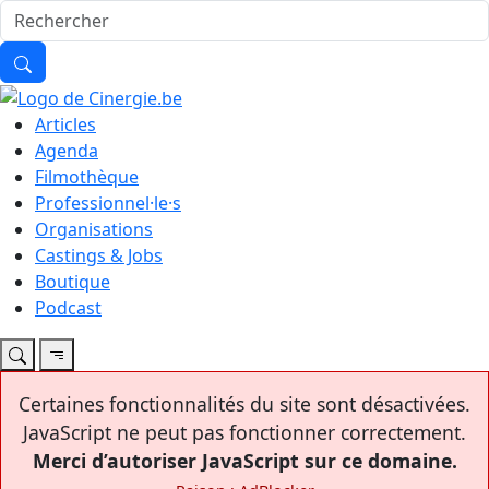
Articles
Agenda
Filmothèque
Professionnel·le·s
Organisations
Castings & Jobs
Boutique
Podcast
Certaines fonctionnalités du site sont désactivées.
JavaScript ne peut pas fonctionner correctement.
Merci d’autoriser JavaScript sur ce domaine.