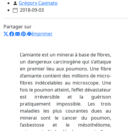
Grégory Cavinato
2018-09-03
Partager sur
Imprimer
L’amiante est un minerai à base de fibres,
un dangereux carcinogène qui s’attaque
en premier lieu aux poumons. Une fibre
d’amiante contient des millions de micro-
fibres indécelables au microscope. Une
fois le poumon atteint, l’effet dévastateur
est irréversible et la guérison
pratiquement impossible. Les trois
maladies les plus courantes dues au
minerai sont le cancer du poumon,
l’asbestose et le mésothéliome,