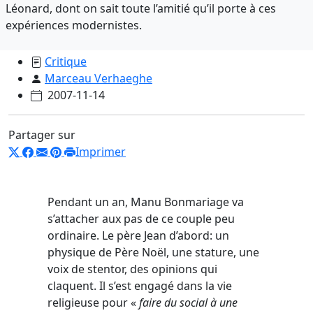
Léonard, dont on sait toute l’amitié qu’il porte à ces
expériences modernistes.
Critique
Marceau Verhaeghe
2007-11-14
Partager sur
Imprimer
Pendant un an, Manu Bonmariage va
s’attacher aux pas de ce couple peu
ordinaire. Le père Jean d’abord: un
physique de Père Noël, une stature, une
voix de stentor, des opinions qui
claquent. Il s’est engagé dans la vie
religieuse pour «
faire du social à une