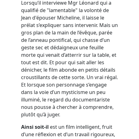
Lorsqu’il interviewe Mgr Léonard qui a
qualifié de "lamentable" la volonté de
Jean d'épouser Micheline, il laisse le
prélat s’expliquer sans intervenir. Mais un
gros plan de la main de l’évêque, parée
de l’anneau pontifical, qui chasse d’un
geste sec et dédaigneux une feuille
morte qui venait d’atterrir sur la table, et
tout est dit. Et pour qui sait aller les
dénicher, le film abonde en petits détails
croustillants de cette sorte. Un vrai régal.
Et lorsque son personnage s’engage
dans la voie d’un mysticisme un peu
illuminé, le regard du documentariste
nous pousse à chercher à comprendre,
plutôt qu’à juger.
Ainsi soit-il
est un film intelligent, fruit
d’une réflexion et d’un travail rigoureux,