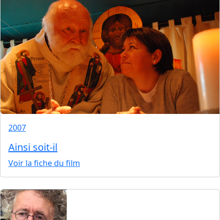
2007
Ainsi soit-il
Voir la fiche du film