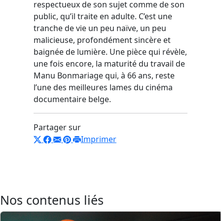
respectueux de son sujet comme de son
public, qu’il traite en adulte. C’est une
tranche de vie un peu naïve, un peu
malicieuse, profondément sincère et
baignée de lumière. Une pièce qui révèle,
une fois encore, la maturité du travail de
Manu Bonmariage qui, à 66 ans, reste
l’une des meilleures lames du cinéma
documentaire belge.
Partager sur
Imprimer
Nos contenus liés