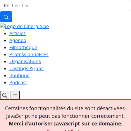
Articles
Agenda
Filmothèque
Professionnel·le·s
Organisations
Castings & Jobs
Boutique
Podcast
Certaines fonctionnalités du site sont désactivées.
JavaScript ne peut pas fonctionner correctement.
Merci d’autoriser JavaScript sur ce domaine.