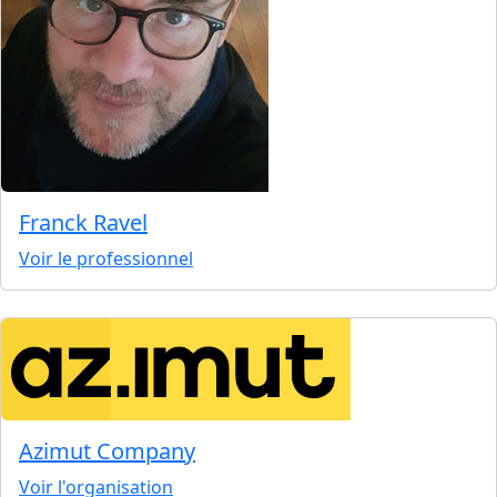
Franck Ravel
Voir le professionnel
Azimut Company
Voir l'organisation