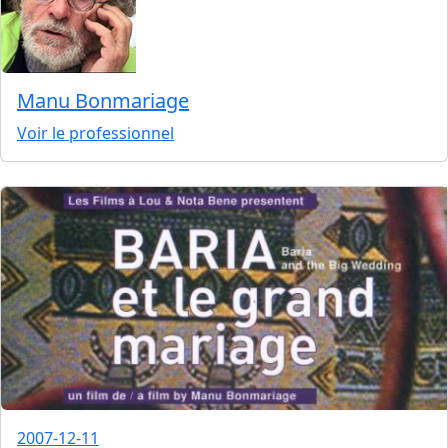
Manu Bonmariage
Voir le professionnel
2007-12-11