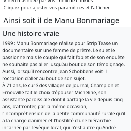
Vidéo masquée par vos choix de cookies.
Cliquez pour ajuster vos paramètres et l'afficher.
Ainsi soit-il de Manu Bonmariage
Une histoire vraie
1999 : Manu Bonmariage réalise pour Strip Tease un
documentaire sur une femme de prêtre. Le sujet le
passionne mais le couple qui fait l’objet de son enquête
ne souhaite pas aller jusqu’au bout de son témoignage.
Aussi, lorsqu’il rencontre Jean Schobbens voit-il
l’occasion d’aller au bout de son sujet.
À 71 ans, le curé des villages de Journal, Champlon et
Erneuville fait le choix d’épouser Micheline, son
assistante paroissiale dont il partage la vie depuis cinq
ans, d’affronter, par la même occasion,
l’incompréhension de la petite communauté rurale qu’il
a la charge d’animer et l’hostilité d’une hiérarchie
incarnée par l’évêque local, qui n’est autre qu’André