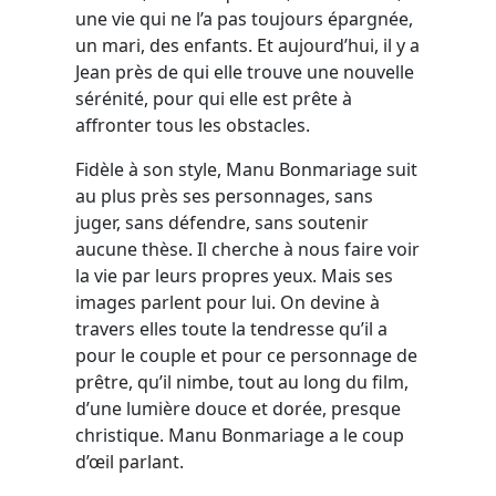
une vie qui ne l’a pas toujours épargnée,
un mari, des enfants. Et aujourd’hui, il y a
Jean près de qui elle trouve une nouvelle
sérénité, pour qui elle est prête à
affronter tous les obstacles.
Fidèle à son style, Manu Bonmariage suit
au plus près ses personnages, sans
juger, sans défendre, sans soutenir
aucune thèse. Il cherche à nous faire voir
la vie par leurs propres yeux. Mais ses
images parlent pour lui. On devine à
travers elles toute la tendresse qu’il a
pour le couple et pour ce personnage de
prêtre, qu’il nimbe, tout au long du film,
d’une lumière douce et dorée, presque
christique. Manu Bonmariage a le coup
d’œil parlant.