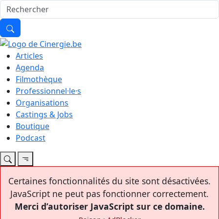
Articles
Agenda
Filmothèque
Professionnel·le·s
Organisations
Castings & Jobs
Boutique
Podcast
Certaines fonctionnalités du site sont désactivées.
JavaScript ne peut pas fonctionner correctement.
Merci d’autoriser JavaScript sur ce domaine.