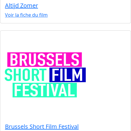
Altijd Zomer
Voir la fiche du film
Brussels Short Film Festival