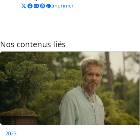
Imprimer
Nos contenus liés
2023