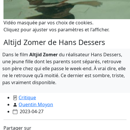
Vidéo masquée par vos choix de cookies.
Cliquez pour ajuster vos paramètres et l'afficher.
Altijd Zomer de Hans Dessers
Dans le film
Altjid Zomer
du réalisateur Hans Dessers,
une jeune fille dont les parents sont séparés, retrouve
son père chez qui elle passe le week-end. À vrai dire, elle
ne le retrouve qu’à moitié. Ce dernier est sombre, triste,
pas vraiment disponible.
Critique
Quentin Moyon
2023-04-27
Partager sur