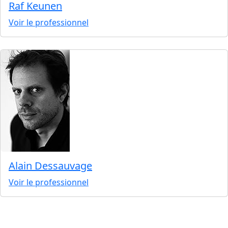
Raf Keunen
Voir le professionnel
Alain Dessauvage
Voir le professionnel