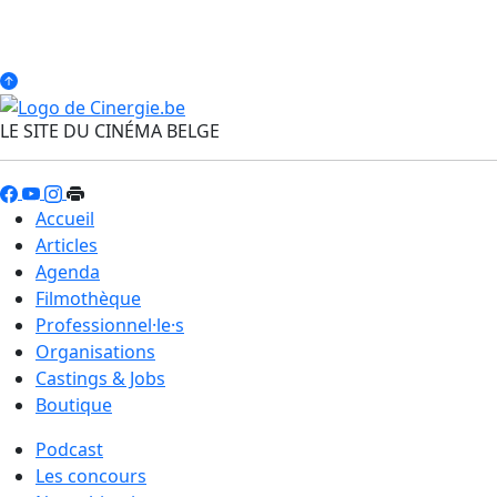
LE SITE DU CINÉMA BELGE
Accueil
Articles
Agenda
Filmothèque
Professionnel·le·s
Organisations
Castings & Jobs
Boutique
Podcast
Les concours