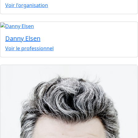
Voir l'organisation
Danny Elsen
Voir le professionnel