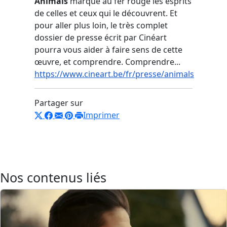
Animals
marque au fer rouge les esprits
de celles et ceux qui le découvrent. Et
pour aller plus loin, le très complet
dossier de presse écrit par Cinéart
pourra vous aider à faire sens de cette
œuvre, et comprendre. Comprendre...
https://www.cineart.be/fr/presse/animals
Partager sur
Imprimer
Nos contenus liés