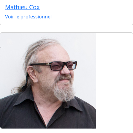
Mathieu Cox
Voir le professionnel