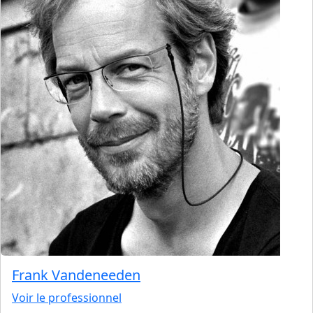
Frank Vandeneeden
Voir le professionnel