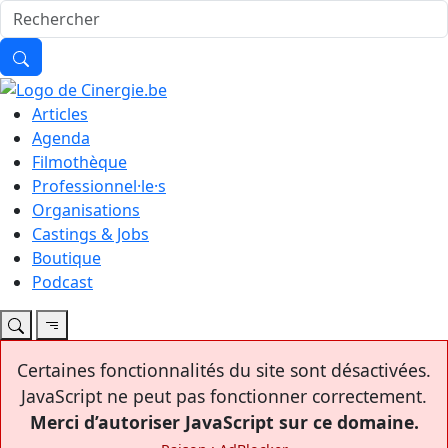
Articles
Agenda
Filmothèque
Professionnel·le·s
Organisations
Castings & Jobs
Boutique
Podcast
Certaines fonctionnalités du site sont désactivées.
JavaScript ne peut pas fonctionner correctement.
Merci d’autoriser JavaScript sur ce domaine.