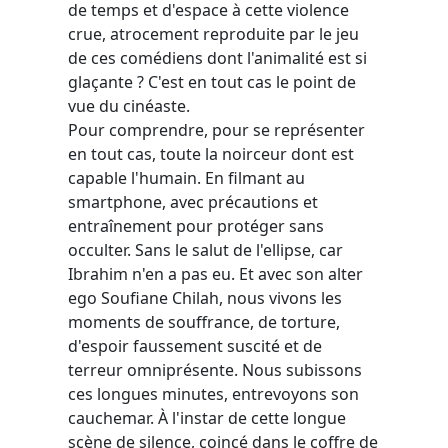
de temps et d'espace à cette violence
crue, atrocement reproduite par le jeu
de ces comédiens dont l'animalité est si
glaçante ? C'est en tout cas le point de
vue du cinéaste.
Pour comprendre, pour se représenter
en tout cas, toute la noirceur dont est
capable l'humain. En filmant au
smartphone, avec précautions et
entraînement pour protéger sans
occulter. Sans le salut de l'ellipse, car
Ibrahim n'en a pas eu. Et avec son alter
ego Soufiane Chilah, nous vivons les
moments de souffrance, de torture,
d'espoir faussement suscité et de
terreur omniprésente. Nous subissons
ces longues minutes, entrevoyons son
cauchemar. À l'instar de cette longue
scène de silence, coincé dans le coffre de