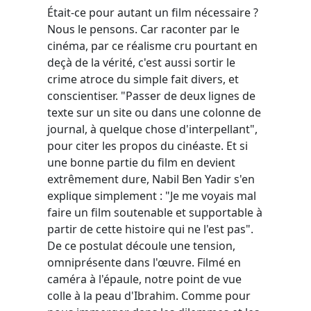
Était-ce pour autant un film nécessaire ?
Nous le pensons. Car raconter par le
cinéma, par ce réalisme cru pourtant en
deçà de la vérité, c'est aussi sortir le
crime atroce du simple fait divers, et
conscientiser. "Passer de deux lignes de
texte sur un site ou dans une colonne de
journal, à quelque chose d'interpellant",
pour citer les propos du cinéaste. Et si
une bonne partie du film en devient
extrêmement dure, Nabil Ben Yadir s'en
explique simplement : "Je me voyais mal
faire un film soutenable et supportable à
partir de cette histoire qui ne l'est pas".
De ce postulat découle une tension,
omniprésente dans l'œuvre. Filmé en
caméra à l'épaule, notre point de vue
colle à la peau d'Ibrahim. Comme pour