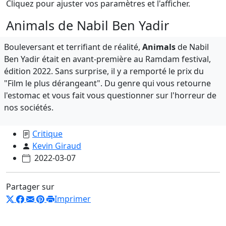
Cliquez pour ajuster vos paramètres et l'afficher.
Animals de Nabil Ben Yadir
Bouleversant et terrifiant de réalité,
Animals
de Nabil
Ben Yadir était en avant-première au Ramdam festival,
édition 2022. Sans surprise, il y a remporté le prix du
"Film le plus dérangeant". Du genre qui vous retourne
l'estomac et vous fait vous questionner sur l'horreur de
nos sociétés.
Critique
Kevin Giraud
2022-03-07
Partager sur
Imprimer