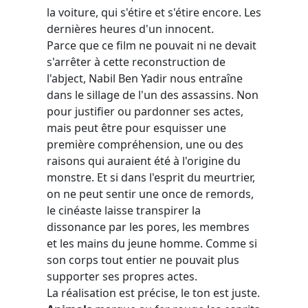
la voiture, qui s'étire et s'étire encore. Les
dernières heures d'un innocent.
Parce que ce film ne pouvait ni ne devait
s'arrêter à cette reconstruction de
l'abject, Nabil Ben Yadir nous entraîne
dans le sillage de l'un des assassins. Non
pour justifier ou pardonner ses actes,
mais peut être pour esquisser une
première compréhension, une ou des
raisons qui auraient été à l'origine du
monstre. Et si dans l'esprit du meurtrier,
on ne peut sentir une once de remords,
le cinéaste laisse transpirer la
dissonance par les pores, les membres
et les mains du jeune homme. Comme si
son corps tout entier ne pouvait plus
supporter ses propres actes.
La réalisation est précise, le ton est juste.