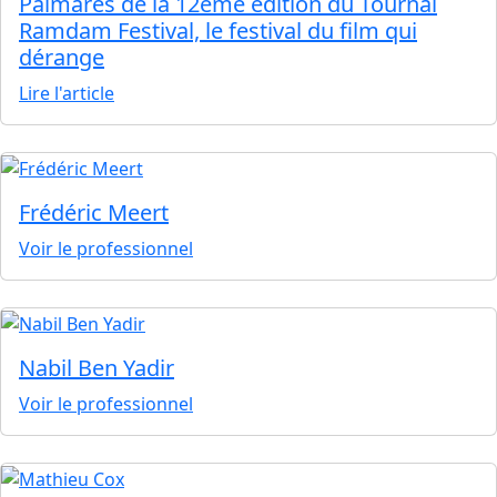
Palmarès de la 12ème édition du Tournai
Ramdam Festival, le festival du film qui
dérange
Lire l'article
Frédéric Meert
Voir le professionnel
Nabil Ben Yadir
Voir le professionnel