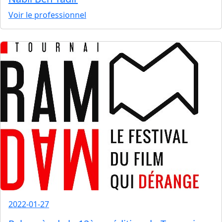
Voir le professionnel
2022-01-27