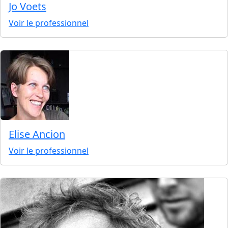
Jo Voets
Voir le professionnel
Elise Ancion
Voir le professionnel