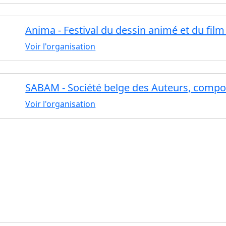
Anima - Festival du dessin animé et du fil
Voir l'organisation
SABAM - Société belge des Auteurs, compos
Voir l'organisation