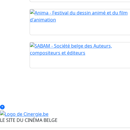
LE SITE DU CINÉMA BELGE