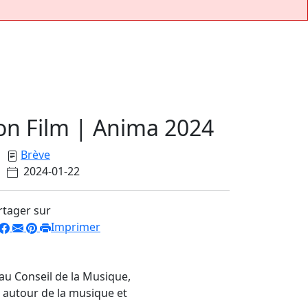
on Film | Anima 2024
Brève
2024-01-22
rtager sur
Imprimer
au Conseil de la Musique,
e autour de la musique et