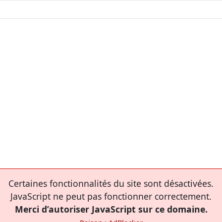
Certaines fonctionnalités du site sont désactivées.
JavaScript ne peut pas fonctionner correctement.
Merci d’autoriser JavaScript sur ce domaine.