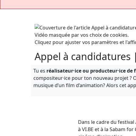
Vidéo masquée par vos choix de cookies.
Cliquez pour ajuster vos paramètres et l'affi
Appel à candidatures 
Tu es
réalisateur·ice ou producteur·ice de 
compositeur·ice pour ton nouveau projet ? 
musique d’un film d’animation? Alors cet appel
Dans le cadre du festival
à VI.BE et à la Sabam for