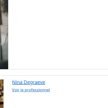
Nina Degraeve
Voir le professionnel