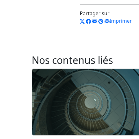
Partager sur
Imprimer
Nos contenus liés