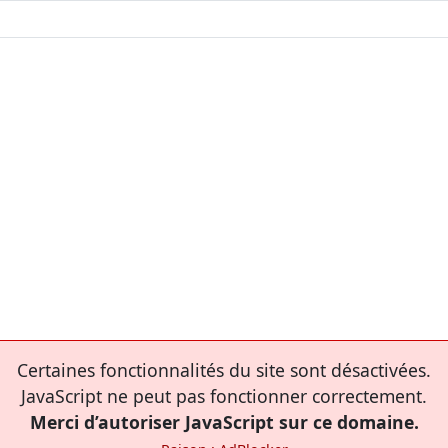
Certaines fonctionnalités du site sont désactivées.
JavaScript ne peut pas fonctionner correctement.
Merci d’autoriser JavaScript sur ce domaine.