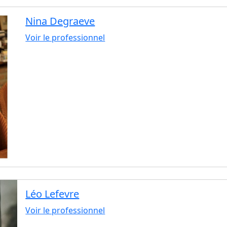
Nina Degraeve
Voir le professionnel
Léo Lefevre
Voir le professionnel