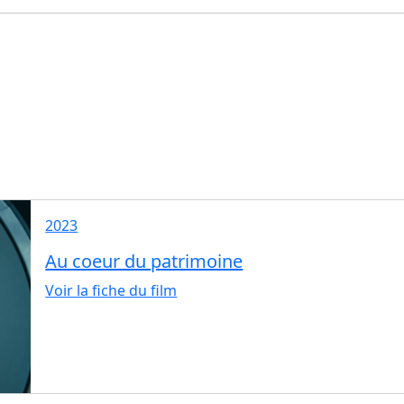
2023
Au coeur du patrimoine
Voir la fiche du film