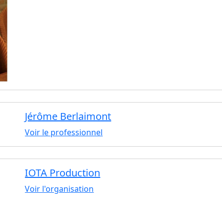
Jérôme Berlaimont
Voir le professionnel
IOTA Production
Voir l'organisation