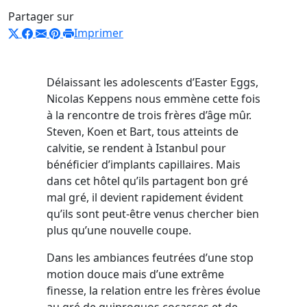
Partager sur
Imprimer
Délaissant les adolescents d’Easter Eggs,
Nicolas Keppens nous emmène cette fois
à la rencontre de trois frères d’âge mûr.
Steven, Koen et Bart, tous atteints de
calvitie, se rendent à Istanbul pour
bénéficier d’implants capillaires. Mais
dans cet hôtel qu’ils partagent bon gré
mal gré, il devient rapidement évident
qu’ils sont peut-être venus chercher bien
plus qu’une nouvelle coupe.
Dans les ambiances feutrées d’une stop
motion douce mais d’une extrême
finesse, la relation entre les frères évolue
au gré de quiproquos cocasses et de