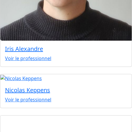
Iris Alexandre
Voir le professionnel
Nicolas Keppens
Voir le professionnel