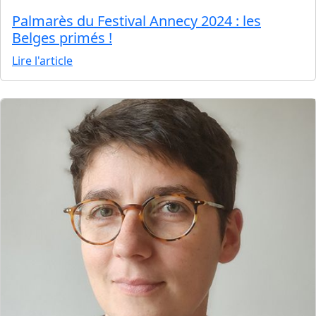
Palmarès du Festival Annecy 2024 : les
Belges primés !
Lire l'article