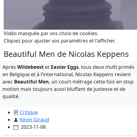
Vidéo masquée par vos choix de cookies.
Cliquez pour ajuster vos paramètres et l'afficher.
Beautiful Men de Nicolas Keppens
Après
Wildebeest
et
Easter Eggs
, tous deux multi primés
en Belgique et à l’international, Nicolas Keppens revient
avec
Beautiful Men
, un court métrage cette fois en stop
motion mais toujours aussi bluffant de justesse et de
qualité.
Critique
Kevin Giraud
2023-11-06