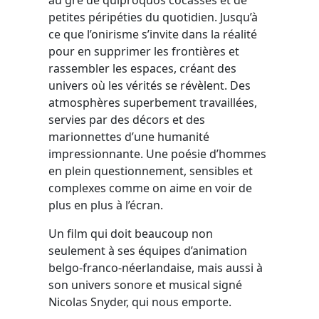
petites péripéties du quotidien. Jusqu’à
ce que l’onirisme s’invite dans la réalité
pour en supprimer les frontières et
rassembler les espaces, créant des
univers où les vérités se révèlent. Des
atmosphères superbement travaillées,
servies par des décors et des
marionnettes d’une humanité
impressionnante. Une poésie d’hommes
en plein questionnement, sensibles et
complexes comme on aime en voir de
plus en plus à l’écran.
Un film qui doit beaucoup non
seulement à ses équipes d’animation
belgo-franco-néerlandaise, mais aussi à
son univers sonore et musical signé
Nicolas Snyder, qui nous emporte.