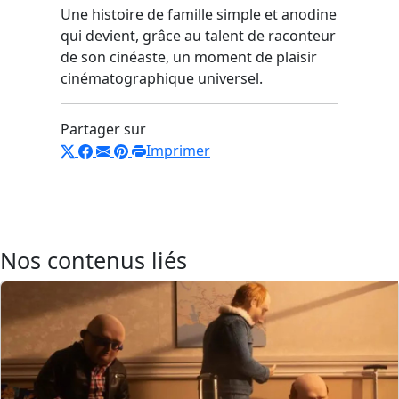
Une histoire de famille simple et anodine
qui devient, grâce au talent de raconteur
de son cinéaste, un moment de plaisir
cinématographique universel.
Partager sur
Imprimer
Nos contenus liés