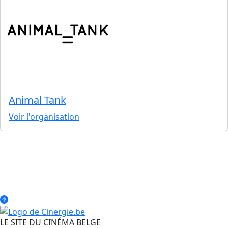
Animal Tank
Voir l'organisation
LE SITE DU CINÉMA BELGE