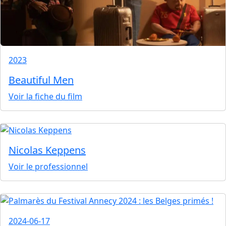
2023
Beautiful Men
Voir la fiche du film
Nicolas Keppens
Voir le professionnel
2024-06-17