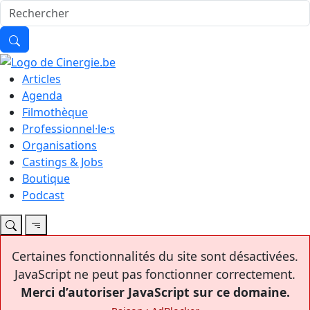
Articles
Agenda
Filmothèque
Professionnel·le·s
Organisations
Castings & Jobs
Boutique
Podcast
Certaines fonctionnalités du site sont désactivées.
JavaScript ne peut pas fonctionner correctement.
Merci d’autoriser JavaScript sur ce domaine.