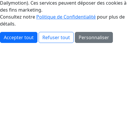
Dailymotion). Ces services peuvent déposer des cookies à
des fins marketing.
Consultez notre
Politique de Confidentialité
pour plus de
détails.
Accepter tout
Refuser tout
Personnaliser