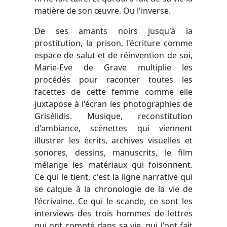
matière de son œuvre. Ou l'inverse.
De ses amants noirs jusqu'à la
prostitution, la prison, l'écriture comme
espace de salut et de réinvention de soi,
Marie-Eve de Grave multiplie les
procédés pour raconter toutes les
facettes de cette femme comme elle
juxtapose à l'écran les photographies de
Grisélidis. Musique, reconstitution
d'ambiance, scénettes qui viennent
illustrer les écrits, archives visuelles et
sonores, dessins, manuscrits, le film
mélange les matériaux qui foisonnent.
Ce qui le tient, c'est la ligne narrative qui
se calque à la chronologie de la vie de
l'écrivaine. Ce qui le scande, ce sont les
interviews des trois hommes de lettres
qui ont compté dans sa vie, qui l'ont fait