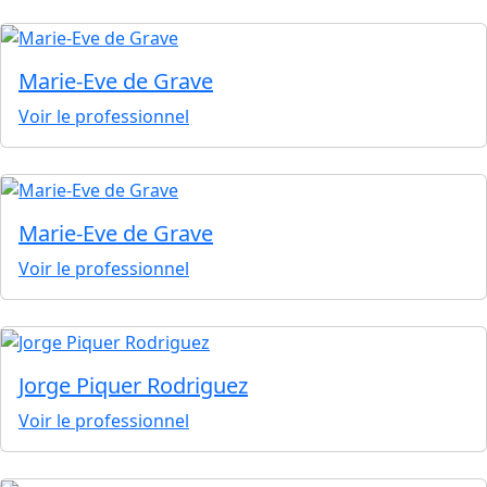
Marie-Eve de Grave
Voir le professionnel
Marie-Eve de Grave
Voir le professionnel
Jorge Piquer Rodriguez
Voir le professionnel