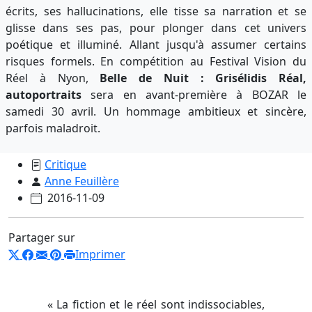
écrits, ses hallucinations, elle tisse sa narration et se
glisse dans ses pas, pour plonger dans cet univers
poétique et illuminé. Allant jusqu'à assumer certains
risques formels. En compétition au Festival Vision du
Réel à Nyon,
Belle de Nuit : Grisélidis Réal,
autoportraits
sera en avant-première à BOZAR le
samedi 30 avril. Un hommage ambitieux et sincère,
parfois maladroit.
Critique
Anne Feuillère
2016-11-09
Partager sur
Imprimer
« La fiction et le réel sont indissociables,