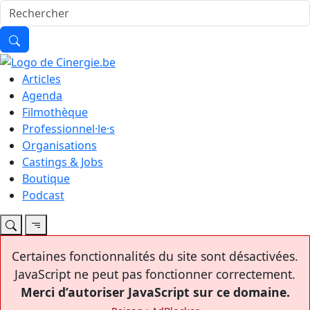
Articles
Agenda
Filmothèque
Professionnel·le·s
Organisations
Castings & Jobs
Boutique
Podcast
Certaines fonctionnalités du site sont désactivées.
JavaScript ne peut pas fonctionner correctement.
Merci d’autoriser JavaScript sur ce domaine.