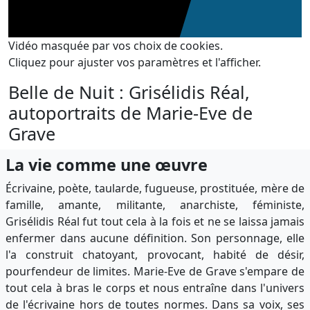
Vidéo masquée par vos choix de cookies.
Cliquez pour ajuster vos paramètres et l'afficher.
Belle de Nuit : Grisélidis Réal,
autoportraits de Marie-Eve de
Grave
La vie comme une œuvre
Écrivaine, poète, taularde, fugueuse, prostituée, mère de
famille, amante, militante, anarchiste, féministe,
Grisélidis Réal fut tout cela à la fois et ne se laissa jamais
enfermer dans aucune définition. Son personnage, elle
l'a construit chatoyant, provocant, habité de désir,
pourfendeur de limites. Marie-Eve de Grave s'empare de
tout cela à bras le corps et nous entraîne dans l'univers
de l'écrivaine hors de toutes normes. Dans sa voix, ses