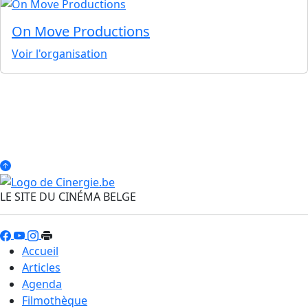
On Move Productions
Voir l'organisation
LE SITE DU CINÉMA BELGE
Accueil
Articles
Agenda
Filmothèque