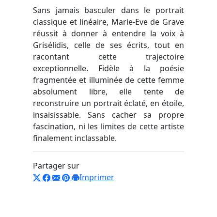
Sans jamais basculer dans le portrait
classique et linéaire, Marie-Eve de Grave
réussit à donner à entendre la voix à
Grisélidis, celle de ses écrits, tout en
racontant cette trajectoire
exceptionnelle. Fidèle à la poésie
fragmentée et illuminée de cette femme
absolument libre, elle tente de
reconstruire un portrait éclaté, en étoile,
insaisissable. Sans cacher sa propre
fascination, ni les limites de cette artiste
finalement inclassable.
Partager sur
Imprimer