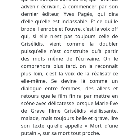
advenir écrivain, à commencer par son
dernier éditeur, Yves Pagès, qui dira
d'elle qu'elle est inclassable. Et ce qui le
brode, l'enrobe et l'ouvre, c'est la voix off
qui, si elle n'est pas toujours celle de
Grisélidis, vient comme la doubler
puisqu'elle n'est construite qu'à partir
des mots même de l'écrivaine. On le
comprendra plus tard, on la reconnaît
plus loin, c'est la voix de la réalisatrice
elle-même. Se devine là comme un
dialogue entre femmes, des allers et
retours que le film finira par mettre en
scène avec délicatesse lorsque Marie-Eve
de Grave filme Grisélidis vieillissante,
malade, mais toujours belle et grave, lire
son texte qu'elle appelle « Mort d'une
putain », sur sa mort tout proche.