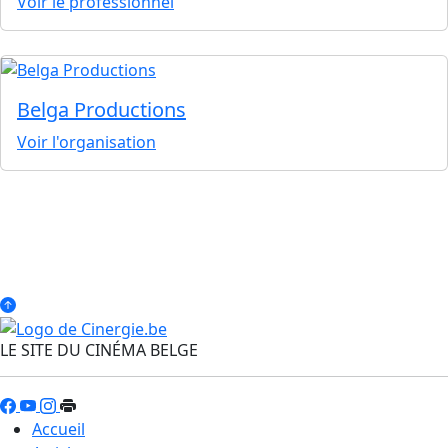
Voir le professionnel
Belga Productions
Voir l'organisation
LE SITE DU CINÉMA BELGE
Accueil