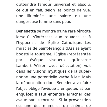
d’atteindre l’amour universel et absolu,
ce qui en fait, selon les points de vue,
une illuminée, une sainte ou une
dangereuse femme sans peur.
Benedetta
se montre d’une rare férocité
lorsqu’il s’intéresse aux rouages et à
l’hypocrisie de l’Église Catholique. Les
miracles de Saint-François d’Assise ayant
boosté le tourisme, l’Église (représentée
par l’évêque visqueux qu’incarne
Lambert Wilson avec délectation) voit
dans les visions mystiques de la super-
nonne une potentielle vache à lait. Mais
la dénonciation dont Benedetta va faire
l’objet oblige l’évêque à enquêter. Et par
enquêter, il faut entendre arracher des
aveux par la torture... Si la provocation
est une des mamelles du cinéma de