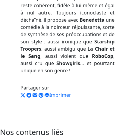
reste cohérent, fidèle à lui-même et égal
à nul autre. Toujours iconoclaste et
déchaîné, il propose avec
Benedetta
une
comédie à la noirceur réjouissante, sorte
de synthèse de ses préoccupations et de
son style : aussi ironique que
Starship
Troopers
, aussi ambigu que
La Chair et
le Sang
, aussi violent que
RoboCop
,
aussi cru que
Showgirls
… et pourtant
unique en son genre !
Partager sur
Imprimer
Nos contenus liés