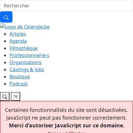
Articles
Agenda
Filmothèque
Professionnel·le·s
Organisations
Castings & Jobs
Boutique
Podcast
Certaines fonctionnalités du site sont désactivées.
JavaScript ne peut pas fonctionner correctement.
Merci d’autoriser JavaScript sur ce domaine.