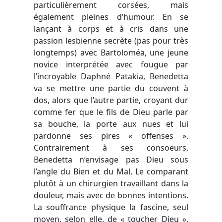
particulièrement corsées, mais
également pleines d’humour. En se
lançant à corps et à cris dans une
passion lesbienne secrète (pas pour très
longtemps) avec Bartoloméa, une jeune
novice interprétée avec fougue par
l’incroyable Daphné Patakia, Benedetta
va se mettre une partie du couvent à
dos, alors que l’autre partie, croyant dur
comme fer que le fils de Dieu parle par
sa bouche, la porte aux nues et lui
pardonne ses pires « offenses ».
Contrairement à ses consoeurs,
Benedetta n’envisage pas Dieu sous
l’angle du Bien et du Mal, Le comparant
plutôt à un chirurgien travaillant dans la
douleur, mais avec de bonnes intentions.
La souffrance physique la fascine, seul
moyen, selon elle, de « toucher Dieu »,