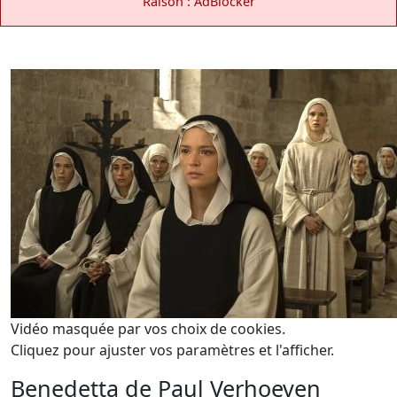
Raison : AdBlocker
Vidéo masquée par vos choix de cookies.
Cliquez pour ajuster vos paramètres et l'afficher.
Benedetta de Paul Verhoeven