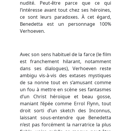
nudité. Peut-être parce que ce qui
l’intéresse avant tout chez ses héroïnes,
ce sont leurs paradoxes. À cet égard,
Benedetta est un personnage 100%
Verhoeven.
Avec son sens habituel de la farce (le film
est franchement hilarant, notamment
dans ses dialogues), Verhoeven reste
ambigu vis-à-vis des extases mystiques
de sa nonne tout en s’amusant comme
un fou à mettre en scène ses fantasmes
d’un Christ héroïque et beau gosse,
maniant l’épée comme Errol Flynn, tout
droit sorti d’un sketch des Inconnus,
laissant sous-entendre que Benedetta
n’est pas forcément la narratrice la plus