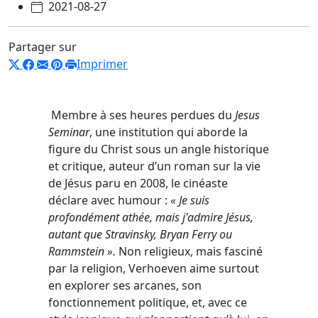
2021-08-27
Partager sur
Imprimer
Membre à ses heures perdues du
Jesus
Seminar
, une institution qui aborde la
figure du Christ sous un angle historique
et critique, auteur d’un roman sur la vie
de Jésus paru en 2008, le cinéaste
déclare avec humour :
« Je suis
profondément athée, mais j'admire Jésus,
autant que Stravinsky, Bryan Ferry ou
Rammstein ».
Non religieux, mais fasciné
par la religion, Verhoeven aime surtout
en explorer ses arcanes, son
fonctionnement politique, et, avec ce