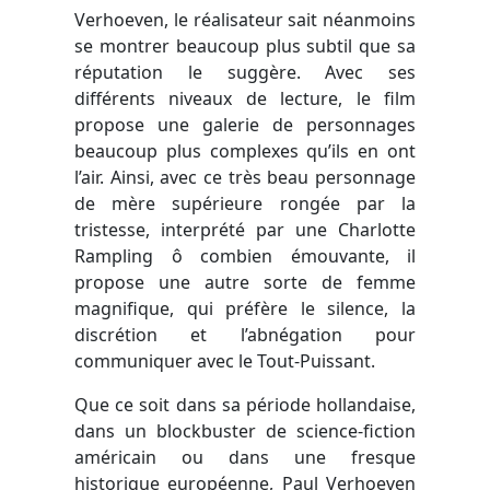
Verhoeven, le réalisateur sait néanmoins
se montrer beaucoup plus subtil que sa
réputation le suggère. Avec ses
différents niveaux de lecture, le film
propose une galerie de personnages
beaucoup plus complexes qu’ils en ont
l’air. Ainsi, avec ce très beau personnage
de mère supérieure rongée par la
tristesse, interprété par une Charlotte
Rampling ô combien émouvante, il
propose une autre sorte de femme
magnifique, qui préfère le silence, la
discrétion et l’abnégation pour
communiquer avec le Tout-Puissant.
Que ce soit dans sa période hollandaise,
dans un blockbuster de science-fiction
américain ou dans une fresque
historique européenne, Paul Verhoeven