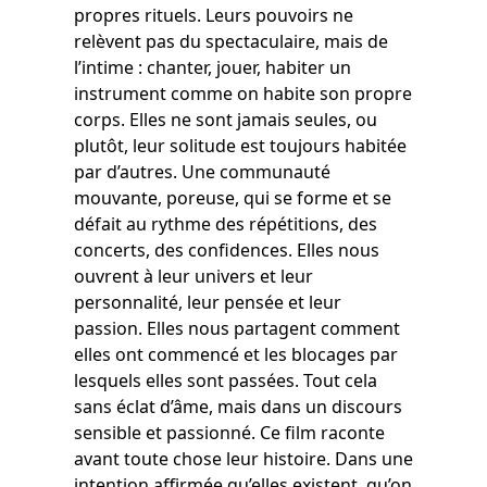
propres rituels. Leurs pouvoirs ne
relèvent pas du spectaculaire, mais de
l’intime : chanter, jouer, habiter un
instrument comme on habite son propre
corps. Elles ne sont jamais seules, ou
plutôt, leur solitude est toujours habitée
par d’autres. Une communauté
mouvante, poreuse, qui se forme et se
défait au rythme des répétitions, des
concerts, des confidences. Elles nous
ouvrent à leur univers et leur
personnalité, leur pensée et leur
passion. Elles nous partagent comment
elles ont commencé et les blocages par
lesquels elles sont passées. Tout cela
sans éclat d’âme, mais dans un discours
sensible et passionné. Ce film raconte
avant toute chose leur histoire. Dans une
intention affirmée qu’elles existent, qu’on