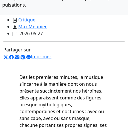
pulsations.
Critique
Max Meunier
2026-05-27
Partager sur
Imprimer
Dès les premières minutes, la musique
s’incarne à la manière dont on nous
présente succinctement nos héroïnes.
Elles apparaissent comme des figures
presque mythologiques,
contemporaines et nocturnes : avec ou
sans cape, avec ou sans masque,
chacune portant ses propres signes, ses