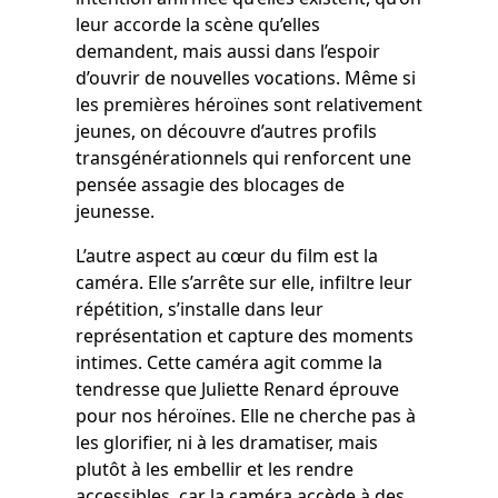
leur accorde la scène qu’elles
demandent, mais aussi dans l’espoir
d’ouvrir de nouvelles vocations. Même si
les premières héroïnes sont relativement
jeunes, on découvre d’autres profils
transgénérationnels qui renforcent une
pensée assagie des blocages de
jeunesse.
L’autre aspect au cœur du film est la
caméra. Elle s’arrête sur elle, infiltre leur
répétition, s’installe dans leur
représentation et capture des moments
intimes. Cette caméra agit comme la
tendresse que Juliette Renard éprouve
pour nos héroïnes. Elle ne cherche pas à
les glorifier, ni à les dramatiser, mais
plutôt à les embellir et les rendre
accessibles, car la caméra accède à des