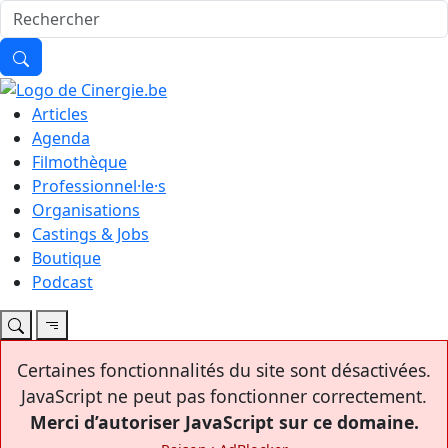
Articles
Agenda
Filmothèque
Professionnel·le·s
Organisations
Castings & Jobs
Boutique
Podcast
Certaines fonctionnalités du site sont désactivées.
JavaScript ne peut pas fonctionner correctement.
Merci d’autoriser JavaScript sur ce domaine.