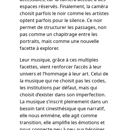
espaces réservés. Finalement, la caméra
choisit parfois le noir comme les artistes
optent parfois pour le silence. Ce noir
permet de structurer les passages, non
pas comme un chapitrage entre les
portraits, mais comme une nouvelle
facette à explorer.
Leur musique, grâce à ces multiples
facettes, vient renforcer l’accès à leur
univers et l’hommage à leur art. Celui de
la musique qui ne choisit pas les codes,
les institutions par défaut, mais qui
choisit d’exister dans son imperfection.
La musique s’inscrit pleinement dans un
besoin tant cinesthésique que narratif,
elle nous emmène, elle agit comme
transition, elle amplifie les émotions et
nous connecte peu à peu aux héroïnes,