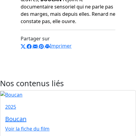
documentaire sensoriel qui ne parle pas
des marges, mais depuis elles. Renard ne
constate pas, elle ouvre.
Partager sur
Imprimer
Nos contenus liés
2025
Boucan
Voir la fiche du film