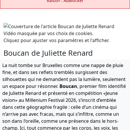
Raison : AdBlocker
Vidéo masquée par vos choix de cookies.
Cliquez pour ajuster vos paramètres et l'afficher.
Boucan de Juliette Renard
La nuit tombe sur Bruxelles comme une nappe de pluie
fine, et dans ses reflets tremblés surgissent des
silhouettes qui ne demandent pas la lumière, seulement
un espace pour résonner.
Boucan
, premier film identifié
de Juliette Renard et présenté en compétition «Jeune
vision» au Millenium Festival 2026, s’inscrit d’emblée
dans cette géographie fragile : celle d’un cinéma qui
n’arrive pas avec fracas, mais qui s’infiltre, comme un
son dans l’oreille, comme une présence dans le hors-
champ. Ici, tout commence par les corps, les voix, les