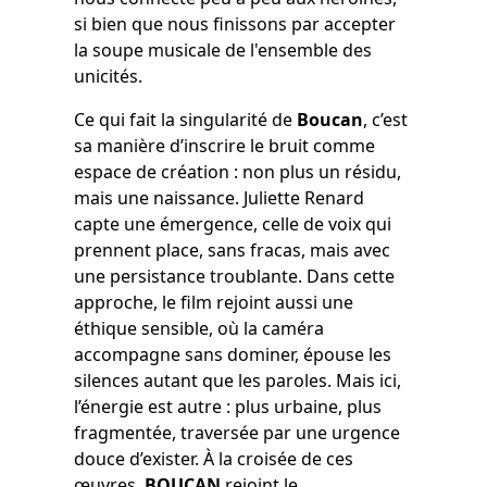
si bien que nous finissons par accepter
la soupe musicale de l'ensemble des
unicités.
Ce qui fait la singularité de
Boucan
, c’est
sa manière d’inscrire le bruit comme
espace de création : non plus un résidu,
mais une naissance. Juliette Renard
capte une émergence, celle de voix qui
prennent place, sans fracas, mais avec
une persistance troublante. Dans cette
approche, le film rejoint aussi une
éthique sensible, où la caméra
accompagne sans dominer, épouse les
silences autant que les paroles. Mais ici,
l’énergie est autre : plus urbaine, plus
fragmentée, traversée par une urgence
douce d’exister. À la croisée de ces
œuvres,
BOUCAN
rejoint le