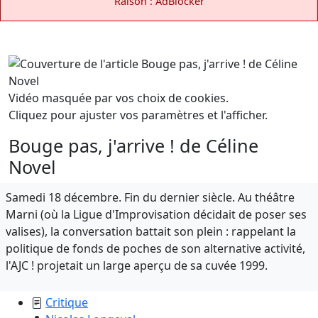
Raison : AdBlocker
Vidéo masquée par vos choix de cookies.
Cliquez pour ajuster vos paramètres et l'afficher.
Bouge pas, j'arrive ! de Céline
Novel
Samedi 18 décembre. Fin du dernier siècle. Au théâtre
Marni (où la Ligue d'Improvisation décidait de poser ses
valises), la conversation battait son plein : rappelant la
politique de fonds de poches de son alternative activité,
l'AJC ! projetait un large aperçu de sa cuvée 1999.
Critique