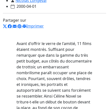
Nicolas Longeval
2000-04-01
Partager sur
Imprimer
Avant d'offrir le verre de l'amitié, 11 films
étaient montrés. Suffisant pour
remarquer que dans la gamme du très
petit budget, aux côtés du documentaire
de trottoir, un embarrassant
nombrilisme paraît occuper une place de
choix. Pourtant, souvent drôles, tendres
et ironiques, les portraits et
autoportraits se suivent sans forcément
se ressembler. Ainsi Céline Novel se
triture-t-elle un début de bouton devant
la glace, au fond de son cocon de