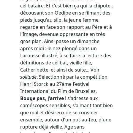
célibataire. Et c'est bien ça qui la chipote :
décousant son Oedipe en se filmant des
pieds jusqu'au slip, la jeune femme
regarde en face son rapport au Père et à
l'Image, devenue oppressante en très
gros plan. Ainsi passe un dimanche
après midi : le nez plongé dans un
Larousse illustré, à se faire la lecture des
définitions de célibat, vieille fille,
Catherinette, et ainsi de suite... Voir
solitude
. Sélectionné par la compétition
Henri Storck au 27ème Festival
International du Film de Bruxelles,
Bouge pas, j'arrive
! s'adresse aux
caméscopes sensibles, s'aimant tant bien
que mal et désireux de se consoler
ensemble, autour d'un pot-au-feu, d'une
rupture déjà vieille. Age sans