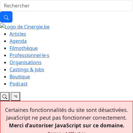
Articles
Agenda
Filmothèque
Professionnel·le·s
Organisations
Castings & Jobs
Boutique
Podcast
Certaines fonctionnalités du site sont désactivées.
JavaScript ne peut pas fonctionner correctement.
Merci d’autoriser JavaScript sur ce domaine.