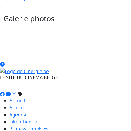
Galerie photos
LE SITE DU CINÉMA BELGE
Accueil
Articles
Agenda
Filmothèque
Professionnel·le·s