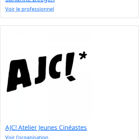
Voir le professionnel
AJC! Atelier Jeunes Cinéastes
Voir l'organisation