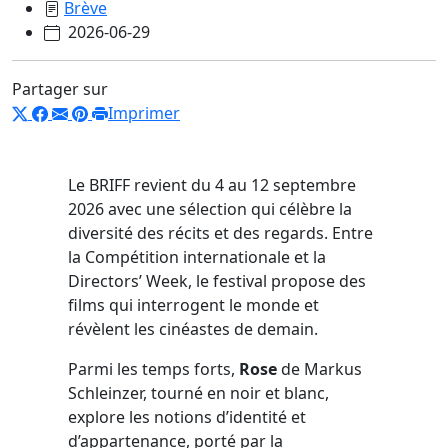
Brève
2026-06-29
Partager sur
Imprimer
Le BRIFF revient du 4 au 12 septembre
2026 avec une sélection qui célèbre la
diversité des récits et des regards. Entre
la Compétition internationale et la
Directors’ Week, le festival propose des
films qui interrogent le monde et
révèlent les cinéastes de demain.
Parmi les temps forts,
Rose
de Markus
Schleinzer, tourné en noir et blanc,
explore les notions d’identité et
d’appartenance, porté par la