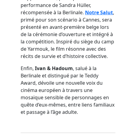
performance de Sandra Hüller,
récompensée à la Berlinale.
Notre Salut
,
primé pour son scénario à Cannes, sera
présenté en avant-première belge lors
de la cérémonie d’ouverture et intégré à
la compétition. Inspiré du siège du camp
de Yarmouk, le film résonne avec des
récits de survie et d’histoire collective.
Enfin,
Ivan & Hadoum
, salué à la
Berlinale et distingué par le Teddy
Award, dévoile une nouvelle voix du
cinéma européen à travers une
mosaïque sensible de personnages en
quête d’eux-mêmes, entre liens familiaux
et passage à l’âge adulte.