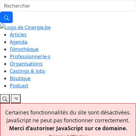
Articles
Agenda
Filmothèque
Professionnel·le·s
Organisations
Castings & Jobs
Boutique
Podcast
Certaines fonctionnalités du site sont désactivées.
JavaScript ne peut pas fonctionner correctement.
Merci d’autoriser JavaScript sur ce domaine.