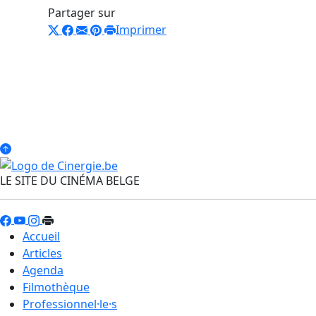
Partager sur
Imprimer
LE SITE DU CINÉMA BELGE
Accueil
Articles
Agenda
Filmothèque
Professionnel·le·s