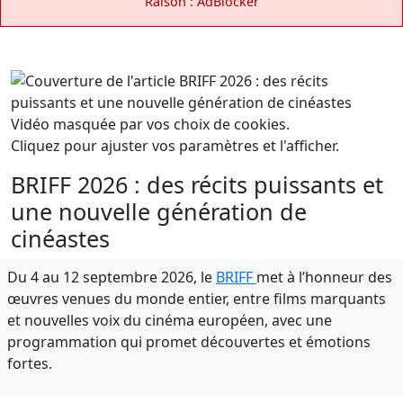
Raison : AdBlocker
Vidéo masquée par vos choix de cookies.
Cliquez pour ajuster vos paramètres et l'afficher.
BRIFF 2026 : des récits puissants et
une nouvelle génération de
cinéastes
Du 4 au 12 septembre 2026, le
BRIFF
met à l’honneur des
œuvres venues du monde entier, entre films marquants
et nouvelles voix du cinéma européen, avec une
programmation qui promet découvertes et émotions
fortes.