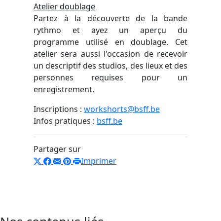
Atelier doublage
Partez à la découverte de la bande
rythmo et ayez un aperçu du
programme utilisé en doublage. Cet
atelier sera aussi l'occasion de recevoir
un descriptif des studios, des lieux et des
personnes requises pour un
enregistrement.
Inscriptions :
workshorts@bsff.be
Infos pratiques :
bsff.be
Partager sur
Imprimer