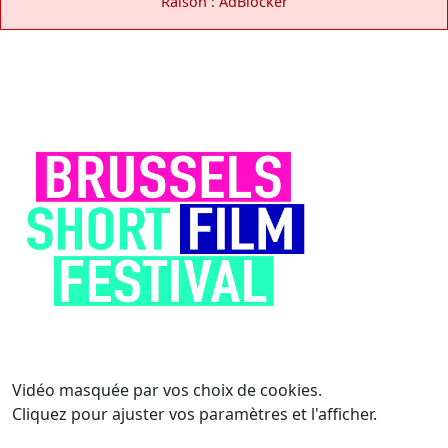
Raison : AdBlocker
Vidéo masquée par vos choix de cookies.
Cliquez pour ajuster vos paramètres et l'afficher.