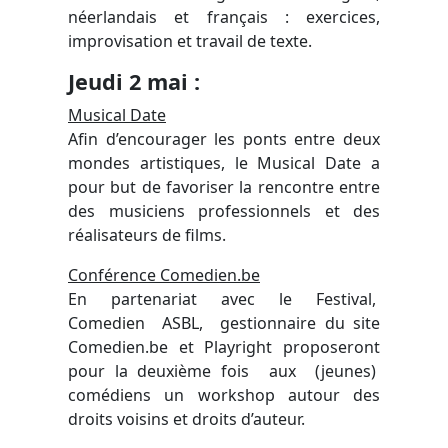
néerlandais et français : exercices,
improvisation et travail de texte.
Jeudi 2 mai :
Musical Date
Afin d’encourager les ponts entre deux
mondes artistiques, le Musical Date a
pour but de favoriser la rencontre entre
des musiciens professionnels et des
réalisateurs de films.
Conférence Comedien.be
En partenariat avec le Festival,
Comedien ASBL, gestionnaire du site
Comedien.be et Playright proposeront
pour la deuxième fois aux (jeunes)
comédiens un workshop autour des
droits voisins et droits d’auteur.