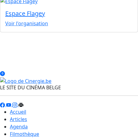
Espace Flagey
Voir l'organisation
LE SITE DU CINÉMA BELGE
Accueil
Articles
Agenda
Filmothèque