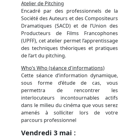
Atelier de Pitching
Encadré par des professionnels de la
Société des Auteurs et des Compositeurs
Dramatiques (SACD) et de l’Union des
Producteurs de Films Francophones
(UPFF), cet atelier permet l’apprentissage
des techniques théoriques et pratiques
de l’art du pitching.
Who’s Who (séance d'informations)
Cette séance d’information dynamique,
sous forme d’étude de cas, vous
permettra de rencontrer les
interlocuteurs incontournables actifs
dans le milieu du cinéma que vous serez
amenés à solliciter lors de votre
parcours professionnel
Vendredi 3 mai :