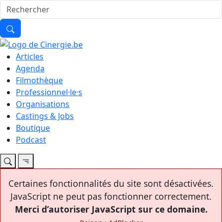
Articles
Agenda
Filmothèque
Professionnel·le·s
Organisations
Castings & Jobs
Boutique
Podcast
Certaines fonctionnalités du site sont désactivées.
JavaScript ne peut pas fonctionner correctement.
Merci d’autoriser JavaScript sur ce domaine.