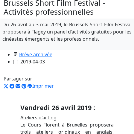
Brussels Short Film Festival -
Activités professionnelles
Du 26 avril au 3 mai 2019, le Brussels Short Film Festival
proposera à Flagey un panel d’activités gratuites pour les
cinéastes émergents et les professionnels.
Brève archivée
2019-04-03
Partager sur
Imprimer
Vendredi 26 avril 2019 :
Ateliers d'acting
Le Cours Florent à Bruxelles proposera
trois ateliers originaux en anglais,