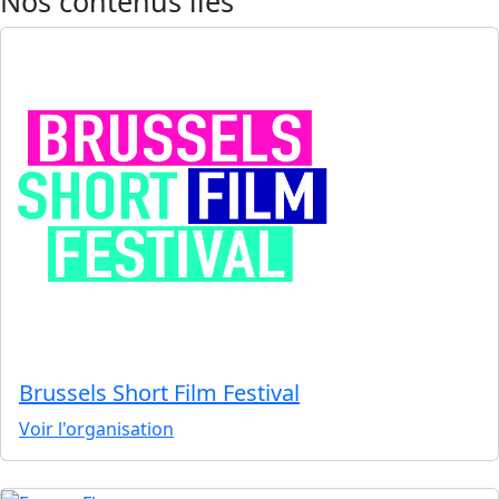
Nos contenus liés
Brussels Short Film Festival
Voir l'organisation