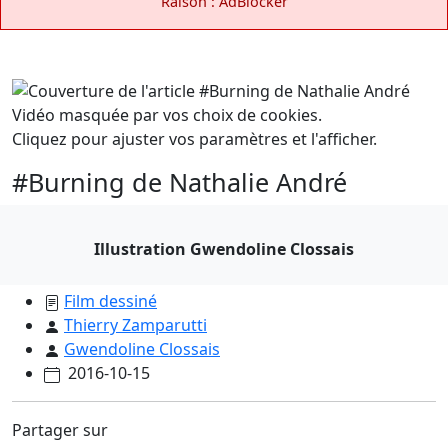
Raison : AdBlocker
Vidéo masquée par vos choix de cookies.
Cliquez pour ajuster vos paramètres et l'afficher.
#Burning de Nathalie André
Illustration Gwendoline Clossais
Film dessiné
Thierry Zamparutti
Gwendoline Clossais
2016-10-15
Partager sur