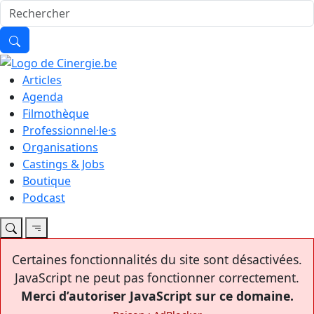
Articles
Agenda
Filmothèque
Professionnel·le·s
Organisations
Castings & Jobs
Boutique
Podcast
Certaines fonctionnalités du site sont désactivées.
JavaScript ne peut pas fonctionner correctement.
Merci d’autoriser JavaScript sur ce domaine.