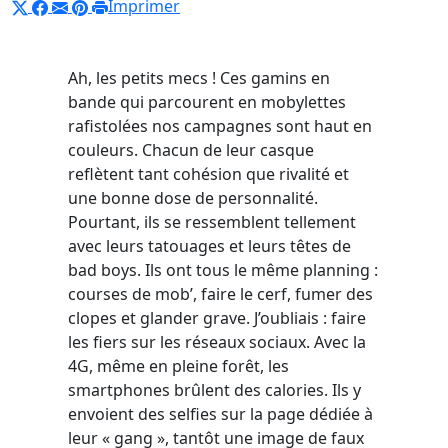
Imprimer
Ah, les petits mecs ! Ces gamins en
bande qui parcourent en mobylettes
rafistolées nos campagnes sont haut en
couleurs. Chacun de leur casque
reflètent tant cohésion que rivalité et
une bonne dose de personnalité.
Pourtant, ils se ressemblent tellement
avec leurs tatouages et leurs têtes de
bad boys. Ils ont tous le même planning :
courses de mob’, faire le cerf, fumer des
clopes et glander grave. J’oubliais : faire
les fiers sur les réseaux sociaux. Avec la
4G, même en pleine forêt, les
smartphones brûlent des calories. Ils y
envoient des selfies sur la page dédiée à
leur « gang », tantôt une image de faux