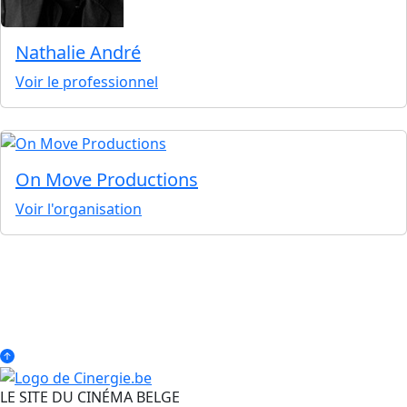
Nathalie André
Voir le professionnel
On Move Productions
Voir l'organisation
LE SITE DU CINÉMA BELGE