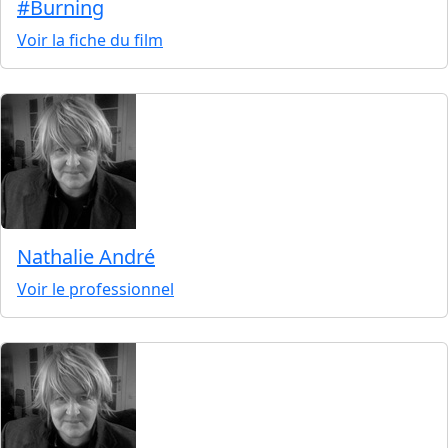
#Burning
Voir la fiche du film
Nathalie André
Voir le professionnel