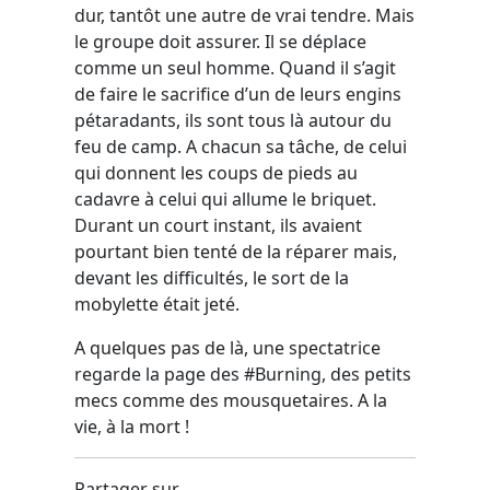
dur, tantôt une autre de vrai tendre. Mais
le groupe doit assurer. Il se déplace
comme un seul homme. Quand il s’agit
de faire le sacrifice d’un de leurs engins
pétaradants, ils sont tous là autour du
feu de camp. A chacun sa tâche, de celui
qui donnent les coups de pieds au
cadavre à celui qui allume le briquet.
Durant un court instant, ils avaient
pourtant bien tenté de la réparer mais,
devant les difficultés, le sort de la
mobylette était jeté.
A quelques pas de là, une spectatrice
regarde la page des #Burning, des petits
mecs comme des mousquetaires. A la
vie, à la mort !
Partager sur