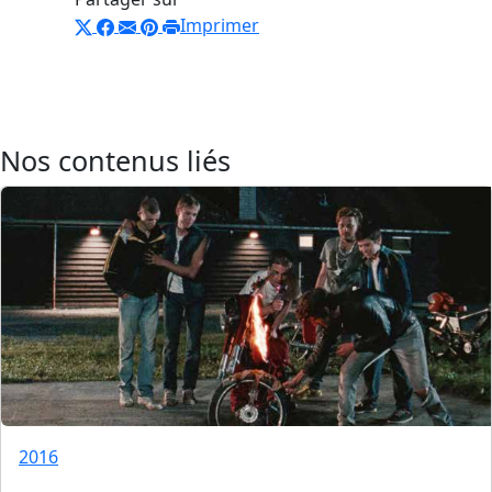
Imprimer
Nos contenus liés
2016