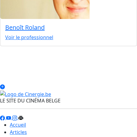
Benoît Roland
Voir le professionnel
LE SITE DU CINÉMA BELGE
Accueil
Articles