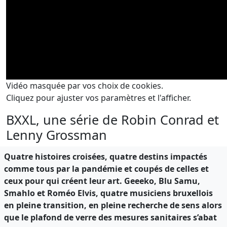
Vidéo masquée par vos choix de cookies.
Cliquez pour ajuster vos paramètres et l'afficher.
BXXL, une série de Robin Conrad et
Lenny Grossman
Quatre histoires croisées, quatre destins impactés
comme tous par la pandémie et coupés de celles et
ceux pour qui créent leur art. Geeeko, Blu Samu,
Smahlo et Roméo Elvis, quatre musiciens bruxellois
en pleine transition, en pleine recherche de sens alors
que le plafond de verre des mesures sanitaires s’abat