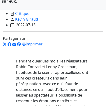
sur eux.
Critique
Kevin Giraud
2022-07-13
Partager sur
Imprimer
Pendant quelques mois, les réalisateurs
Robin Conrad et Lenny Grossman,
habitués de la scène rap bruxelloise, ont
suivi ces créateurs dans leur
pérégrination. Avec ce qu’il faut de
distance, ce qu’il faut d’effacement pour
laisser au spectateur la possibilité de
ressentir les émotions derrière les