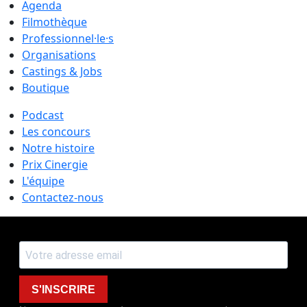
Agenda
Filmothèque
Professionnel·le·s
Organisations
Castings & Jobs
Boutique
Podcast
Les concours
Notre histoire
Prix Cinergie
L'équipe
Contactez-nous
S'INSCRIRE