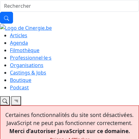
Articles
Agenda
Filmothèque
Professionnel·le·s
Organisations
Castings & Jobs
Boutique
Podcast
Certaines fonctionnalités du site sont désactivées.
JavaScript ne peut pas fonctionner correctement.
Merci d’autoriser JavaScript sur ce domaine.