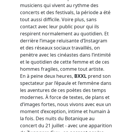
musiciens qui vivent au rythme des
concerts et des festivals, la période a été
tout aussi difficile. Voire plus, sans
contact avec leur public pour qui ils
respirent normalement au quotidien. Et
derrière l’image reluisante d’Instagram
et des réseaux sociaux travaillés, on
penètre avec les cinéastes dans l’intimité
et le quotidien de cette femme et de ces
hommes fragiles, comme tout artiste.
En à peine deux heures,
BXXL
prend son
spectateur par l’épaule et l’emmène dans
les aventures de ces poètes des temps
modernes. À force de textes, de plans et
d’images fortes, nous vivons avec eux un
moment d’exception, intime et humain à
la fois. Des nuits du Botanique au
concert du 21 juillet - avec une apparition