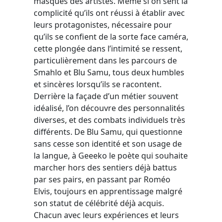
masques des artistes. Même si on sent la
complicité qu’ils ont réussi à établir avec
leurs protagonistes, nécessaire pour
qu’ils se confient de la sorte face caméra,
cette plongée dans l’intimité se ressent,
particulièrement dans les parcours de
Smahlo et Blu Samu, tous deux humbles
et sincères lorsqu’ils se racontent.
Derrière la façade d’un métier souvent
idéalisé, l’on découvre des personnalités
diverses, et des combats individuels très
différents. De Blu Samu, qui questionne
sans cesse son identité et son usage de
la langue, à Geeeko le poète qui souhaite
marcher hors des sentiers déjà battus
par ses pairs, en passant par Roméo
Elvis, toujours en apprentissage malgré
son statut de célébrité déjà acquis.
Chacun avec leurs expériences et leurs