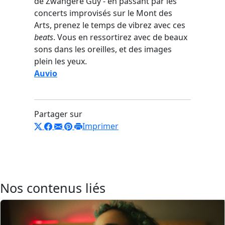
de Zwangere Guy - en passant par les
concerts improvisés sur le Mont des
Arts, prenez le temps de vibrez avec ces
beats
. Vous en ressortirez avec de beaux
sons dans les oreilles, et des images
plein les yeux.
Auvio
Partager sur
Imprimer
Nos contenus liés