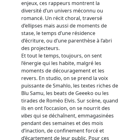
enjeux, ces rappeurs montrent la
diversité d’un univers méconnu ou
romancé. Un récit choral, traversé
d’ellipses mais aussi de moments de
stase, le temps d’une résidence
d’écriture, ou d’une parenthèse à l’abri
des projecteurs.
Et tout le temps, toujours, on sent
l’énergie qui les habite, malgré les
moments de découragement et les
revers. En studio, on se prend la voix
puissante de Smahlo, les textes riches de
Blu Samu, les beats de Geeeko ou les
tirades de Roméo Elvis. Sur scène, quand
ils en ont l’occasion, on se nourrit des
vibes
qui se déchaînent, emmagasinées
pendant des semaines et des mois
d’inaction, de confinement forcé et
d’écartement de leur public. Pour ces