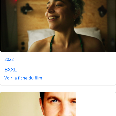
2022
BXXL
Voir la fiche du film