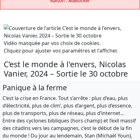
Raison : AdBlocker
Vidéo masquée par vos choix de cookies.
Cliquez pour ajuster vos paramètres et l'afficher.
C’est le monde à l'envers, Nicolas
Vanier, 2024 – Sortie le 30 octobre
Panique à la ferme
C’est la crise en France. Tout s’arrête : plus d’eau, plus
d’électricité, plus de clim’, plus d’argent, plus d’essence,
plus de transports, plus de réseau, plus d’internet...
Entre des cyclones bibliques (hors champ) et l’exil massif
des citadins vers les campagnes, c’est le début de la fin
du monde ! Du jour au lendemain, Stan (Michaël Youn),