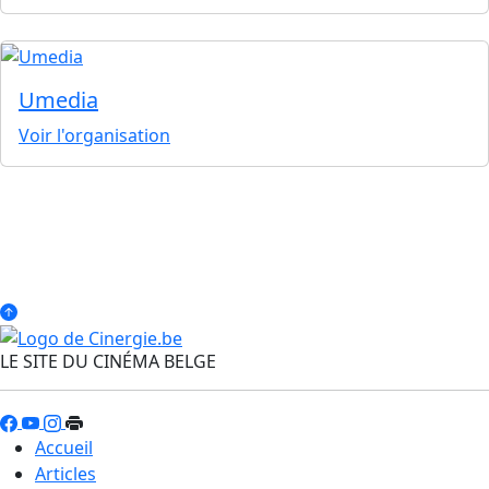
Umedia
Voir l'organisation
LE SITE DU CINÉMA BELGE
Accueil
Articles