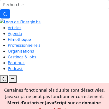
Articles
Agenda
Filmothèque
Professionnel·le·s
Organisations
Castings & Jobs
Boutique
Podcast
Certaines fonctionnalités du site sont désactivées.
JavaScript ne peut pas fonctionner correctement.
Merci d’autoriser JavaScript sur ce domaine.