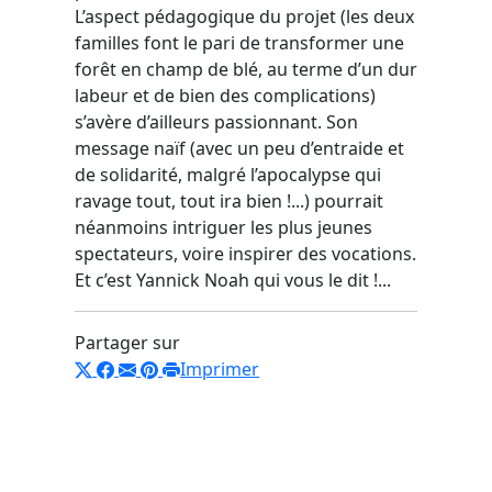
L’aspect pédagogique du projet (les deux
familles font le pari de transformer une
forêt en champ de blé, au terme d’un dur
labeur et de bien des complications)
s’avère d’ailleurs passionnant. Son
message naïf (avec un peu d’entraide et
de solidarité, malgré l’apocalypse qui
ravage tout, tout ira bien !...) pourrait
néanmoins intriguer les plus jeunes
spectateurs, voire inspirer des vocations.
Et c’est Yannick Noah qui vous le dit !...
Partager sur
Imprimer