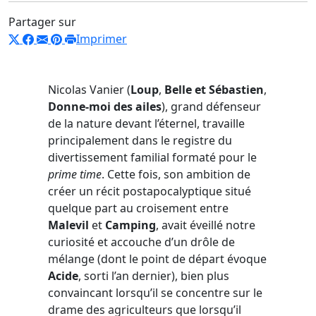
Partager sur
Imprimer
Nicolas Vanier (
Loup
,
Belle et Sébastien
,
Donne-moi des ailes
), grand défenseur
de la nature devant l’éternel, travaille
principalement dans le registre du
divertissement familial formaté pour le
prime time
. Cette fois, son ambition de
créer un récit postapocalyptique situé
quelque part au croisement entre
Malevil
et
Camping
, avait éveillé notre
curiosité et accouche d’un drôle de
mélange (dont le point de départ évoque
Acide
, sorti l’an dernier), bien plus
convaincant lorsqu’il se concentre sur le
drame des agriculteurs que lorsqu’il