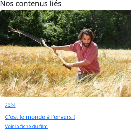
Nos contenus liés
2024
C'est le monde à l'envers !
Voir la fiche du film