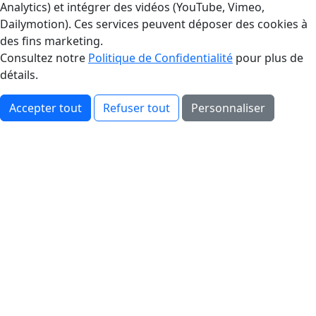
Analytics) et intégrer des vidéos (YouTube, Vimeo,
Dailymotion). Ces services peuvent déposer des cookies à
des fins marketing.
Consultez notre
Politique de Confidentialité
pour plus de
détails.
Accepter tout
Refuser tout
Personnaliser