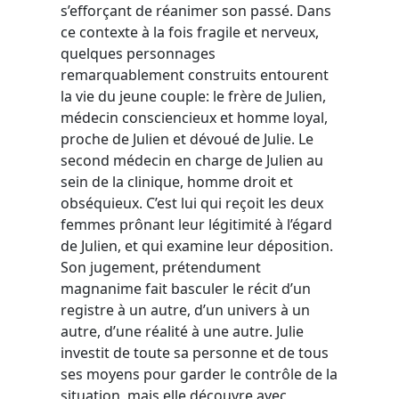
s’efforçant de réanimer son passé. Dans
ce contexte à la fois fragile et nerveux,
quelques personnages
remarquablement construits entourent
la vie du jeune couple: le frère de Julien,
médecin consciencieux et homme loyal,
proche de Julien et dévoué de Julie. Le
second médecin en charge de Julien au
sein de la clinique, homme droit et
obséquieux. C’est lui qui reçoit les deux
femmes prônant leur légitimité à l’égard
de Julien, et qui examine leur déposition.
Son jugement, prétendument
magnanime fait basculer le récit d’un
registre à un autre, d’un univers à un
autre, d’une réalité à une autre. Julie
investit de toute sa personne et de tous
ses moyens pour garder le contrôle de la
situation, mais elle découvre avec