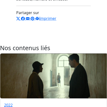
Partager sur
Imprimer
Nos contenus liés
2022