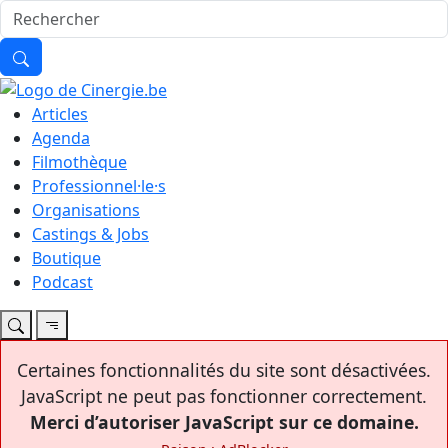
Articles
Agenda
Filmothèque
Professionnel·le·s
Organisations
Castings & Jobs
Boutique
Podcast
Certaines fonctionnalités du site sont désactivées.
JavaScript ne peut pas fonctionner correctement.
Merci d’autoriser JavaScript sur ce domaine.