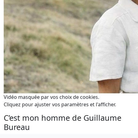
Vidéo masquée par vos choix de cookies.
Cliquez pour ajuster vos paramètres et l'afficher.
C’est mon homme de Guillaume
Bureau