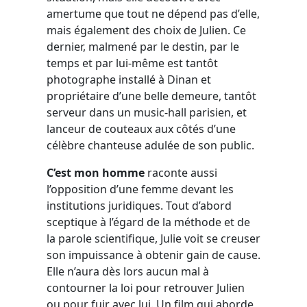
amertume que tout ne dépend pas d’elle,
mais également des choix de Julien. Ce
dernier, malmené par le destin, par le
temps et par lui-même est tantôt
photographe installé à Dinan et
propriétaire d’une belle demeure, tantôt
serveur dans un music-hall parisien, et
lanceur de couteaux aux côtés d’une
célèbre chanteuse adulée de son public.
C’est mon homme
raconte aussi
l’opposition d’une femme devant les
institutions juridiques. Tout d’abord
sceptique à l’égard de la méthode et de
la parole scientifique, Julie voit se creuser
son impuissance à obtenir gain de cause.
Elle n’aura dès lors aucun mal à
contourner la loi pour retrouver Julien
ou pour fuir avec lui. Un film qui aborde