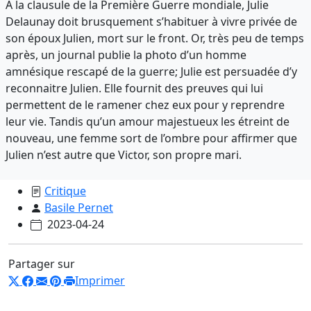
A la clausule de la Première Guerre mondiale, Julie
Delaunay doit brusquement s’habituer à vivre privée de
son époux Julien, mort sur le front. Or, très peu de temps
après, un journal publie la photo d’un homme
amnésique rescapé de la guerre; Julie est persuadée d’y
reconnaitre Julien. Elle fournit des preuves qui lui
permettent de le ramener chez eux pour y reprendre
leur vie. Tandis qu’un amour majestueux les étreint de
nouveau, une femme sort de l’ombre pour affirmer que
Julien n’est autre que Victor, son propre mari.
Critique
Basile Pernet
2023-04-24
Partager sur
Imprimer