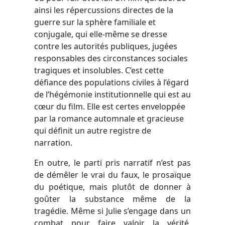
ainsi les répercussions directes de la
guerre sur la sphère familiale et
conjugale, qui elle-même se dresse
contre les autorités publiques, jugées
responsables des circonstances sociales
tragiques et insolubles. C’est cette
défiance des populations civiles à l’égard
de l’hégémonie institutionnelle qui est au
cœur du film. Elle est certes enveloppée
par la romance automnale et gracieuse
qui définit un autre registre de
narration.
En outre, le parti pris narratif n’est pas
de démêler le vrai du faux, le prosaïque
du poétique, mais plutôt de donner à
goûter la substance même de la
tragédie. Même si Julie s’engage dans un
combat pour faire valoir la vérité,