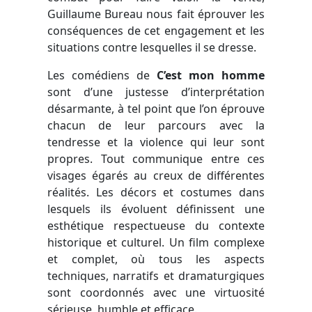
Guillaume Bureau nous fait éprouver les
conséquences de cet engagement et les
situations contre lesquelles il se dresse.
Les comédiens de
C’est mon homme
sont d’une justesse d’interprétation
désarmante, à tel point que l’on éprouve
chacun de leur parcours avec la
tendresse et la violence qui leur sont
propres. Tout communique entre ces
visages égarés au creux de différentes
réalités. Les décors et costumes dans
lesquels ils évoluent définissent une
esthétique respectueuse du contexte
historique et culturel. Un film complexe
et complet, où tous les aspects
techniques, narratifs et dramaturgiques
sont coordonnés avec une virtuosité
sérieuse, humble et efficace.