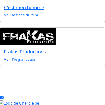
C'est mon homme
Voir la fiche du film
FraKas Productions
Voir l'organisation