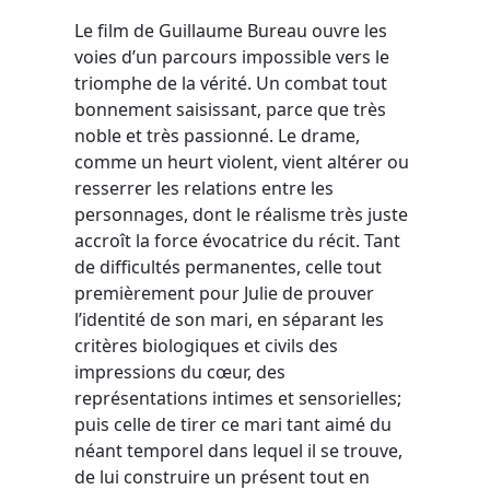
Le film de Guillaume Bureau ouvre les
voies d’un parcours impossible vers le
triomphe de la vérité. Un combat tout
bonnement saisissant, parce que très
noble et très passionné. Le drame,
comme un heurt violent, vient altérer ou
resserrer les relations entre les
personnages, dont le réalisme très juste
accroît la force évocatrice du récit. Tant
de difficultés permanentes, celle tout
premièrement pour Julie de prouver
l’identité de son mari, en séparant les
critères biologiques et civils des
impressions du cœur, des
représentations intimes et sensorielles;
puis celle de tirer ce mari tant aimé du
néant temporel dans lequel il se trouve,
de lui construire un présent tout en