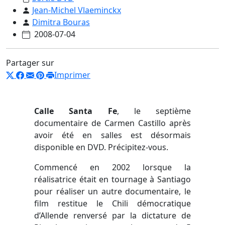
Jean-Michel Vlaeminckx
Dimitra Bouras
2008-07-04
Partager sur
Imprimer
Calle Santa Fe
, le septième
documentaire de Carmen Castillo après
avoir été en salles est désormais
disponible en DVD. Précipitez-vous.
Commencé en 2002 lorsque la
réalisatrice était en tournage à Santiago
pour réaliser un autre documentaire, le
film restitue le Chili démocratique
d’Allende renversé par la dictature de