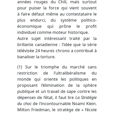
années rouges du Chili, mais surtout
pour puiser la force qui vient souvent
à faire défaut même au contestataire le
plus endurci, du système politico-
économique qui prône le profit
individuel comme moteur historique.
Autre sujet intéressant traité par la
brillante canadienne : l’idée que la série
télévisée 24 heures chrono a contribué à
banaliser la torture.
(1) Sur le triomphe du marché sans
restriction de l’ultralibéralisme du
monde qui oriente les politiques en
proposant l’élimination de la sphère
publique et un travail de sape contre les
dépenses de l’état, il faut lire
La Stratégie
du choc
de l’incontournable Noami Klein.
Milton Friedman, le stratège de « l’école