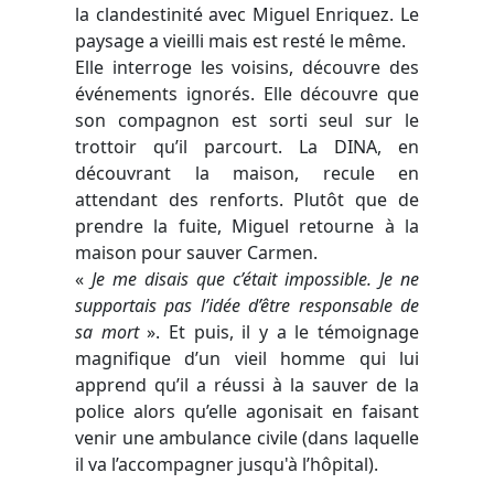
la clandestinité avec Miguel Enriquez. Le
paysage a vieilli mais est resté le même.
Elle interroge les voisins, découvre des
événements ignorés. Elle découvre que
son compagnon est sorti seul sur le
trottoir qu’il parcourt. La DINA, en
découvrant la maison, recule en
attendant des renforts. Plutôt que de
prendre la fuite, Miguel retourne à la
maison pour sauver Carmen.
«
Je me disais que c’était impossible. Je ne
supportais pas l’idée d’être responsable de
sa mort
». Et puis, il y a le témoignage
magnifique d’un vieil homme qui lui
apprend qu’il a réussi à la sauver de la
police alors qu’elle agonisait en faisant
venir une ambulance civile (dans laquelle
il va l’accompagner jusqu'à l’hôpital).