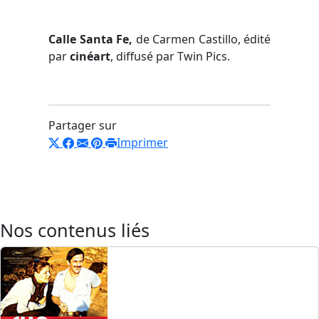
Calle Santa Fe,
de Carmen Castillo, édité
par
cinéart
, diffusé par Twin Pics.
Partager sur
Imprimer
Nos contenus liés