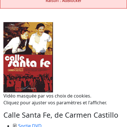
Raison : AdBlocker
Vidéo masquée par vos choix de cookies.
Cliquez pour ajuster vos paramètres et l'afficher.
Calle Santa Fe, de Carmen Castillo
Sortie DVD