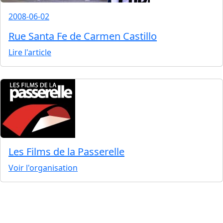
2008-06-02
Rue Santa Fe de Carmen Castillo
Lire l'article
Les Films de la Passerelle
Voir l'organisation