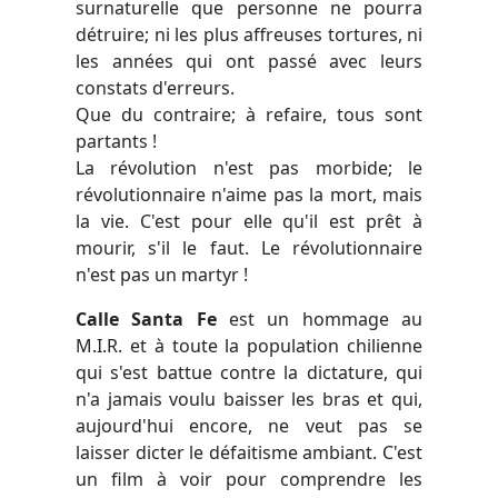
surnaturelle que personne ne pourra
détruire; ni les plus affreuses tortures, ni
les années qui ont passé avec leurs
constats d'erreurs.
Que du contraire; à refaire, tous sont
partants !
La révolution n'est pas morbide; le
révolutionnaire n'aime pas la mort, mais
la vie. C'est pour elle qu'il est prêt à
mourir, s'il le faut. Le révolutionnaire
n'est pas un martyr !
Calle Santa Fe
est un hommage au
M.I.R. et à toute la population chilienne
qui s'est battue contre la dictature, qui
n'a jamais voulu baisser les bras et qui,
aujourd'hui encore, ne veut pas se
laisser dicter le défaitisme ambiant. C'est
un film à voir pour comprendre les