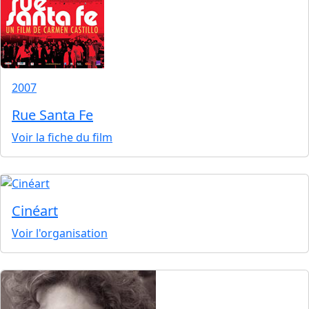
2007
Rue Santa Fe
Voir la fiche du film
Cinéart
Voir l'organisation