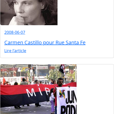
2008-06-07
Carmen Castillo pour Rue Santa Fe
Lire l'article