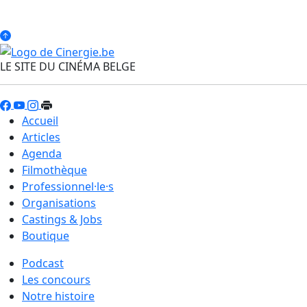
LE SITE DU CINÉMA BELGE
Accueil
Articles
Agenda
Filmothèque
Professionnel·le·s
Organisations
Castings & Jobs
Boutique
Podcast
Les concours
Notre histoire