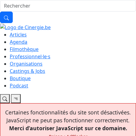
Articles
Agenda
Filmothèque
Professionnel·le·s
Organisations
Castings & Jobs
Boutique
Podcast
Certaines fonctionnalités du site sont désactivées.
JavaScript ne peut pas fonctionner correctement.
Merci d’autoriser JavaScript sur ce domaine.