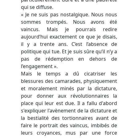
qui se diffuse.
« Je ne suis pas nostalgique. Nous nous
sommes trompés. Nous avons été
vaincus. Mais je pourrais redire
aujourd’hui exactement ce que je disais,
il y a trente ans. C’est l’absence de
politique qui tue. Et je suis sûre qu’il n’y a
pas de rédemption en dehors de
l’engagement ».
Mais le temps a dû cicatriser les
blessures des camarades, physiquement
et moralement minés par la dictature,
pour donner aux révolutionnaires la
place qui leur est due. Il a fallu d'abord
s'expliquer l'avènement de la dictature et
la bestialité des tortionnaires avant de
faire le portrait des vaincus, imbibés de
leurs croyances, mus par une force