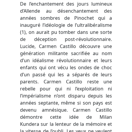
De l’enchantement des jours lumineux
d’Allende au désenchantement des
années sombres de Pinochet qui a
inauguré l’idéologie de l’ultralibéralisme
(1), on aurait pu tomber dans une sorte
de déception post-révolutionnaire.
Lucide, Carmen Castillo découvre une
génération militante sacrifiée au nom
d’un idéalisme révolutionnaire et leurs
enfants qui ont vécu les ondes de choc
d’un passé qui les a séparés de leurs
parents. Carmen Castillo reste une
rebelle pour qui ni l’exploitation ni
l’impérialisme n’ont disparu depuis les
années septante, même si son pays est
devenu amnésique. Carmen Castillo
démontre cette idée de Milan
Kundera sur la lenteur de la mémoire et
la vitesse de l’oubli
.
Les yeux ne veulent