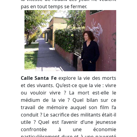
pas en tout temps se fermer.
Calle Santa Fe
explore la vie des morts
et des vivants. Qu’est-ce que la vie : vivre
ou vouloir vivre ? La mort est-elle le
médium de la vie ? Quel bilan sur ce
travail de mémoire auquel son film l’a
conduit ? Le sacrifice des militants était-il
utile ? Quel est l’avenir d’une jeunesse
confrontée à une économie
particulièrement dure et à une pauvreté