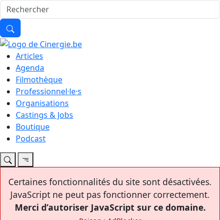
Articles
Agenda
Filmothèque
Professionnel·le·s
Organisations
Castings & Jobs
Boutique
Podcast
Certaines fonctionnalités du site sont désactivées.
JavaScript ne peut pas fonctionner correctement.
Merci d’autoriser JavaScript sur ce domaine.