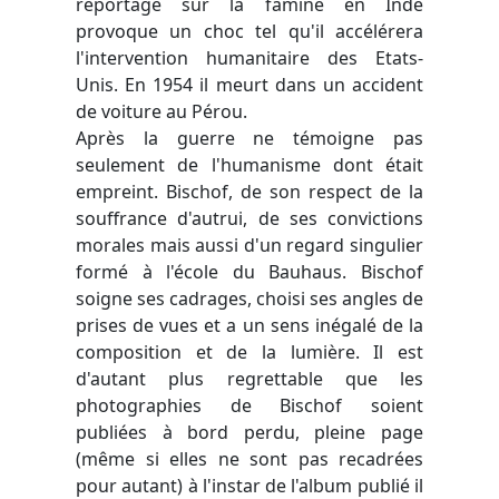
reportage sur la famine en Inde
provoque un choc tel qu'il accélérera
l'intervention humanitaire des Etats-
Unis. En 1954 il meurt dans un accident
de voiture au Pérou.
Après la guerre ne témoigne pas
seulement de l'humanisme dont était
empreint. Bischof, de son respect de la
souffrance d'autrui, de ses convictions
morales mais aussi d'un regard singulier
formé à l'école du Bauhaus. Bischof
soigne ses cadrages, choisi ses angles de
prises de vues et a un sens inégalé de la
composition et de la lumière. Il est
d'autant plus regrettable que les
photographies de Bischof soient
publiées à bord perdu, pleine page
(même si elles ne sont pas recadrées
pour autant) à l'instar de l'album publié il