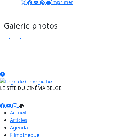
Imprimer
Galerie photos
LE SITE DU CINÉMA BELGE
Accueil
Articles
Agenda
Filmothèque