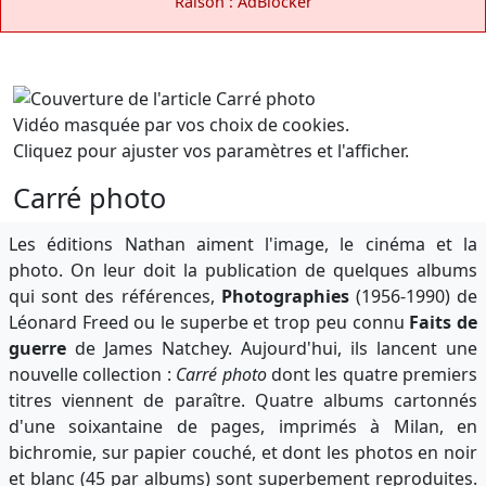
Raison : AdBlocker
Vidéo masquée par vos choix de cookies.
Cliquez pour ajuster vos paramètres et l'afficher.
Carré photo
Les éditions Nathan aiment l'image, le cinéma et la
photo. On leur doit la publication de quelques albums
qui sont des références,
Photographies
(1956-1990) de
Léonard Freed ou le superbe et trop peu connu
Faits de
guerre
de James Natchey. Aujourd'hui, ils lancent une
nouvelle collection :
Carré photo
dont les quatre premiers
titres viennent de paraître. Quatre albums cartonnés
d'une soixantaine de pages, imprimés à Milan, en
bichromie, sur papier couché, et dont les photos en noir
et blanc (45 par albums) sont superbement reproduites.