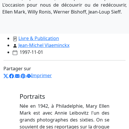
L'occasion pour nous de découvrir ou de redécouvrir,
Ellen Mark, Willy Ronis, Werner Bishoff, Jean-Loup Sieff.
Livre & Publication
Jean-Michel Vlaeminckx
1997-11-01
Partager sur
Imprimer
Portraits
Née en 1942, à Philadelphie, Mary Ellen
Mark est avec Annie Leibovitz l'un des
grands photographes des sixties. On se
souvient de ses reportages sur la drogue