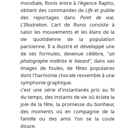
mondiale, Ronis entre à l'Agence Rapho,
obtient des commandes de
Life
et publie
des reportages dans
Point de vue,
L'Illustration
. L'art de Ronis consiste à
saisir les mouvements et les élans de la
vie quotidienne de la population
parisienne. Il a illustré et développé une
de ses formules, devenue célèbre, "
un
photographe maîtrise le hasard"
, dans ses
images de foules, de fêtes populaires
dont l'harmonie chorale ressemble à une
symphonie graphique.
c'est une série d'instantanés pris au fil
du temps, des instants de vie où éclate la
joie de la fête, la promesse du bonheur,
des moments où en compagnie de la
famille ou des amis l'on se la coule
douce.