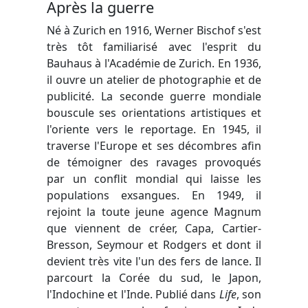
Après la guerre
Né à Zurich en 1916, Werner Bischof s'est
très tôt familiarisé avec l'esprit du
Bauhaus à l'Académie de Zurich. En 1936,
il ouvre un atelier de photographie et de
publicité. La seconde guerre mondiale
bouscule ses orientations artistiques et
l'oriente vers le reportage. En 1945, il
traverse l'Europe et ses décombres afin
de témoigner des ravages provoqués
par un conflit mondial qui laisse les
populations exsangues. En 1949, il
rejoint la toute jeune agence Magnum
que viennent de créer, Capa, Cartier-
Bresson, Seymour et Rodgers et dont il
devient très vite l'un des fers de lance. Il
parcourt la Corée du sud, le Japon,
l'Indochine et l'Inde. Publié dans
Life
, son