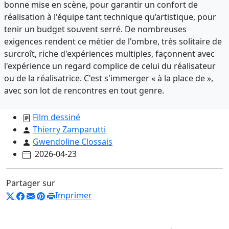
bonne mise en scène, pour garantir un confort de
réalisation à l'équipe tant technique qu’artistique, pour
tenir un budget souvent serré. De nombreuses
exigences rendent ce métier de l'ombre, très solitaire de
surcroît, riche d'expériences multiples, façonnent avec
l'expérience un regard complice de celui du réalisateur
ou de la réalisatrice. C'est s'immerger « à la place de »,
avec son lot de rencontres en tout genre.
Film dessiné
Thierry Zamparutti
Gwendoline Clossais
2026-04-23
Partager sur
Imprimer