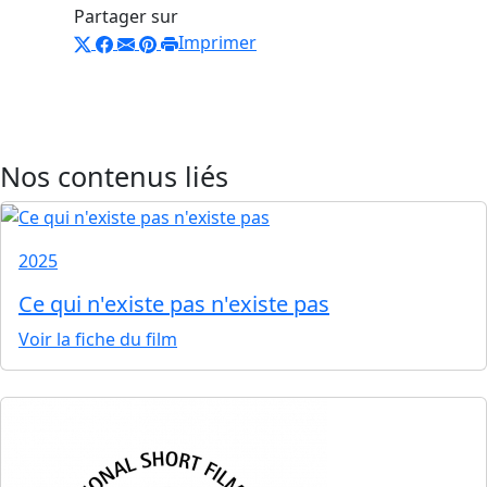
Partager sur
Imprimer
Nos contenus liés
2025
Ce qui n'existe pas n'existe pas
Voir la fiche du film