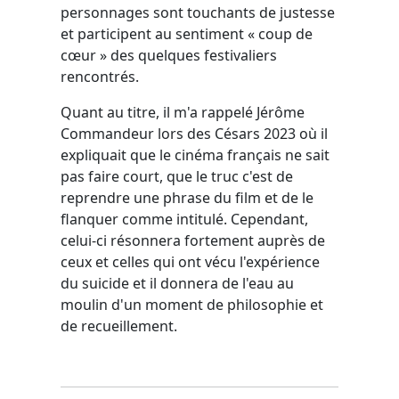
personnages sont touchants de justesse
et participent au sentiment « coup de
cœur » des quelques festivaliers
rencontrés.
Quant au titre, il m'a rappelé Jérôme
Commandeur lors des Césars 2023 où il
expliquait que le cinéma français ne sait
pas faire court, que le truc c'est de
reprendre une phrase du film et de le
flanquer comme intitulé. Cependant,
celui-ci résonnera fortement auprès de
ceux et celles qui ont vécu l'expérience
du suicide et il donnera de l'eau au
moulin d'un moment de philosophie et
de recueillement.