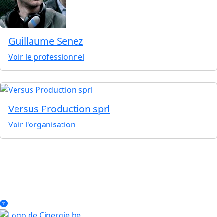
Guillaume Senez
Voir le professionnel
Versus Production sprl
Voir l'organisation