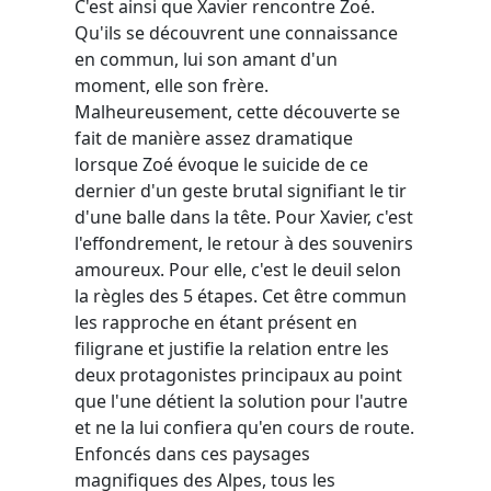
C'est ainsi que Xavier rencontre Zoé.
Qu'ils se découvrent une connaissance
en commun, lui son amant d'un
moment, elle son frère.
Malheureusement, cette découverte se
fait de manière assez dramatique
lorsque Zoé évoque le suicide de ce
dernier d'un geste brutal signifiant le tir
d'une balle dans la tête. Pour Xavier, c'est
l'effondrement, le retour à des souvenirs
amoureux. Pour elle, c'est le deuil selon
la règles des 5 étapes. Cet être commun
les rapproche en étant présent en
filigrane et justifie la relation entre les
deux protagonistes principaux au point
que l'une détient la solution pour l'autre
et ne la lui confiera qu'en cours de route.
Enfoncés dans ces paysages
magnifiques des Alpes, tous les