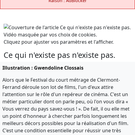
Raison : AdBlocker
Vidéo masquée par vos choix de cookies.
Cliquez pour ajuster vos paramètres et l'afficher.
Ce qui n'existe pas n'existe pas.
Illustration : Gwendoline Clossais
Alors que le Festival du court métrage de Clermont-
Ferrand déroule son lot de films, l'un d'eux attire
l'attention sur le rôle d'un repéreur de cinéma. C'est un
métier particulier dont on parle peu, où l'on vous dira «
Vous verrez du pays savez-vous ! ». De fait, il ou elle met
un point d'honneur à chercher parfois longuement les
meilleurs décors possibles pour la réalisation d'un film.
C'est une condition essentielle pour réussir une très