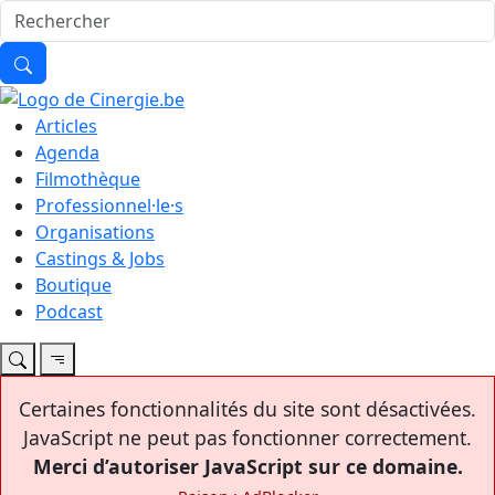
Articles
Agenda
Filmothèque
Professionnel·le·s
Organisations
Castings & Jobs
Boutique
Podcast
Certaines fonctionnalités du site sont désactivées.
JavaScript ne peut pas fonctionner correctement.
Merci d’autoriser JavaScript sur ce domaine.