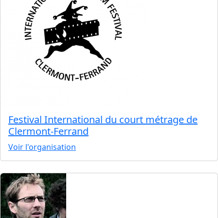
Festival International du court métrage de
Clermont-Ferrand
Voir l'organisation