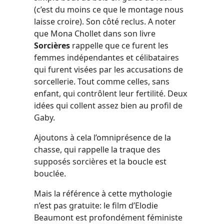
(c’est du moins ce que le montage nous
laisse croire). Son côté reclus. A noter
que Mona Chollet dans son livre
Sorcières
rappelle que ce furent les
femmes indépendantes et célibataires
qui furent visées par les accusations de
sorcellerie. Tout comme celles, sans
enfant, qui contrôlent leur fertilité. Deux
idées qui collent assez bien au profil de
Gaby.
Ajoutons à cela l’omniprésence de la
chasse, qui rappelle la traque des
supposés sorcières et la boucle est
bouclée.
Mais la référence à cette mythologie
n’est pas gratuite: le film d’Elodie
Beaumont est profondément féministe