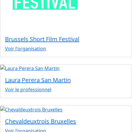
Brussels Short Film Festival
Voir l'organisation
Laura Perera San Martin
Voir le professionnel
Chevaldeuxtrois Bruxelles
Voir l'organisation