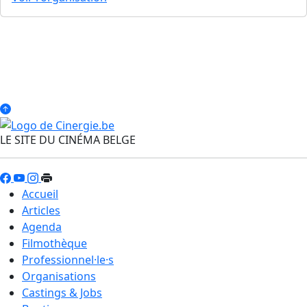
LE SITE DU CINÉMA BELGE
Accueil
Articles
Agenda
Filmothèque
Professionnel·le·s
Organisations
Castings & Jobs