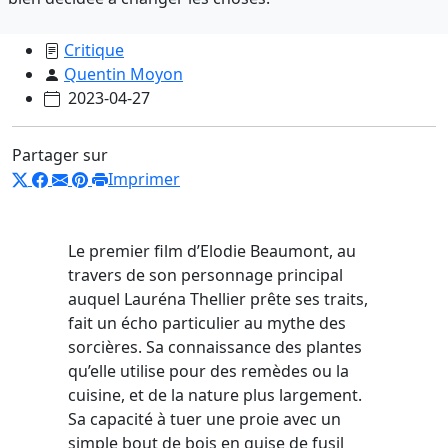
Critique
Quentin Moyon
2023-04-27
Partager sur
Imprimer
Le premier film d’Elodie Beaumont, au
travers de son personnage principal
auquel Lauréna Thellier prête ses traits,
fait un écho particulier au mythe des
sorcières. Sa connaissance des plantes
qu’elle utilise pour des remèdes ou la
cuisine, et de la nature plus largement.
Sa capacité à tuer une proie avec un
simple bout de bois en guise de fusil