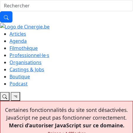
Articles
Agenda
Filmothèque
Professionnel·le·s
Organisations
Castings & Jobs
Boutique
Podcast
Certaines fonctionnalités du site sont désactivées.
JavaScript ne peut pas fonctionner correctement.
Merci d’autoriser JavaScript sur ce domaine.