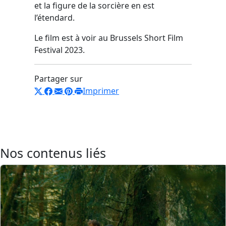
et la figure de la sorcière en est
l’étendard.
Le film est à voir au Brussels Short Film
Festival 2023.
Partager sur
Imprimer
Nos contenus liés