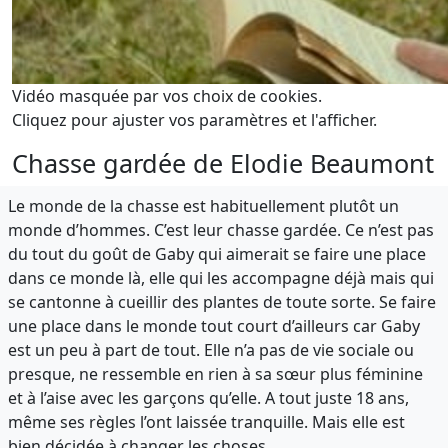
Vidéo masquée par vos choix de cookies.
Cliquez pour ajuster vos paramètres et l'afficher.
Chasse gardée de Elodie Beaumont
Le monde de la chasse est habituellement plutôt un
monde d’hommes. C’est leur chasse gardée. Ce n’est pas
du tout du goût de Gaby qui aimerait se faire une place
dans ce monde là, elle qui les accompagne déjà mais qui
se cantonne à cueillir des plantes de toute sorte. Se faire
une place dans le monde tout court d’ailleurs car Gaby
est un peu à part de tout. Elle n’a pas de vie sociale ou
presque, ne ressemble en rien à sa sœur plus féminine
et à l’aise avec les garçons qu’elle. A tout juste 18 ans,
même ses règles l’ont laissée tranquille. Mais elle est
bien décidée à changer les choses.