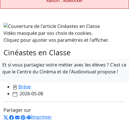
Raison : AdBlocker
Vidéo masquée par vos choix de cookies.
Cliquez pour ajuster vos paramètres et l'afficher.
Cinéastes en Classe
Et si vous partagiez votre métier avec les élèves ? C'est ce
que le Centre du Cinéma et de l'Audiovisuel propose !
Brève
2026-05-08
Partager sur
Imprimer