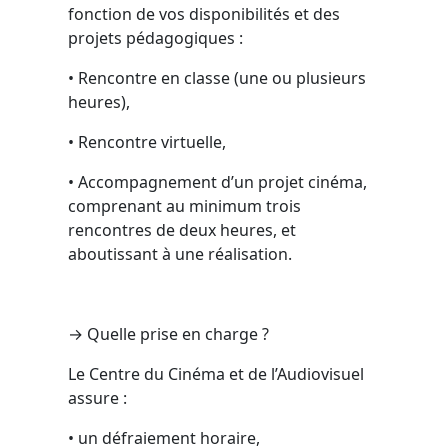
fonction de vos disponibilités et des
projets pédagogiques :
• Rencontre en classe (une ou plusieurs
heures),
• Rencontre virtuelle,
• Accompagnement d’un projet cinéma,
comprenant au minimum trois
rencontres de deux heures, et
aboutissant à une réalisation.
→ Quelle prise en charge ?
­Le Centre du Cinéma et de l’Audiovisuel
assure :
• un défraiement horaire,