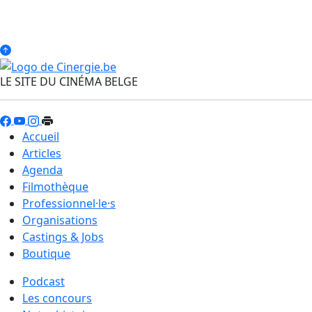
LE SITE DU CINÉMA BELGE
Accueil
Articles
Agenda
Filmothèque
Professionnel·le·s
Organisations
Castings & Jobs
Boutique
Podcast
Les concours