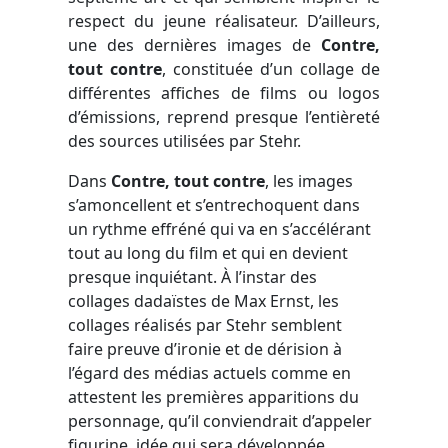
respect du jeune réalisateur. D’ailleurs,
une des dernières images de
Contre,
tout contre
, constituée d’un collage de
différentes affiches de films ou logos
d’émissions, reprend presque l’entièreté
des sources utilisées par Stehr.
Dans
Contre, tout contre
, les images
s’amoncellent et s’entrechoquent dans
un rythme effréné qui va en s’accélérant
tout au long du film et qui en devient
presque inquiétant. À l’instar des
collages dadaïstes de Max Ernst, les
collages réalisés par Stehr semblent
faire preuve d’ironie et de dérision à
l’égard des médias actuels comme en
attestent les premières apparitions du
personnage, qu’il conviendrait d’appeler
figurine, idée qui sera développée