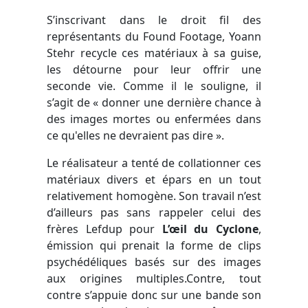
S’inscrivant dans le droit fil des
représentants du Found Footage, Yoann
Stehr recycle ces matériaux à sa guise,
les détourne pour leur offrir une
seconde vie. Comme il le souligne, il
s’agit de « donner une dernière chance à
des images mortes ou enfermées dans
ce qu'elles ne devraient pas dire ».
Le réalisateur a tenté de collationner ces
matériaux divers et épars en un tout
relativement homogène. Son travail n’est
d’ailleurs pas sans rappeler celui des
frères Lefdup pour
L’œil du Cyclone
,
émission qui prenait la forme de clips
psychédéliques basés sur des images
aux origines multiples.Contre, tout
contre s’appuie donc sur une bande son