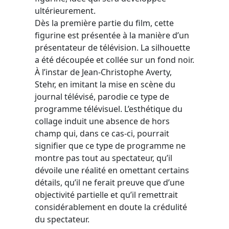
ultérieurement.
Dès la première partie du film, cette
figurine est présentée à la manière d’un
présentateur de télévision. La silhouette
a été découpée et collée sur un fond noir.
À l’instar de Jean-Christophe Averty,
Stehr, en imitant la mise en scène du
journal télévisé, parodie ce type de
programme télévisuel. L’esthétique du
collage induit une absence de hors
champ qui, dans ce cas-ci, pourrait
signifier que ce type de programme ne
montre pas tout au spectateur, qu’il
dévoile une réalité en omettant certains
détails, qu’il ne ferait preuve que d’une
objectivité partielle et qu’il remettrait
considérablement en doute la crédulité
du spectateur.