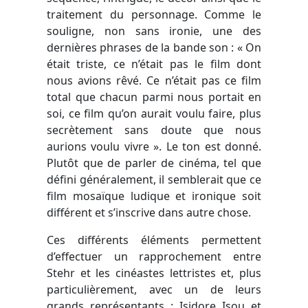
traitement du personnage. Comme le
souligne, non sans ironie, une des
dernières phrases de la bande son : « On
était triste, ce n’était pas le film dont
nous avions rêvé. Ce n’était pas ce film
total que chacun parmi nous portait en
soi, ce film qu’on aurait voulu faire, plus
secrètement sans doute que nous
aurions voulu vivre ». Le ton est donné.
Plutôt que de parler de cinéma, tel que
défini généralement, il semblerait que ce
film mosaïque ludique et ironique soit
différent et s’inscrive dans autre chose.
Ces différents éléments permettent
d’effectuer un rapprochement entre
Stehr et les cinéastes lettristes et, plus
particulièrement, avec un de leurs
grands représentants : Isidore Isou et