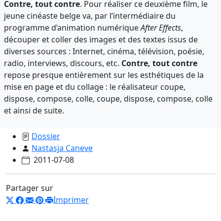
Contre, tout contre
. Pour réaliser ce deuxième film, le
jeune cinéaste belge va, par l’intermédiaire du
programme d’animation numérique
After Effects
,
découper et coller des images et des textes issus de
diverses sources : Internet, cinéma, télévision, poésie,
radio, interviews, discours, etc.
Contre, tout contre
repose presque entièrement sur les esthétiques de la
mise en page et du collage : le réalisateur coupe,
dispose, compose, colle, coupe, dispose, compose, colle
et ainsi de suite.
Dossier
Nastasja Caneve
2011-07-08
Partager sur
Imprimer