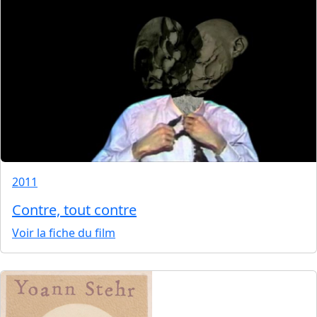
2011
Contre, tout contre
Voir la fiche du film