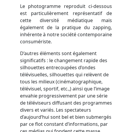
Le photogramme reproduit ci-dessous
est particulièrement représentatif de
cette diversité médiatique mais
également de la pratique du zapping,
inhérente à notre société contemporaine
consumériste.
D’autres éléments sont également
significatifs : le changement rapide des
silhouettes entrecoupées d’ondes
télévisuelles, silhouettes qui relèvent de
tous les milieux (cinématographique,
télévisuel, sportif, etc.,) ainsi que l’image
envahie progressivement par une série
de téléviseurs diffusant des programmes
divers et variés. Les spectateurs
d’aujourd’hui sont bel et bien submergés
par ce flot constant d’informations, par
ces médias qui fondent cette masse