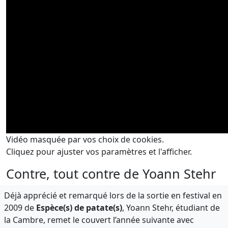
Vidéo masquée par vos choix de cookies.
Cliquez pour ajuster vos paramètres et l'afficher.
Contre, tout contre de Yoann Stehr
Déjà apprécié et remarqué lors de la sortie en festival en
2009 de
Espèce(s) de patate(s)
, Yoann Stehr, étudiant de
la Cambre, remet le couvert l’année suivante avec