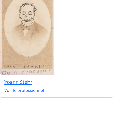
Yoann Stehr
Voir le professionnel