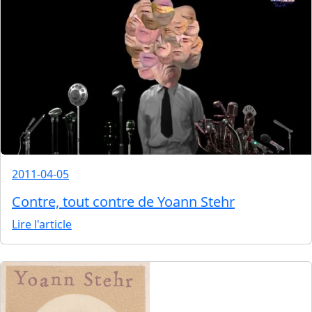
2011-04-05
Contre, tout contre de Yoann Stehr
Lire l'article