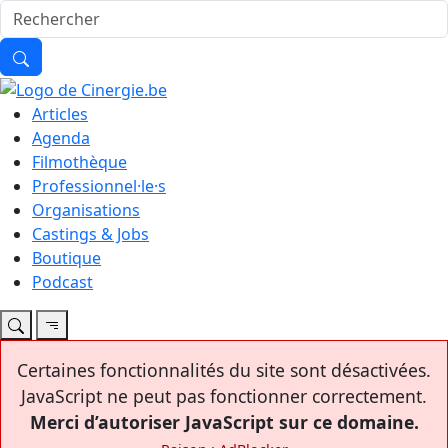
Articles
Agenda
Filmothèque
Professionnel·le·s
Organisations
Castings & Jobs
Boutique
Podcast
Certaines fonctionnalités du site sont désactivées.
JavaScript ne peut pas fonctionner correctement.
Merci d’autoriser JavaScript sur ce domaine.