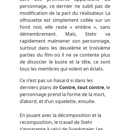
personnage, ce dernier ne subit pas de
modification de la part du réalisateur. La
silhouette est simplement collée sur un
fond noir, elle reste « entière », sans
démembrement. Mais, Stehr va
rapidement malmener son personnage,
surtout dans les deuxième et troisième
parties du film où il ne se contente plus
de dissocier le buste et la tête, ce sont
tous les membres qui volent en éclats.
Ce n’est pas un hasard si dans les
derniers plans de
Contre, tout contre
, le
personnage prend la forme de la mort,
d’abord, et d’un squelette, ensuite.
En jouant avec la décomposition et la
recomposition, le travail de Stehr
s’apparente à celui de Svankmajer. Les