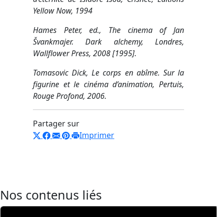
Yellow Now, 1994
Hames Peter, ed., The cinema of Jan
Švankmajer. Dark alchemy, Londres,
Wallflower Press, 2008 [1995].
Tomasovic Dick, Le corps en abîme. Sur la
figurine et le cinéma d’animation, Pertuis,
Rouge Profond, 2006.
Partager sur
Imprimer
Nos contenus liés