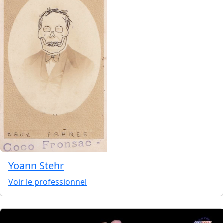
Yoann Stehr
Voir le professionnel