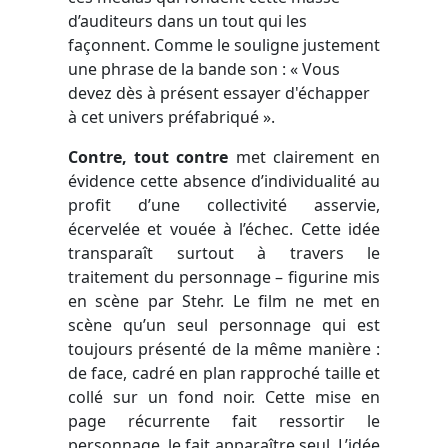
d’auditeurs dans un tout qui les
façonnent. Comme le souligne justement
une phrase de la bande son : « Vous
devez dès à présent essayer d'échapper
à cet univers préfabriqué ».
Contre, tout contre
met clairement en
évidence cette absence d’individualité au
profit d’une collectivité asservie,
écervelée et vouée à l’échec. Cette idée
transparaît surtout à travers le
traitement du personnage – figurine mis
en scène par Stehr. Le film ne met en
scène qu’un seul personnage qui est
toujours présenté de la même manière :
de face, cadré en plan rapproché taille et
collé sur un fond noir. Cette mise en
page récurrente fait ressortir le
personnage, le fait apparaître seul. L’idée