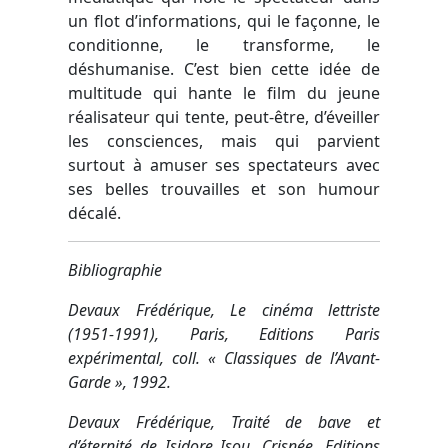
un flot d’informations, qui le façonne, le
conditionne, le transforme, le
déshumanise. C’est bien cette idée de
multitude qui hante le film du jeune
réalisateur qui tente, peut-être, d’éveiller
les consciences, mais qui parvient
surtout à amuser ses spectateurs avec
ses belles trouvailles et son humour
décalé.
Bibliographie
Devaux Frédérique, Le cinéma lettriste
(1951-1991), Paris, Editions Paris
expérimental, coll. « Classiques de l’Avant-
Garde », 1992.
Devaux Frédérique, Traité de bave et
d’éternité de Isidore Isou, Crisnée, Editions